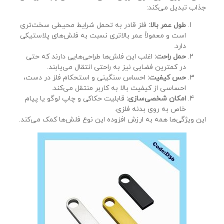
جذاب تبدیل می‌کند:
طول عمر بالا:
فلز قادر به تحمل شرایط محیطی سخت‌تری
است و معمولاً عمر بالاتری نسبت به فلش‌های پلاستیکی
دارد.
حمل راحت:
اغلب این فلش‌ها طراحی‌هایی دارند که حتی
در کمترین فضایی نیز به راحتی انتقال می‌یابند.
حس کیفیت:
احساس سنگینی و استحکام فلز در دست،
احساسی از کیفیت بالا به کاربر منتقل می‌کند.
امکان شخصی‌سازی:
قابلیت حکاکی و چاپ لوگو یا پیام
خاص به روی بدنه فلزی.
این ویژگی‌ها همه به ارزش افزوده این نوع فلش‌ها کمک می‌کند.