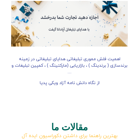
اهمیت فلش مموری تبلیغاتی هدایای تبلیغاتی در زمینه
برندسازی ( برندینگ ) ، بازاریابی (مارکتینگ ) ، کمپین تبلیغات و
…
از نگاه دانش نامه آزاد ویکی پدیا
مقالات ما
بهترین راهنما برای داشتن دکوراسیون ایده آل