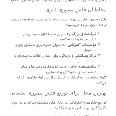
و می‌تواند تأثیرات متفاوتی بر روی جذابیت فلش مموری بگذارد.
مخاطبان فلش مموری فلزی
فلش مموری‌های فلزی به دلیل دوام و جذابیت، به طیف وسیعی
از مخاطبان عرضه می‌شوند:
شرکت‌های بزرگ:
به عنوان هدیه‌های تبلیغاتی در
کنفرانس‌ها و نمایشگاه‌ها.
مؤسسات آموزشی:
به عنوان هدیه برای دانشجویان و
کارآموزان.
مراکز بهداشتی و درمانی:
برای انتقال اطلاعات بیماران و
مقالات علمی.
مناسبت‌های خاص:
مانند تولدها، عروسی‌ها و سایر
مناسبت‌های خانوادگی و اجتماعی.
تنوع مخاطبین به استفاده گسترده از این نوع فلش‌ها کمک
می‌کند.
بهترین محل برای توزیع فلش مموری تبلیغاتی
توزیع فلش‌های تبلیغاتی در مکان‌های مختلف می‌تواند بر روی
تأثیرگذاری برند تأثیر مثبت بگذارد: