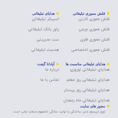
فلش مموری تبلیغاتی
هدایای تبلیغاتی
فلش مموری کارتی
اسپیکر تبلیغاتی
فلش مموری چرمی
پاور بانک تبلیغاتی
فلش مموری فلزی
ست مدیریتی
فلش مموری اختصاصی
هدست تبلیغاتی
هدایای تبلیغاتی مناسبت ها
آپادانا گیفت
هدایای تبلیغاتی نوروزی
درباره ما
هدایای تبلیغاتی روز معلم
تماس با ما
هدایای تبلیغاتی روز پرستار
هدایای تبلیغاتی ماه رمضان
مجوز های سایت
لورم ایپسوم متن ساختگی با تولید سادگی نامفهوم صنعت چاپ است.