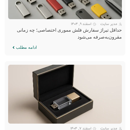
مدیر سایت
اسفند ۹, ۱۴۰۴
حداقل تیراژ سفارش فلش مموری اختصاصی؛ چه زمانی
مقرون‌به‌صرفه می‌شود
ادامه مطلب
مدیر سایت
اسفند ۷, ۱۴۰۴