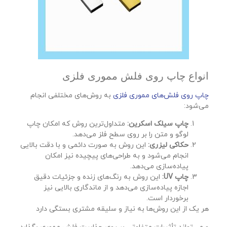
انواع چاپ روی فلش مموری فلزی
چاپ روی فلش‌های مموری فلزی
به روش‌های مختلفی انجام
می‌شود:
چاپ سیلک اسکرین:
متداول‌ترین روش که امکان چاپ
لوگو و متن را بر روی سطح فلز می‌دهد.
حکاکی لیزری:
این روش به صورت دائمی و با دقت بالایی
انجام می‌شود و به طراحی‌های پیچیده نیز امکان
پیاده‌سازی می‌دهد.
چاپ UV:
این روش به رنگ‌های زنده و جزئیات دقیق
اجازه پیاده‌سازی می‌دهد و از ماندگاری بالایی نیز
برخوردار است.
هر یک از این روش‌ها به نیاز و سلیقه مشتری بستگی دارد