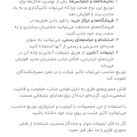
نمایشگاه‌ها و کنفرانس‌ها:
یکی از بهترین مکان‌ها برای
توزیع این نوع هدایا، چرا که می‌تواند تأثیرگذاری و به یاد
ماندن برند را افزایش دهد.
فروشگاه‌ها و مراکز خرید:
با قرار دادن فلش‌ها در
فروشگاه‌های مختلف، می‌توانید مشتریان بیشتری را به
سمت برند خود جذب کنید.
استخدام و مراسم‌های رسمی:
می‌توانید به عنوان
هدیه‌ای مدیریتی و رسمی از آنها استفاده کنید.
تبلیغات آنلاین:
از طریق تبلیغات آنلاین و ارائه آن در
خریدهای اینترنتی، امکان جذب مشتریان جدید افزایش
می‌یابد.
توزیع مناسب می‌تواند تأثیر شرکت را در ذهن مصرف‌کنندگان
تقویت کند.
فلش مموری‌های فلزی به دلیل طراحی جذاب، مقاومت و قابلیت
شخصی‌سازی، گزینه‌ای ایده‌آل برای هدایای تبلیغاتی هستند.
با استفاده از این محصولات با کیفیت و استراتژی توزیع مناسب،
می‌توانید تأثیر مثبت بر روی برند خود داشته باشید.
اگر به فکر تبلیغات موثر و ماندگار هستید، استفاده از فلش
مموری فلزی را مد نظر قرار دهید.