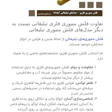
تفاوت فلش مموری فلزی تبلیغاتی نسبت به
دیگر مدل‌های فلش مموری تبلیغاتی
فلش مموری‌های تبلیغاتی
از لحاظ جنس و طراحی در انواع
مختلفی موجود هستند.
اما انتخاب فلش مموری فلزی، مشخصه‌های خاصی را به همراه
دارد:
مقاومت و دوام:
فلش مموری‌های فلزی به دلیل استفاده
از مواد مقاوم، معمولاً در برابر ضربه، آب و مغناطیس
بیشتر از دیگر مدل‌ها مقاوم هستند.
ظاهر لوکس:
طراحی فلزی به این فلش‌ها ظاهری شیک و
حرفه‌ای می‌بخشد که برای استفاده در محیط‌های رسمی
مناسب‌تر است.
شخصی‌سازی آسان:
انواع چاپ و حکاکی روی بدنه فلزی
به آسانی انجام می‌شود، امکان ایجاد لوگو یا پیغام خاص
وجود دارد که می‌تواند تأثیر بیشتری بر روی گیرنده