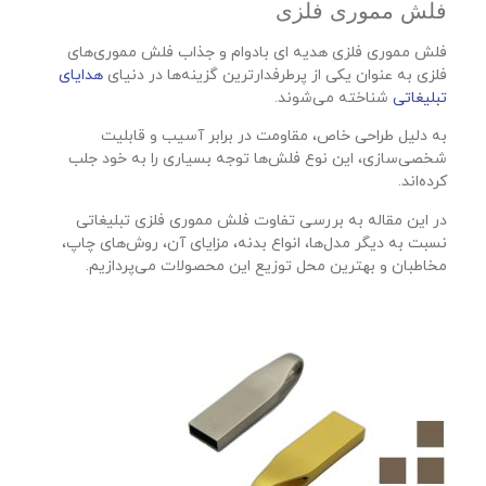
فلش مموری فلزی
فلش مموری فلزی هدیه ای بادوام و جذاب فلش مموری‌های
فلزی به عنوان یکی از پرطرفدارترین گزینه‌ها در دنیای
هدایای
تبلیغاتی
شناخته می‌شوند.
به دلیل طراحی خاص، مقاومت در برابر آسیب و قابلیت
شخصی‌سازی، این نوع فلش‌ها توجه بسیاری را به خود جلب
کرده‌اند.
در این مقاله به بررسی تفاوت فلش مموری فلزی تبلیغاتی
نسبت به دیگر مدل‌ها، انواع بدنه، مزایای آن، روش‌های چاپ،
مخاطبان و بهترین محل توزیع این محصولات می‌پردازیم.