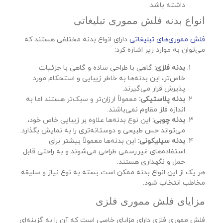
داشته باشد.
انواع بدنه فلش مموری تبلیغاتی
فلش مموری‌های تبلیغاتی
دارای انواع بدنه مختلفی هستند که
می‌توان به موارد زیر اشاره کرد:
بدنه فلزی:
گاهی با طراحی ساده و گاهی با جزئیات
خاص‌تر، این بدنه‌ها به خاطر زیبایی و استحکام مورد
پذیرش قرار می‌گیرند.
بدنه پلاستیکی:
معمولاً ارزان‌تر و سبک‌تر هستند اما به
اندازه فلز مقاوم نمی‌باشند.
بدنه چوبی:
این نوع بدنه‌ها علاوه بر زیبایی خاص خود،
می‌تواند حس طبیعی و دوستانه‌تری را به نمایش بگذارد.
بدنه سیلیکونی:
این بدنه‌ها معمولاً بیشتر برای
استفاده‌های غیررسمی طراحی می‌شوند و به راحتی قابل
حمل و نگهداری هستند.
هر یک از این انواع بدنه ممکن است بسته به نوع نیاز و سلیقه
مخاطب انتخاب شود.
مزایای فلش مموری فلزی
فلش مموری فلزی دارای مزایای خاصی است که آن را به گزینه‌ای