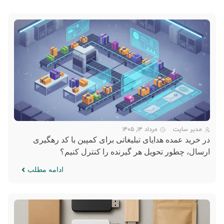
مدیر سایت
مرداد ۱۴, ۱۴۰۵
در خرید عمده هدایای تبلیغاتی برای کمپین با کد رهگیری
ارسال، چطور تحویل هر گیرنده را کنترل کنیم؟
ادامه مطلب