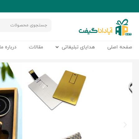
صفحه اصلی
هدایای تبلیغاتی
مقالات
درباره ما