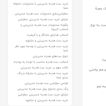
خرید ست هدیه مدیریتی با محتویات دلخواه
شما
ک جعبهٔ
سفارشی‌سازی محتویات ست هدیه مدیریتی
مزایای خرید ست هدیه مدیریتی سفارشی
رست به نوع
چگونه محتویات ست هدیه مدیریتی را
انتخاب کنیم؟
انتخاب هدایای ماندگار و با کیفیت
خرید ست هدیه مدیریتی و مشاوره
خرید ست هدیه مدیریتی با بودجه مورد نظر
شما
تنوع ست‌های هدیه مدیریتی
ید؛
انتخاب ست هدیه مناسب با توجه به بودجه
نکات مهم در خرید ست هدیه مدیریتی
 هم براحتی
خرید ست هدیه مدیریتی با سلیقه و رنگ
بندی شما
طراحی سفارشی ست هدیه مدیریتی
به هم
رنگ بندی متنوع برای ست هدیه مدیریتی
مزایای خرید ست هدیه مدیریتی سفارشی
خرید ست هدیه مدیریتی و مشاوره