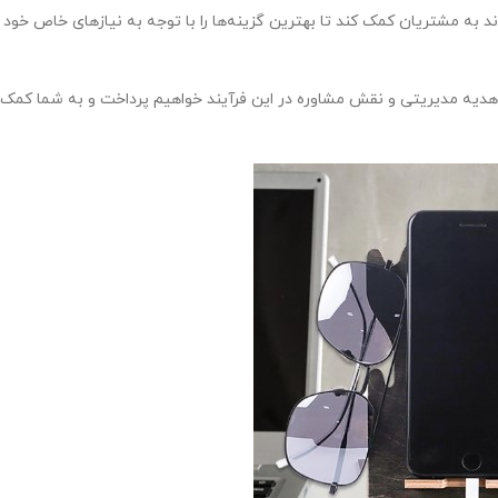
د به مشتریان کمک کند تا بهترین گزینه‌ها را با توجه به نیازهای خاص خود 
دیه مدیریتی و نقش مشاوره در این فرآیند خواهیم پرداخت و به شما کمک 