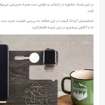
در این راستا، مشاوره در انتخاب و طراحی ست هدیه مدیریتی می‌توان
کنند.
متخصصان آپادانا گیفت در این مقاله، به بررسی اهمیت خرید ست ه
تا با آگاهی بیشتری در این زمینه اقدام کنید.