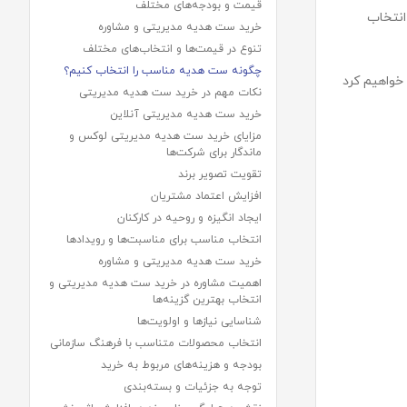
قیمت و بودجه‌های مختلف
انتخاب
خرید ست هدیه مدیریتی و مشاوره
تنوع در قیمت‌ها و انتخاب‌های مختلف
چگونه ست هدیه مناسب را انتخاب کنیم؟
خواهیم کرد
نکات مهم در خرید ست هدیه مدیریتی
خرید ست هدیه مدیریتی آنلاین
مزایای خرید ست هدیه مدیریتی لوکس و
ماندگار برای شرکت‌ها
تقویت تصویر برند
افزایش اعتماد مشتریان
ایجاد انگیزه و روحیه در کارکنان
انتخاب مناسب برای مناسبت‌ها و رویدادها
خرید ست هدیه مدیریتی و مشاوره
اهمیت مشاوره در خرید ست هدیه مدیریتی و
انتخاب بهترین گزینه‌ها
شناسایی نیازها و اولویت‌ها
انتخاب محصولات متناسب با فرهنگ سازمانی
بودجه و هزینه‌های مربوط به خرید
توجه به جزئیات و بسته‌بندی