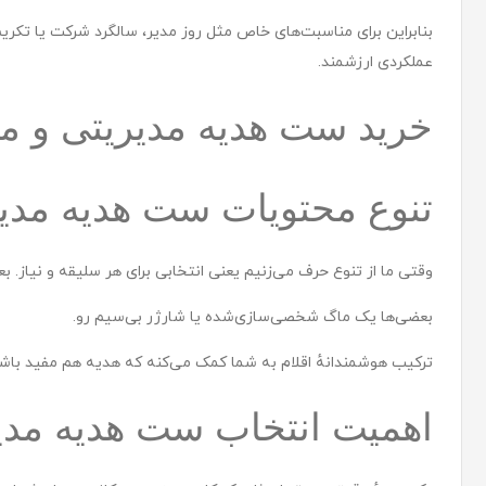
بنابراین برای مناسبت‌های خاص مثل روز مدیر، سالگرد شرکت یا تکر
عملکردی ارزشمند.
خرید ست هدیه مدیریتی و م
تنوع محتویات ست هدیه مدی
وقتی ما از تنوع حرف می‌زنیم یعنی انتخابی برای هر سلیقه و نیاز. بع
بعضی‌ها یک ماگ شخصی‌سازی‌شده یا شارژر بی‌سیم رو.
ترکیب هوشمندانهٔ اقلام به شما کمک می‌کنه که هدیه هم مفید باشه
اهمیت انتخاب ست هدیه مدی