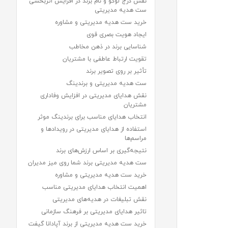
نقش درج لوگو و نام برند در افزایش اثربخشی
ست هدیه مدیریتی
خرید ست هدیه مدیریتی و مشاوره
ایجاد هویت بصری قوی
شناسایی برند در ذهن مخاطب
تقویت ارتباط عاطفی با مشتریان
تأثیر بر روی تصویر برند
ست هدیه مدیریتی و برندینگ
نقش هدایای مدیریتی در افزایش وفاداری
مشتریان
انتخاب هدایای مناسب برای برندینگ موثر
استفاده از هدایای مدیریتی در رویدادها و
مراسم‌ها
نتیجه‌گیری بر اساس ارزش‌های برند
ست هدیه مدیریتی برند شما روی میز مدیران
خرید ست هدیه مدیریتی و مشاوره
اهمیت انتخاب هدایای مدیریتی مناسب
نقش تبلیغات در هدیه‌های مدیریتی
تاثیر هدایای مدیریتی بر فرهنگ سازمانی
خرید ست هدیه مدیریتی از برند آپادانا گیفت