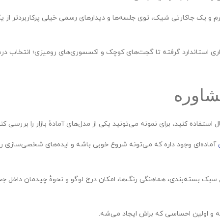
م و یک جاکارتی شیک، توی جلسه‌ها و دیدارهای رسمی خیلی پرکاربردتر از ی
زم اداری استاندارد گرفته تا گجت‌های کوچک و اکسسوری‌های رومیزی؛ انتخاب د
شاوره
ل استفاده کنید، برای نمونه می‌تونید یکی از مدل‌های آمادهٔ بازار را بررسی کن
آماده‌ای وجود داره که می‌تونه شروع خوبی باشه و ایده‌های شخصی‌سازی رو
سبک بسته‌بندی، هماهنگی رنگ‌ها، امکان درج لوگو و نحوهٔ چیدمان داخل جع
 و اولین احساسی که براش ایجاد می‌شه.