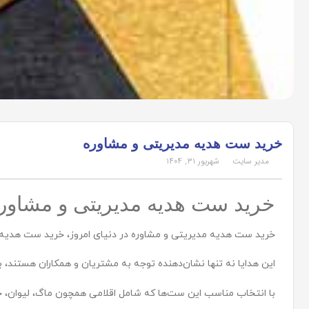
خرید ست هدیه مدیریتی و مشاوره
مدیر سایت
شهریور ۳۱, ۱۴۰۴
خرید ست هدیه مدیریتی و مشاور
خرید ست هدیه مدیریتی و مشاوره در دنیای امروز، خرید ست هدیه مد
این هدایا نه تنها نشان‌دهنده توجه به مشتریان و همکاران هستند، بل
با انتخاب مناسب این ست‌ها که شامل اقلامی همچون ماگ، لیوان، خو