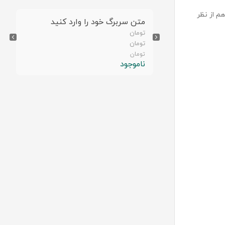
م از نظر
رد کنید
متن سربرگ خود را وارد کنید
تومان
تومان
تومان
ناموجود