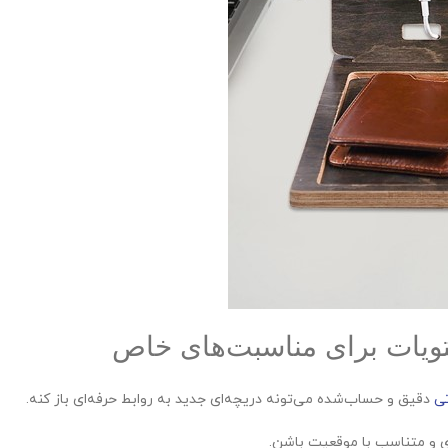
تویات برای مناسبت‌های خاص
تی
دقیق و حساب‌شده می‌تونه دریچه‌ای جدید به روابط حرفه‌ای باز کنه.
دی و متناسب با موقعیت باشن.