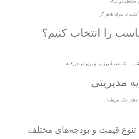
 منتقل می‌کنه.
نید تا صرفا ظاهر آن.
سب را انتخاب کنیم؟
 از یک هدیهٔ پرزرق و برق اثر می‌کنه.
 مدیریتی
ا دفتر حک می‌شه،
تنوع قیمت و بودجه‌های مختلف