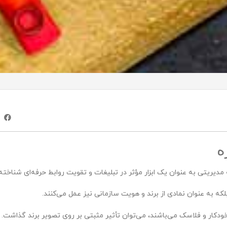
ه
یریتی به عنوان یک ابزار مؤثر در تبلیغات و تقویت روابط حرفه‌ای شناخته
که به عنوان نمادی از برند و هویت سازمانی نیز عمل می‌کنند.
دکار و فلاسک می‌باشند، می‌توان تأثیر مثبتی بر روی تصویر برند گذاشت.