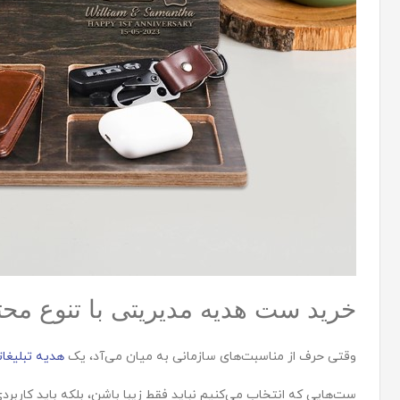
خرید ست هدیه مدیریتی با تنوع مح
وقتی حرف از مناسبت‌های سازمانی به میان می‌آد، یک
هدیه تبلیغا
ست‌هایی که انتخاب می‌کنیم نباید فقط زیبا باشن، بلکه باید کاربر