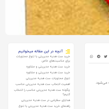
آنچه در این مقاله میخوانیم
خرید ست هدیه مدیریتی با تنوع محتویات
برای مناسبت‌های خاص
خرید ست هدیه مدیریتی و مشاوره
خرید ست هدیه مدیریتی و مشاوره
تنوع محتویات ست هدیه مدیریتی
 می‌شود.
اهمیت انتخاب ست هدیه مدیریتی مناسب
چگونه ست هدیه مدیریتی مناسب را انتخاب
کنیم؟
هدایای سفارشی در ست هدیه مدیریتی
راهنمای خرید ست هدیه مدیریتی با تنوع