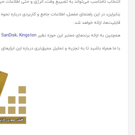
انتخاب نامناسب می‌تواند به تضییع وقت، انرژی و حتی اطلاعات حی
بنابراین، در این راهنمای مفصل، اطلاعات جامع و کاربردی درباره نحوه
قابلیت‌ها، ارائه خواهد شد.
همچنین به ارائه برندهای معتبر این حوزه نظیر
Kingston
،
SanDisk
و
با ما همراه باشید تا به تجزیه و تحلیل عمیق‌تری درباره این ابزارها