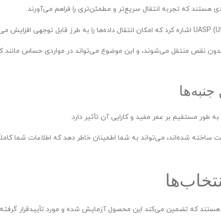
 هستند که تجربه انتقال سریع‌تر و مطمئن‌تری را فراهم می‌آورند.
 بدون نقص منتقل می‌شوند، و این موضوع می‌تواند در مواردی حساس مانند ک
جنبه‌ها
ه طور مستقیم بر عمر مفید و کارایی آن تأثیر دارد.
 ساخته شده‌اند، می‌تواند به شما اطمینان خاطر دهد که اطلاعات شما کاملاً
تخاب‌ها
نیز هستند که تضمین می‌کند این محصول آزمایش شده و مورد تأییدقرار گرفته