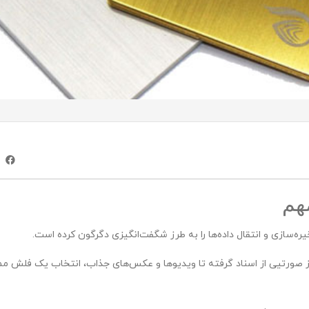
هم
‌سازی و انتقال داده‌ها را به طرز شگفت‌انگیزی دگرگون کرده است.
 از صورتیی از اسناد گرفته تا ویدیوها و عکس‌های جذاب، انتخاب یک فلش م