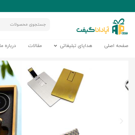
صفحه اصلی
هدایای تبلیغاتی
مقالات
درباره ما