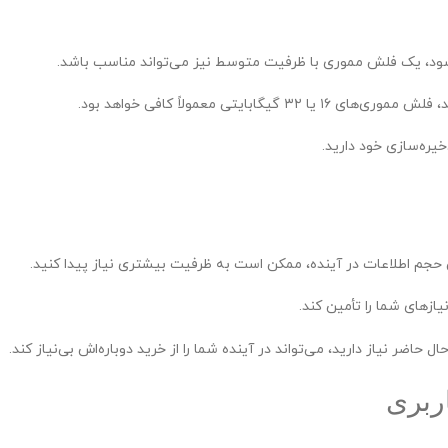
‌شود، یک فلش مموری با ظرفیت متوسط نیز می‌تواند مناسب باشد.
ایتی معمولاً کافی خواهد بود.
ره‌سازی خود دارید.
ایش حجم اطلاعات در آینده، ممکن است به ظرفیت بیشتری نیاز پیدا کنید.
ازهای شما را تأمین کند.
اضر نیاز دارید، می‌تواند در آینده شما را از خرید دوباره‌اش بی‌نیاز کند.
ربری