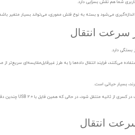
اربری شما هم نقش بسزایی دارد.
 بستگی دارد.
دارند، بسیار حیاتی است.
برای مثال، یک فیلم چند گیگابیتی با استفاده از USB 3.0 ممکن است در ک
سرعت انتقال