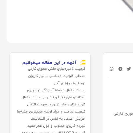
آنچه در این مقاله میخوانیم
ظرفیت ذخیره‌سازی فلش مموری کارتی
انتخاب ظرفیت متناسب با نیاز کاربران
توجه به نیازهای آتی
سرعت انتقال داده‌ها آسودگی در کاربری
استانداردهای USB و تأثیر بر سرعت انتقال
کاربرد فناوری‌های نوین در سرعت انتقال
کیفیت ساخت و مواد اولیه مهم‌ترین جنبه‌ها
موری کارتی
افزایش اعتماد به نفس در انتخاب‌ها
تجربه کاربری مطلوب و طول عمر مفید