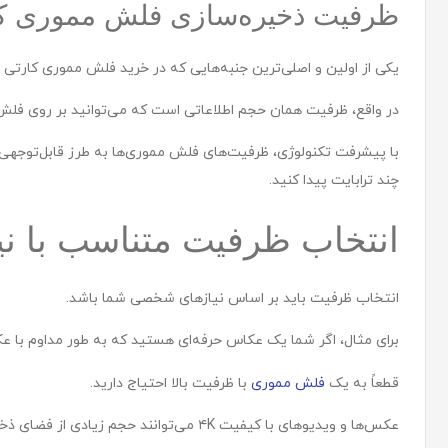
ظرفیت ذخیره‌سازی فلش مموری ک
یکی از اولین و اصلی‌ترین جنبه‌هایی که در خرید فلش مموری کارتی 
در واقع، ظرفیت همان حجم اطلاعاتی است که می‌توانید بر روی فلش
با پیشرفت تکنولوژی، ظرفیت‌های فلش مموری‌ها به طرز قابل‌توجهی اف
چند ترابایت پیدا کنید.
انتخاب ظرفیت متناسب با نیا
انتخاب ظرفیت باید بر اساس نیازهای شخصی شما باشد.
برای مثال، اگر شما یک عکاس حرفه‌ای هستید که به طور مداوم با عکس
قطعاً به یک
فلش مموری
با ظرفیت بالا احتیاج دارید.
عکس‌ها و ویدیوهای با کیفیت ۴K می‌توانند حجم زیادی از فضای ذخیره‌سازی را اشغال کنند،