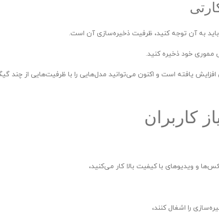
ارتی
باید به آن توجه کنید، ظرفیت ذخیره‌سازی آن است.
 مموری خود ذخیره کنید.
زایش یافته است و اکنون می‌توانید مدل‌هایی را با ظرفیت‌هایی از چند گیگا
متن سربرگ خود را وا
تومان
تومان
ز کاربران
تومان
ناموجود
‌ها و ویدیوهای با کیفیت بالا کار می‌کنید،