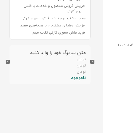
افزایش فروش محصول و خدمات با فلش
مموری کارتی
جذب مشتریان جدید با فلش مموری کارتی
افزایش وفاداری مشتریان با هدیه‌های مفید
خرید فلش مموری کارتی نکات مهم
بایت تا
رد کنید
متن سربرگ خود را وارد کنید
تومان
تومان
تومان
ناموجود