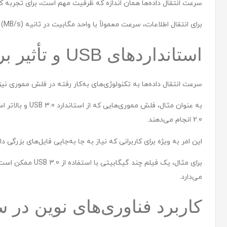
سرعت انتقال داده‌ها همان اندازه که ظرفیت مهم است، برای تجربه ک
برای انتقال اطلاعات، سرعت معمولاً با واحد مگابیت در ثانیه (MB/s) اندازه‌گیری می‌شود و بسته به نوع فلش مموری، می‌تواند بسیار متغیر باشد.
استانداردهای USB و تأثیر بر سرعت انتقال
سرعت انتقال داده‌ها به تکنولوژی‌های به‌کار رفته در فلش مموری نیز
2.0 انجام می‌دهند.
این امر به ویژه برای کاربرانی که نیاز به جا به‌جایی فایل‌های بزرگی 
می‌دارد.
کاربرد فناوری‌های نوین در 