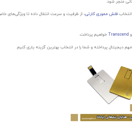
اتی منجر شود.
 انتخاب
فلش مموری کارتی
، از ظرفیت و سرعت انتقال داده تا ویژگی‌های خا
Transcend
خواهیم پرداخت.
ی مهم دیجیتال پرداخته و شما را در انتخاب بهترین گزینه یاری کنیم.