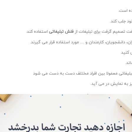
ده است.
د جلب کند.
یفت تصمیم گرفت برای تبلیغات از
فلش تبلیغاتی
استفاده کند.
ان، دانشجویان، کارمندان و … مورد استفاده قرار می گیرند.
 کنید
ند.
ای تبلیغاتی معمولا بین افراد مختلف دست به دست می شود
یز به نمایش در می آید.