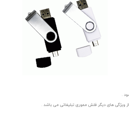
ز ویژگی های دیگر فلش مموری تبلیغاتی می باشد .