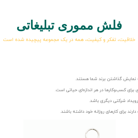
فلش مموری تبلیغاتی
خلاقیت، تفکر و کیفیت، همه در یک مجموعه پیچیده شده است
به نمایش گذاشتن برند شما هستند.
رای کسب‌وکارها در هر اندازه‌ای حیاتی است.
ویداد شرکتی دیگری باشد.
رند برای کارهای روزانه خود داشته باشند.