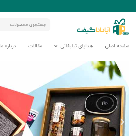
صفحه اصلی
هدایای تبلیغاتی
مقالات
درباره ما