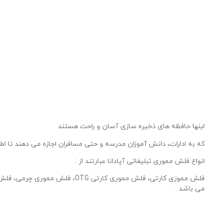
اینها حافظه های ذخیره سازی آسان و راحت هستند
که به ادارات، دانش آموزان مدرسه و حتی مسافران اجازه می دهند تا اطل
انواع فلش مموری تبلیغاتی آپادانا عبارتند از :
می باشد .