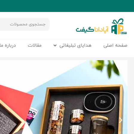
صفحه اصلی
هدایای تبلیغاتی
مقالات
درباره ما