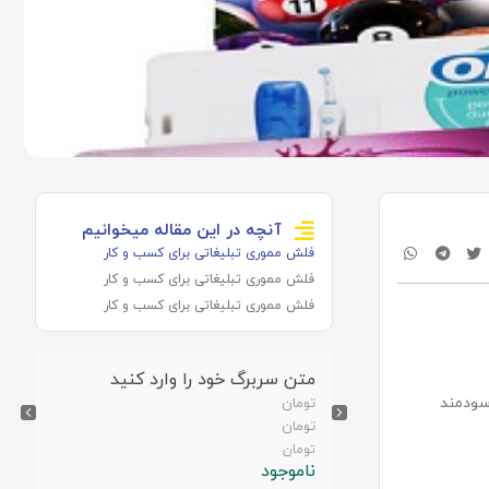
آنچه در این مقاله میخوانیم
فلش مموری تبلیغاتی برای کسب و کار
فلش مموری تبلیغاتی برای کسب و کار
فلش مموری تبلیغاتی برای کسب و کار
رد کنید
متن سربرگ خود را وارد کنید
سودمند
تومان
تومان
تومان
ناموجود