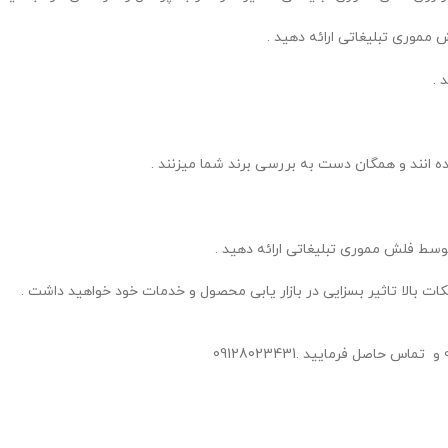
 مموری تبلیغاتی ارائه دهید .
 .
رده انند و همگان دست به بررسی برند شما میزنند .
توسط فلش مموری تبلیغاتی ارائه دهید .
نکات بالا تاثیر بسزایی در بازار یابی محصول و خدمات خود خواهید داشت .