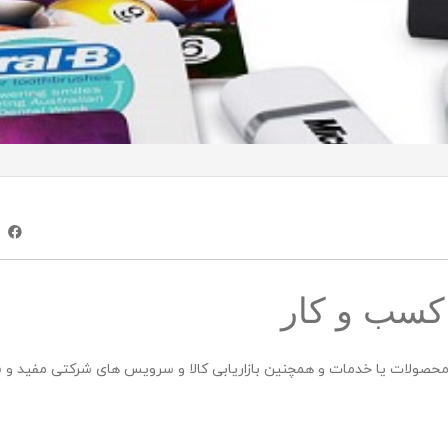
کسب و کار
متن سربرگ خود را وا
حصولات یا خدمات و همچنین بازاریابی کالا و سرویس های شرکتی مفید و 
تومان
تومان
تومان
ناموجود