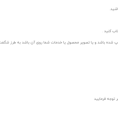
شید.
اب کنید .
اپ شده باشد و یا تصویر محصول یا خدمات شما روی آن باشد به طرز شگفت
 توجه فرمایید