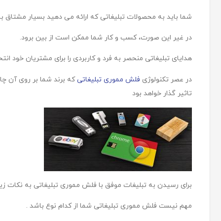
شما باید به محصولات تبلیغاتی که ارائه می دهید بسیار مشتاق با
در غیر این صورت، کسب و کار شما ممکن است از بین برود.
هدایای تبلیغاتی منحصر به فرد و کاربردی را برای مشتریان خود انتخ
در عصر تکنولوژی
فلش مموری تبلیغاتی
که برند شما بر روی آن چ
تاثیر گذار خواهد بود
برای رسیدن به تبلیغات موفق با فلش مموری تبلیغاتی به نکات زیر
مهم نیست فلش مموری تبلیغاتی شما از کدام نوع باشد .