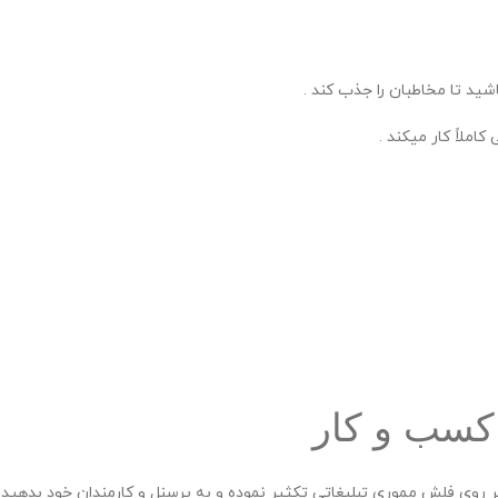
اشید تا مخاطبان را جذب کند .
املاً کار میکند .
کسب و کار