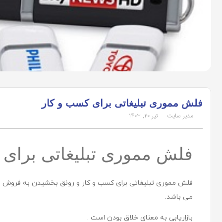
فلش مموری تبلیغاتی برای کسب و کار
مدیر سایت
تیر ۲۰, ۱۴۰۳
فلش مموری تبلیغاتی برای 
فلش مموری تبلیغاتی برای کسب و کار و رونق بخشیدن به فروش م
می باشد.
بازاریابی به معنای خلاق بودن است .