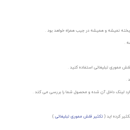
خته نمیشه و همیشه در جیب همراه خواهد بود .
 .
 .
وارد لینک داخل آن شده و محصول شما را بررسی می کتد .
ثیر کرده اید (
تکثیر فلش مموری تبلیغاتی
)