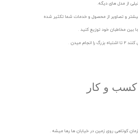
یلی از مدل های دیگه.
ا بین مخاطبان خود توزیع کنید .
م میدن .
کسب و کار
 زمان کوتاهی روی زمین در خیابان ها رها میشه .