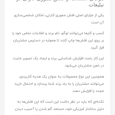
تبلیغات
یکی از مزایای اصلی فلش مموری کارتی، امکان شخصی‌سازی
آن است.
کسب و کارها می‌توانند لوگو، نام برند و اطلاعات تماس خود را
بر روی این فلش‌ها چاپ کنند تا همواره در دسترس مشتریان
قرار گیرد.
این کار باعث افزایش شناسایی برند و ایجاد یک تصویر مثبت
در ذهن مشتریان می‌شود.
همچنین این نوع محصولات به عنوان یک هدیه کاربردی،
می‌توانند مشتریان را به یاد برند شما بیندازد و احتمال خرید
مجدد را افزایش دهند.
نکته‌ای که باید در نظر داشت این است که این فلش‌ها به
دلیل ساختار فیزیکی خود، مستعد گم شدن یا آسیب دیدن