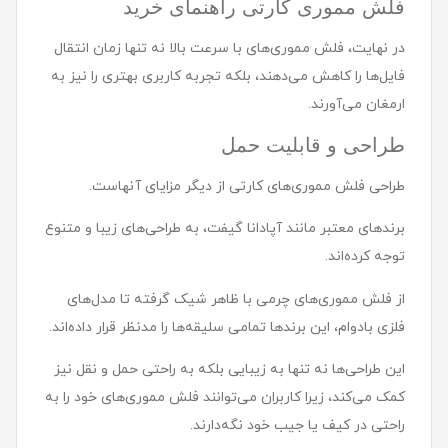
فلش مموری کارتی راهنمای خرید
در نهایت، فلش مموری‌های با سرعت بالا نه تنها زمان انتقال
فایل‌ها را کاهش می‌دهند، بلکه تجربه کاربری بهتری را نیز به
ارمغان می‌آورند.
طراحی و قابلیت حمل
طراحی فلش مموری‌های کارتی از دیگر مزایای آنهاست.
برندهای معتبر مانند آپادانا گیفت، به طراحی‌های زیبا و متنوع
توجه کرده‌اند.
از فلش مموری‌های چرمی با ظاهر شیک گرفته تا مدل‌های
فلزی بادوام، این برندها تمامی سلیقه‌ها را مدنظر قرار داده‌اند.
این طراحی‌ها نه تنها به زیبایی بلکه به راحتی حمل و نقل نیز
کمک می‌کند، زیرا کاربران می‌توانند فلش مموری‌های خود را به
راحتی در کیف یا جیب خود نگه‌دارند.