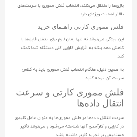
بازی‌ها را منتقل می‌کنند، انتخاب فلش مموری با سرعت‌های
بالاتر اهمیت ویژه‌ای دارد.
فلش مموری کارتی راهنمای خرید
این ویژگی می‌تواند نه تنها زمان لازم برای انتقال فایل‌ها را
کاهش دهد بلکه به افزایش کارایی کلی دستگاه شما کمک
کند.
به همین دلیل، هنگام انتخاب فلش مموری باید به کلاس
سرعت آن توجه کنید.
فلش مموری کارتی و سرعت
انتقال داده‌ها
سرعت انتقال داده‌ها در فلش مموری‌ها به عنوان عامل کلیدی
در کارایی و کارآمدی آنها شناخته می‌شود و می‌تواند تأثیر
مستقیمی بر تجربه کاربر داشته باشد.