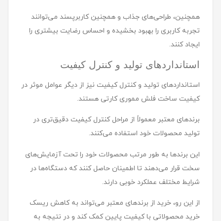
همچنین، طراحی‌های جذاب و همچنین کاربرپسند می‌توانند
تجربه کاربری را بهبود بخشیده و احساس رضایت بیشتری را
ایجاد کنند.
استانداردهای تولید و کنترل کیفیت
استانداردهای تولید و کنترل کیفیت نیز از دیگر عوامل موثر در
کیفیت ساخت فلش مموری کارتی هستند.
برندهای معتبر معمولاً از مراحل کنترل کیفیت دقیق‌تری در
تولید محصولات خود استفاده می‌کنند.
این برندها به طور مرتب محصولات خود را تحت آزمایش‌های
سخت قرار می‌دهند تا اطمینان حاصل کنند که دستگاه‌ها در
شرایط مختلف عملکرد خوبی دارند.
از این رو، خرید از برندهای معتبر می‌تواند به کاهش ریسک
خرید محصولاتی با کیفیت پایین کمک کند و در نتیجه به