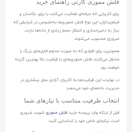
فلش مموری کارتی راهنمای خرید
برای کاربرانی که حرفه‌ای فعالیت می‌کنند یا برای عکاسان و
فیلم‌برداران، این نوع فلش مموری‌ها به‌خصوص در شرایطی که
نیاز به ذخیره‌سازی و انتقال حجم زیادی از داده‌ها دارند،
ضروری محسوب می‌شوند.
همچنین، برای افرادی که به صورت مداوم فایل‌های بزرگ را
منتقل می‌کنند، فلش مموری‌های با ظرفیت بالا بهترین گزینه
خواهند بود.
در نهایت، این ظرفیت‌ها به کاربران آزادی عمل بیشتری در
مدیریت داده‌های خود می‌دهند.
انتخاب ظرفیت متناسب با نیازهای شما
قبل از اینکه وارد پروسه خرید
فلش مموری
شوید، ضروری
است نیازهای خاص خود را شناسایی کنید.