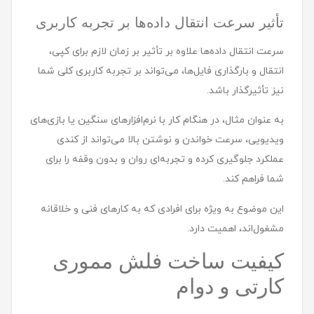
تأثیر سرعت انتقال داده‌ها بر تجربه کاربری
سرعت انتقال داده‌ها علاوه بر تأثیر بر زمان لازم برای کپی،
انتقال و بارگذاری فایل‌ها، می‌تواند بر تجربه کاربری کلی شما
نیز تأثیرگذار باشد.
به عنوان مثال، در هنگام کار با نرم‌افزارهای سنگین یا بازی‌های
ویدیویی، سرعت خواندن و نوشتن بالا می‌تواند از کندی
عملکرد جلوگیری کرده و تجربه‌ای روان و بدون وقفه را برای
شما فراهم کند.
این موضوع به ویژه برای افرادی که به کارهای فنی و خلاقانه
مشغول‌اند، اهمیت دارد.
کیفیت ساخت فلش مموری
کارتی و دوام