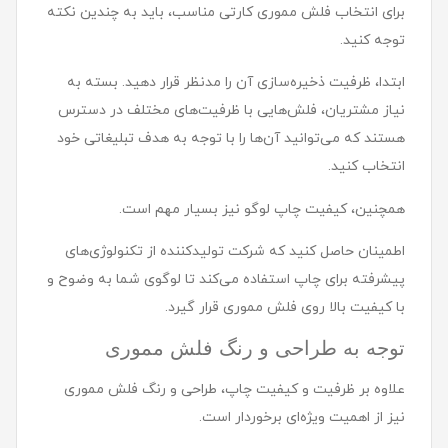
برای انتخاب فلش مموری کارتی مناسب، باید به چندین نکته
توجه کنید.
ابتدا، ظرفیت ذخیره‌سازی آن را مدنظر قرار دهید. بسته به
نیاز مشتریان، فلش‌هایی با ظرفیت‌های مختلف در دسترس
هستند که می‌توانید آن‌ها را با توجه به هدف تبلیغاتی خود
انتخاب کنید.
همچنین، کیفیت چاپ لوگو نیز بسیار مهم است.
اطمینان حاصل کنید که شرکت تولیدکننده از تکنولوژی‌های
پیشرفته برای چاپ استفاده می‌کند تا لوگوی شما به وضوح و
با کیفیت بالا روی فلش مموری قرار گیرد.
توجه به طراحی و رنگ فلش مموری
علاوه بر ظرفیت و کیفیت چاپ، طراحی و رنگ فلش مموری
نیز از اهمیت ویژه‌ای برخوردار است.