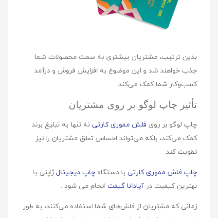
بدین ترتیب، مشتریان بیشتری به سمت محصولات شما
جذب خواهند شد و این موضوع به افزایش فروش و درآمد
کسب‌وکار شما کمک می‌کند.
تأثیر چاپ لوگو بر روی مشتریان
چاپ لوگو بر روی
فلش مموری کارتی
نه تنها به تبلیغ برند
کمک می‌کند، بلکه می‌تواند احساس تعلق مشتریان را نیز
تقویت کند.
چاپ فلش مموری کارتی
با دستگاه
چاپ دیجیتال
ژاپنی با
بهترین کیفیت در
آپادانا گیفت
انجام می شود .
زمانی که مشتریان از فلش‌های شما استفاده می‌کنند، به طور