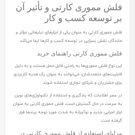
فلش مموری کارتی و تأثیر آن
بر توسعه کسب و کار
فلش مموری کارتی به عنوان یکی از ابزارهای تبلیغاتی مؤثر و
ماندگار، نقش بسزایی در توسعه کسب و کارها ایفا می‌کند.
فلش مموری کارتی راهنمای خرید
این نوع فلش مموری‌ها به راحتی قابل حمل هستند و به دلیل
قابلیت‌های متعددشان، می‌توانند به عنوان یک هدیه کاربردی
برای مشتریان و شرکای تجاری استفاده شوند.
در عصر اطلاعات که یادگیری و استفاده از تکنولوژی‌های نوین
به سرعت در حال گسترش است، فلش مموری کارتی به عنوان
ابزار اجرایی جدید و نوآورانه به شدت مورد توجه برندها قرار
گرفته است.
مزایای استفاده از فلش مموری کارتی در