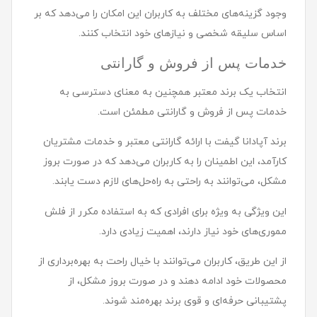
وجود گزینه‌های مختلف به کاربران این امکان را می‌دهد که بر
اساس سلیقه شخصی و نیازهای خود انتخاب کنند.
خدمات پس از فروش و گارانتی
انتخاب یک برند معتبر همچنین به معنای دسترسی به
خدمات پس از فروش و گارانتی مطمئن است.
برند آپادانا گیفت با ارائه گارانتی معتبر و خدمات مشتریان
کارآمد، این اطمینان را به کاربران می‌دهد که در صورت بروز
مشکل، می‌توانند به راحتی به راه‌حل‌های لازم دست یابند.
این ویژگی به ویژه برای افرادی که به استفاده مکرر از فلش
مموری‌های خود نیاز دارند، اهمیت زیادی دارد.
از این طریق، کاربران می‌توانند با خیال راحت به بهره‌برداری از
محصولات خود ادامه دهند و در صورت بروز مشکل، از
پشتیبانی حرفه‌ای و قوی برند بهره‌مند شوند.