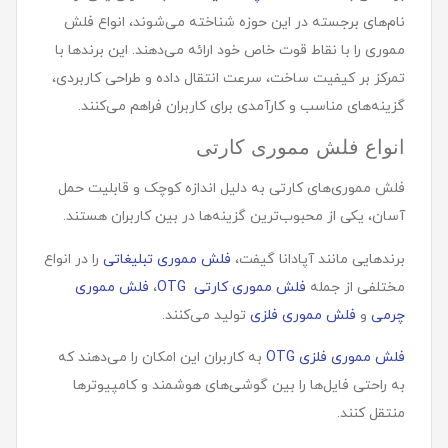
نام‌های برجسته در این حوزه شناخته می‌شوند، انواع فلش
مموری را با نقاط قوت خاص خود ارائه می‌دهند. این برندها با
تمرکز بر کیفیت ساخت، سرعت انتقال داده و طراحی کاربردی،
گزینه‌های مناسب و کارآمدی برای کاربران فراهم می‌کنند.
انواع فلش مموری کارتی
فلش مموری‌های کارتی به دلیل اندازه کوچک و قابلیت حمل
آسان، یکی از محبوب‌ترین گزینه‌ها در بین کاربران هستند.
برندهایی مانند آپادانا گیفت،
فلش مموری‌ تبلیغاتی
را در انواع
مختلفی از جمله
فلش مموری کارتی OTG
،
فلش مموری
چرمی
و
فلش مموری فلزی
تولید می‌کنند.
فلش مموری‌ فلزی OTG
به کاربران این امکان را می‌دهند که
به راحتی فایل‌ها را بین گوشی‌های هوشمند و کامپیوترها
منتقل کنند.