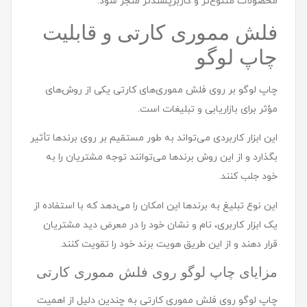
محصولات متنوع‌تر و کاربرپسندتر منجر شود.
فلش مموری کارتی و قابلیت
چاپ لوگو
چاپ لوگو بر روی فلش مموری‌های کارتی یکی از روش‌های
مؤثر برای بازاریابی و تبلیغات است.
این ابزار کاربردی می‌تواند به طور مستقیم بر روی برندها تأثیر
بگذارد و از این روش برندها می‌توانند توجه مشتریان را به
خود جلب کنند.
این نوع تبلیغ به برندها این امکان را می‌دهد که با استفاده از
یک ابزار کاربری، نام و نشان خود را در معرض دید مشتریان
قرار دهند و از این طریق هویت برند خود را تقویت کنند.
مزایای چاپ لوگو روی فلش مموری کارتی
چاپ لوگو روی فلش مموری کارتی به چندین دلیل از اهمیت