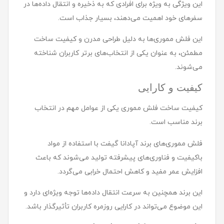
این ویژگی به ویژه برای افرادی که به ذخیره و انتقال داده‌ها در
سفرهای خود اهمیت می‌دهند، بسیار جذاب است.
این فلش مموری‌ها به دلیل طراحی مدرن و کیفیت ساخت
مطمئن، به عنوان یکی از انتخاب‌های برتر کاربران شناخته
می‌شوند.
کیفیت و کارایی
کیفیت ساخت فلش مموری یکی از عوامل مهم در انتخاب
برند مناسب است.
فلش مموری‌های برند آپادانا گیفت با استفاده از مواد
باکیفیت و فناوری‌های پیشرفته تولید می‌شوند که باعث
افزایش عمر مفید و کاهش احتمال خرابی می‌گردد.
این برند همچنین به سرعت انتقال داده‌ها توجه ویژه‌ای دارد و
این موضوع می‌تواند در کارایی روزمره کاربران تأثیرگذار باشد.