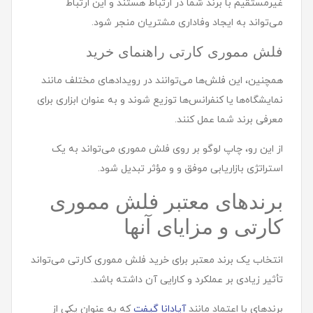
غیرمستقیم با برند شما در ارتباط هستند و این ارتباط
می‌تواند به ایجاد وفاداری مشتریان منجر شود.
فلش مموری کارتی راهنمای خرید
همچنین، این فلش‌ها می‌توانند در رویدادهای مختلف مانند
نمایشگاه‌ها یا کنفرانس‌ها توزیع شوند و به عنوان ابزاری برای
معرفی برند شما عمل کنند.
از این رو، چاپ لوگو بر روی فلش مموری می‌تواند به یک
استراتژی بازاریابی موفق و و مؤثر تبدیل شود.
برندهای معتبر فلش مموری
کارتی و مزایای آنها
انتخاب یک برند معتبر برای خرید فلش مموری کارتی می‌تواند
تأثیر زیادی بر عملکرد و کارایی آن داشته باشد.
برندهای با اعتماد مانند
آپادانا گیفت
که به عنوان یکی از