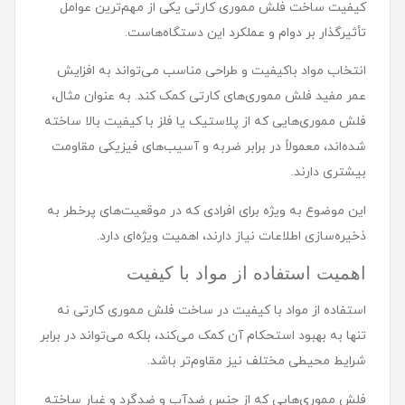
کیفیت ساخت فلش مموری کارتی یکی از مهم‌ترین عوامل
تأثیرگذار بر دوام و عملکرد این دستگاه‌هاست.
انتخاب مواد باکیفیت و طراحی مناسب می‌تواند به افزایش
عمر مفید فلش مموری‌های کارتی کمک کند. به عنوان مثال،
فلش مموری‌هایی که از پلاستیک یا فلز با کیفیت بالا ساخته
شده‌اند، معمولاً در برابر ضربه و آسیب‌های فیزیکی مقاومت
بیشتری دارند.
این موضوع به ویژه برای افرادی که در موقعیت‌های پرخطر به
ذخیره‌سازی اطلاعات نیاز دارند، اهمیت ویژه‌ای دارد.
اهمیت استفاده از مواد با کیفیت
استفاده از مواد با کیفیت در ساخت فلش مموری کارتی نه
تنها به بهبود استحکام آن کمک می‌کند، بلکه می‌تواند در برابر
شرایط محیطی مختلف نیز مقاوم‌تر باشد.
فلش مموری‌هایی که از جنس ضدآب و ضدگرد و غبار ساخته