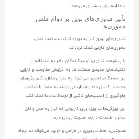
شما اطمینان بیشتری می‌دهد.
تأثیر فناوری‌های نوین بر دوام فلش
مموری‌ها
فناوری‌های نوین نیز به بهبود کیفیت ساخت فلش
مموری‌های کارتی کمک کرده‌اند.
با پیشرفت فناوری، تولیدکنندگان قادر به استفاده از
تکنیک‌های جدیدی هستند که به افزایش مقاومت و کارایی
این دستگاه‌ها منجر می‌شود. به عنوان مثال، تکنولوژی‌های
جدید در کنترل دما و فشار، می‌توانند به حفظ اطلاعات و
جلوگیری از آسیب‌های ناشی از نوسانات دما کمک کنند.
این ویژگی‌ها به ویژه برای کاربرانی که نیاز به حمل و نقل
مداوم اطلاعات دارند، اهمیت زیادی دارد.
همچنین، انعطاف‌پذیری در طراحی و تولید می‌تواند به ایجاد