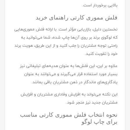
بالایی برخوردار است.
فلش مموری کارتی راهنمای خرید
نخستین دلیل، بازاریابی مؤثر است. با ارائه فلش مموری‌هایی
که لوگوی برند بر روی آن‌ها چاپ شده، شما می‌توانید به
راحتی توجه مشتریان را جلب کنید و از این طریق، هویت برند
خود را تقویت کنید.
علاوه بر این، این فلش‌ها به عنوان هدیه‌های تبلیغاتی نیز
بسیار مورد استفاده قرار می‌گیرند و می‌توانند به عنوان
یادگاری‌های ماندگار در ذهن مشتریان باقی بمانند.
این نکته می‌تواند به افزایش وفاداری مشتریان و افزایش
مشتریان جدید نیز منجر شود.
نحوه انتخاب فلش مموری کارتی مناسب
برای چاپ لوگو