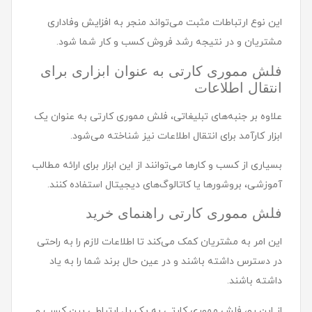
این نوع ارتباطات مثبت می‌تواند منجر به افزایش وفاداری
مشتریان و در نتیجه رشد فروش کسب و کار شما شود.
فلش مموری کارتی به عنوان ابزاری برای
انتقال اطلاعات
علاوه بر جنبه‌های تبلیغاتی، فلش مموری کارتی به عنوان یک
ابزار کارآمد برای انتقال اطلاعات نیز شناخته می‌شود.
بسیاری از کسب و کارها می‌توانند از این ابزار برای ارائه مطالب
آموزشی، بروشورها یا کاتالوگ‌های دیجیتال استفاده کنند.
فلش مموری کارتی راهنمای خرید
این امر به مشتریان کمک می‌کند تا اطلاعات لازم را به راحتی
در دسترس داشته باشند و در عین حال برند شما را به یاد
داشته باشند.
از این رو، فلش مموری کارتی به یک پل ارتباطی بین کسب و