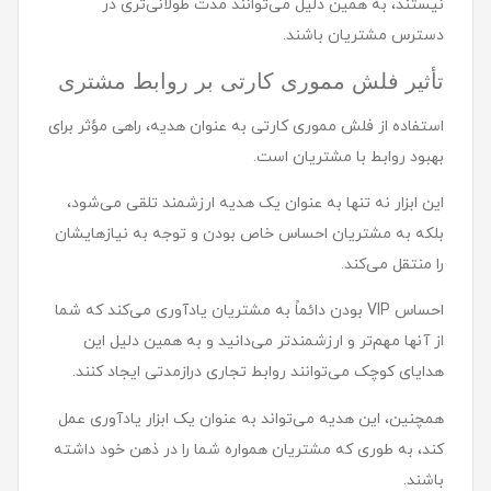
نیستند، به همین دلیل می‌توانند مدت طولانی‌تری در
دسترس مشتریان باشند.
تأثیر فلش مموری کارتی بر روابط مشتری
استفاده از فلش مموری کارتی به عنوان هدیه، راهی مؤثر برای
بهبود روابط با مشتریان است.
این ابزار نه تنها به عنوان یک هدیه ارزشمند تلقی می‌شود،
بلکه به مشتریان احساس خاص بودن و توجه به نیازهایشان
را منتقل می‌کند.
احساس VIP بودن دائماً به مشتریان یادآوری می‌کند که شما
از آنها مهم‌تر و ارزشمندتر می‌دانید و به همین دلیل این
هدایای کوچک می‌توانند روابط تجاری درازمدتی ایجاد کنند.
همچنین، این هدیه می‌تواند به عنوان یک ابزار یادآوری عمل
کند، به طوری که مشتریان همواره شما را در ذهن خود داشته
باشند.