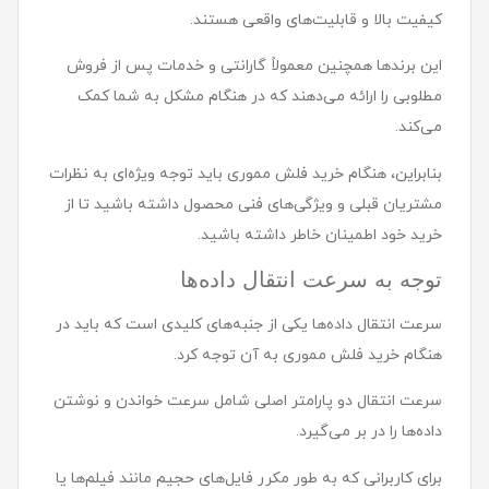
کیفیت بالا و قابلیت‌های واقعی هستند.
این برندها همچنین معمولاً گارانتی و خدمات پس از فروش
مطلوبی را ارائه می‌دهند که در هنگام مشکل به شما کمک
می‌کند.
بنابراین، هنگام خرید فلش مموری باید توجه ویژه‌ای به نظرات
مشتریان قبلی و ویژگی‌های فنی محصول داشته باشید تا از
خرید خود اطمینان خاطر داشته باشید.
توجه به سرعت انتقال داده‌ها
سرعت انتقال داده‌ها یکی از جنبه‌های کلیدی است که باید در
هنگام خرید فلش مموری به آن توجه کرد.
سرعت انتقال دو پارامتر اصلی شامل سرعت خواندن و نوشتن
داده‌ها را در بر می‌گیرد.
برای کاربرانی که به طور مکرر فایل‌های حجیم مانند فیلم‌ها یا