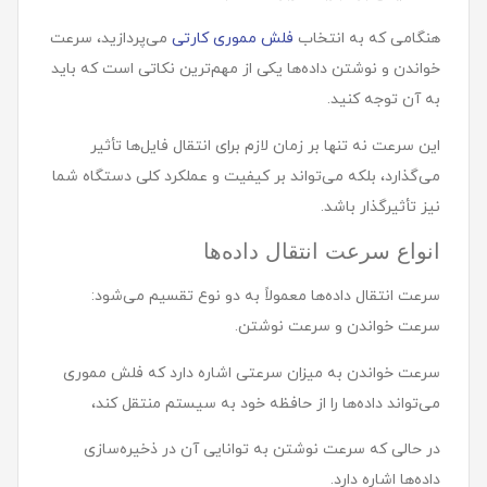
هنگامی که به انتخاب
فلش مموری کارتی
می‌پردازید، سرعت
خواندن و نوشتن داده‌ها یکی از مهم‌ترین نکاتی است که باید
به آن توجه کنید.
این سرعت نه تنها بر زمان لازم برای انتقال فایل‌ها تأثیر
می‌گذارد، بلکه می‌تواند بر کیفیت و عملکرد کلی دستگاه شما
نیز تأثیرگذار باشد.
انواع سرعت انتقال داده‌ها
سرعت انتقال داده‌ها معمولاً به دو نوع تقسیم می‌شود:
سرعت خواندن و سرعت نوشتن.
سرعت خواندن به میزان سرعتی اشاره دارد که فلش مموری
می‌تواند داده‌ها را از حافظه خود به سیستم منتقل کند،
در حالی که سرعت نوشتن به توانایی آن در ذخیره‌سازی
داده‌ها اشاره دارد.