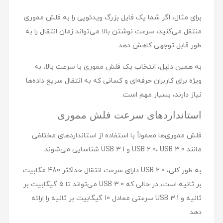
برای مثال، اگر شما یک فایل بزرگ ویدئویی را به فلش مموری
منتقل می‌کنید، سرعت نوشتن بالا می‌تواند زمان انتقال را به
طور قابل توجهی کاهش دهد.
به همین دلیل، انتخاب یک فلش مموری با سرعت بالا، به
ویژه برای کاربران حرفه‌ای و کسانی که به انتقال سریع داده‌ها
نیاز دارند، بسیار مهم است.
استانداردهای سرعت فلش مموری
فلش مموری‌ها معمولاً با استفاده از استانداردهای مختلفی
مانند USB 2.0، USB 3.0 و USB 3.1 شناسایی می‌شوند.
به طور کلی، USB 2.0 دارای سرعت انتقال حداکثر 480 مگابیت
بر ثانیه است، در حالی که USB 3.0 می‌تواند تا 5 گیگابیت بر
ثانیه و USB 3.1 سرعتی معادل 10 گیگابیت بر ثانیه را ارائه
دهد.