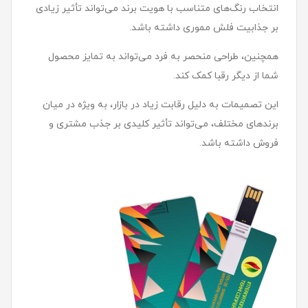
انتخاب رنگ‌های متناسب با هویت برند می‌تواند تأثیر زیادی
بر جذابیت فلش مموری داشته باشد.
همچنین، طراحی منحصر به فرد می‌تواند به تمایز محصول
شما از دیگر رقبا کمک کند.
این تصمیمات به دلیل رقابت زیاد در بازار، به ویژه در میان
برندهای مختلف، می‌تواند تأثیر کلیدی بر جذب مشتری و
فروش داشته باشد.