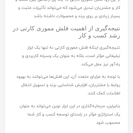
کار و مشتریان تبدیل می‌شود که می‌تواند تأثیرات مثبت و
بسیار زیادی بر روی برند و محصولات داشته باشد.
نتیجه‌گیری از اهمیت فلش مموری کارتی در
رشد کسب و کار
نتیجه‌گیری اینکه فلش مموری کارتی نه تنها یک ابزار
تبلیغاتی مؤثر است، بلکه به عنوان یک وسیله کاربردی و
یادآور نیز عمل می‌کند.
با توجه به مزایای متعدد آن، این فلش‌ها می‌توانند به بهبود
روابط با مشتریان، افزایش شناسایی برند و تسهیل انتقال
اطلاعات کمک کنند.
بنابراین، سرمایه‌گذاری در این ابزار نوین می‌تواند به عنوان
یک استراتژی مؤثر در راستای توسعه کسب و کار شما
محسوب شود.