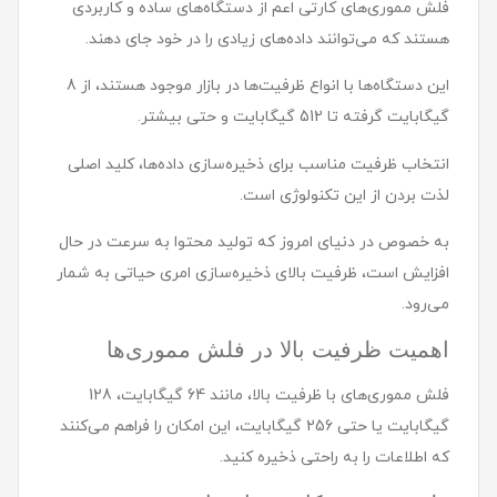
فلش مموری‌های کارتی اعم از دستگاه‌های ساده و کاربردی
هستند که می‌توانند داده‌های زیادی را در خود جای دهند.
این دستگاه‌ها با انواع ظرفیت‌ها در بازار موجود هستند، از 8
گیگابایت گرفته تا 512 گیگابایت و حتی بیشتر.
انتخاب ظرفیت مناسب برای ذخیره‌سازی داده‌ها، کلید اصلی
لذت بردن از این تکنولوژی است.
به خصوص در دنیای امروز که تولید محتوا به سرعت در حال
افزایش است، ظرفیت بالای ذخیره‌سازی امری حیاتی به شمار
می‌رود.
اهمیت ظرفیت بالا در فلش مموری‌ها
فلش مموری‌های با ظرفیت بالا، مانند 64 گیگابایت، 128
گیگابایت یا حتی 256 گیگابایت، این امکان را فراهم می‌کنند
که اطلاعات را به راحتی ذخیره کنید.