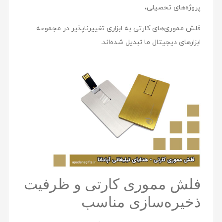
پروژه‌های تحصیلی،
فلش مموری‌های کارتی به ابزاری تغییرناپذیر در مجموعه
ابزارهای دیجیتال ما تبدیل شده‌اند.
فلش مموری کارتی و ظرفیت
ذخیره‌سازی مناسب