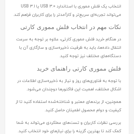
انتخاب یک فلش مموری با استاندارد USB 3.0 یا USB 3.1
می‌تواند تجربه‌ای سریع‌تر و کارآمدتر را برای کاربران فراهم کند.
نکات مهم در انتخاب فلش مموری کارتی
در هنگام خرید فلش مموری کارتی، علاوه بر توجه به سرعت
انتقال داده‌ها، باید به ظرفیت ذخیره‌سازی و سازگاری آن با
دستگاه‌های مختلف نیز توجه کنید.
فلش مموری کارتی راهنمای خرید
با توجه به فناوری‌های روز و نیاز به ذخیره‌سازی اطلاعات در
اشکال مختلف، اهمیت این فاکتورها دوچندان می‌شود.
همچنین، از برندهای معتبر و شناخته‌شده استفاده کنید تا از
کیفیت و دوام محصول اطمینان حاصل کنید.
بررسی نظرات کاربران و تست‌های عملکردی می‌تواند به شما
کمک کند تا بهترین گزینه را برای نیازهای خود انتخاب کنید.