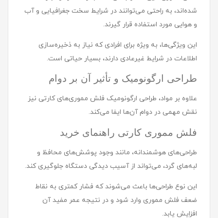
شده‌اند، به راحتی می‌توانند در شرایط سخت جغرافیایی و آب
و هوایی مورد استفاده قرار گیرند.
این ویژگی‌ها، به ویژه برای افرادی که نیاز به ذخیره‌سازی
اطلاعات در شرایط غیرعادی دارند، بسیار حیاتی است.
طراحی ارگونومیک و تأثیر آن بر دوام
علاوه بر مواد، طراحی ارگونومیک فلش مموری‌های کارتی نیز
نقش مهمی در دوام آن‌ها ایفا می‌کند.
فلش مموری کارتی راهنمای خرید
طراحی‌های هوشمندانه، مانند وجود پوشش‌های محافظ و
لبه‌های گرد، می‌تواند از آسیب دیدگی دستگاه جلوگیری کند.
این نوع طراحی‌ها باعث می‌شوند که فشار کمتری به نقاط
ضعف فلش مموری وارد شود و در نتیجه عمر مفید آن
افزایش یابد.