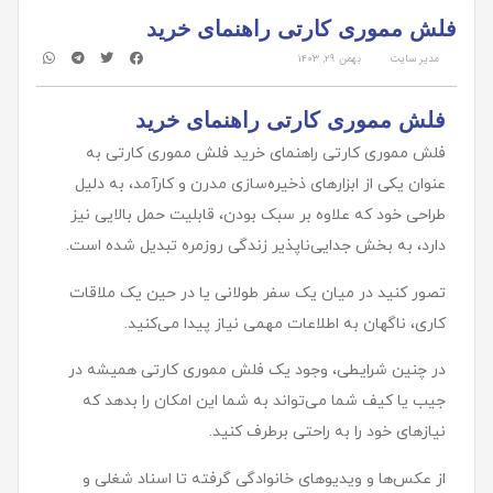
فلش مموری کارتی راهنمای خرید
مدیر سایت
بهمن ۲۹, ۱۴۰۳
فلش مموری کارتی راهنمای خرید
فلش مموری کارتی راهنمای خرید فلش مموری کارتی به
عنوان یکی از ابزارهای ذخیره‌سازی مدرن و کارآمد، به دلیل
طراحی خود که علاوه بر سبک بودن، قابلیت حمل بالایی نیز
دارد، به بخش جدایی‌ناپذیر زندگی روزمره تبدیل شده است.
تصور کنید در میان یک سفر طولانی یا در حین یک ملاقات
کاری، ناگهان به اطلاعات مهمی نیاز پیدا می‌کنید.
در چنین شرایطی، وجود یک فلش مموری کارتی همیشه در
جیب یا کیف شما می‌تواند به شما این امکان را بدهد که
نیازهای خود را به راحتی برطرف کنید.
از عکس‌ها و ویدیوهای خانوادگی گرفته تا اسناد شغلی و