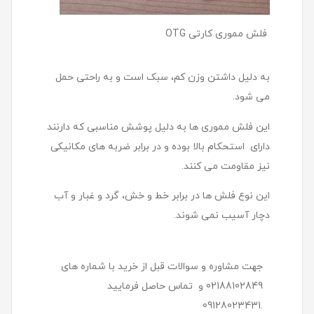
فلش مموری کارتی OTG
به دلیل داشتن وزن کم، سبک است و به راحتی حمل
می شود.
این فلش مموری ها به دلیل پوشش مناسبی که دارنند
دارای استحکام بالا بوده و در برابر ضربه های مکانیکی
نیز مقاومت می کنند.
این نوع فلش ها در برابر خط و خش، گرد و غبار و آب
دچار آسیب نمی شوند.
جهت مشاوره و سوالات قبل از خرید با شماره های
02188102849 و تماس حاصل فرمایید
.09128023431