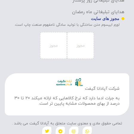
هدایای تبلیغاتی روز پرستار
هدایای تبلیغاتی ماه رمضان
مجوز های سایت
لورم ایپسوم متن ساختگی با تولید سادگی نامفهوم صنعت چاپ است.
شرکت آپادانا گیفت
به جرات ادعا دارد که نرخ کالاهایی که ارائه میکند 20 تا 30
درصد از بهای محصولات مشابه پایین تر است.
تمامی حقوق مادی و معنوی سایت متعلق به آپادانا گیفت می باشد .