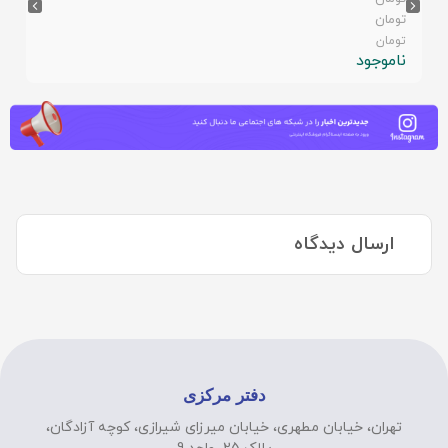
تومان
تومان
ناموجود
ارسال دیدگاه
دفتر مرکزی
تهران، خیابان مطهری، خیابان میرزای شیرازی، کوچه آزادگان،