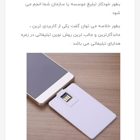
بطور خودکار تبلیغ موسسه یا سازمان شما انجم می
شود .
بطور خلاصه می توان گفت یکی از کاربردی ترین ،
ماندگارترین و جالب ترین روش نوین تبلیغاتی در زمره
هدایای تبلیغاتی می باشد .