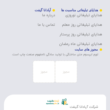
هدایای تبلیغاتی مناسبت ها
آپادانا گیفت
هدایای تبلیغاتی نوروزی
درباره ما
هدایای تبلیغاتی روز معلم
تماس با ما
هدایای تبلیغاتی روز پرستار
هدایای تبلیغاتی ماه رمضان
مجوز های سایت
لورم ایپسوم متن ساختگی با تولید سادگی نامفهوم صنعت چاپ است.
شرکت آپادانا گیفت