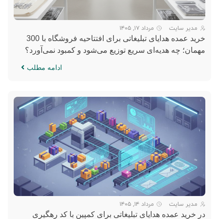
مدیر سایت
مرداد ۱۷, ۱۴۰۵
خرید عمده هدایای تبلیغاتی برای افتتاحیه فروشگاه با 300
مهمان؛ چه هدیه‌ای سریع توزیع می‌شود و کمبود نمی‌آورد؟
ادامه مطلب
مدیر سایت
مرداد ۱۴, ۱۴۰۵
در خرید عمده هدایای تبلیغاتی برای کمپین با کد رهگیری