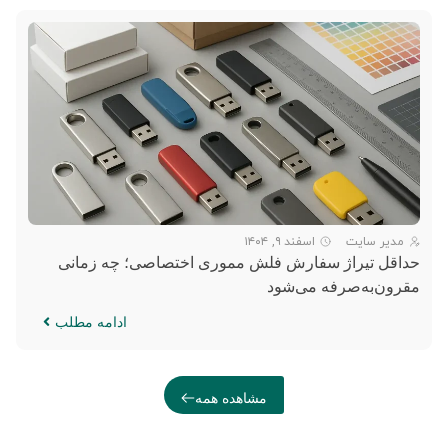
مدیر سایت
اسفند ۹, ۱۴۰۴
حداقل تیراژ سفارش فلش مموری اختصاصی؛ چه زمانی
مقرون‌به‌صرفه می‌شود
ادامه مطلب
مشاهده همه