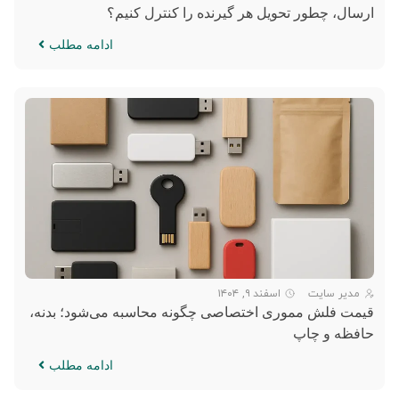
ارسال، چطور تحویل هر گیرنده را کنترل کنیم؟
ادامه مطلب
مدیر سایت
اسفند ۹, ۱۴۰۴
قیمت فلش مموری اختصاصی چگونه محاسبه می‌شود؛ بدنه،
حافظه و چاپ
ادامه مطلب