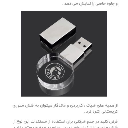
و جلوه خاصی را نمایش می دهد .
از هدیه های شیک ، کاربردی و ماندگار میتوان به فلش مموری
کریستالی اشره کرد .
فرض کنید در جمع شرکتی برای استفاده از مستندات این نوع از
فلش مموری را از کیف خود بیرون میاورید و به سیستم یا لپ