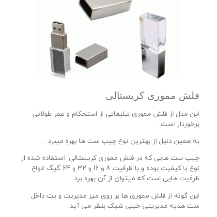
فلش مموری کریستالی
این مدل از فلش مموری تبلیغاتی از استحکام و عمر طولانی
برخوردار است .
به همین دلیل از بهترین نوع چیپ ست ها بهره میبرد .
چیپ ست هایی که در فلش مموری کریستالی استفاده شده از
نوع با کیفیت بوده و با ظرفیت 8 و 16 و 32 و 64 گیگ انواع
ظرفیت هایی است که میتوان از آن بهره برد .
این گونه از فلش مموری ها بر روی میز مدیریت و یت داخل
ست هدیه مدیریتی خیلی شیک بنظر می آید .