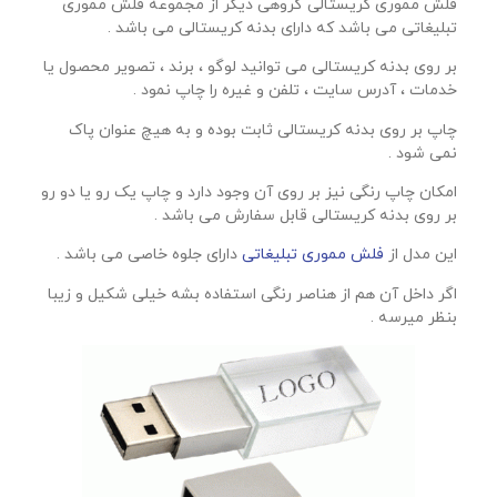
فلش مموری کریستالی گروهی دیگر از مجموعه فلش مموری
تبلیغاتی می باشد که دارای بدنه کریستالی می باشد .
بر روی بدنه کریستالی می توانید لوگو ، برند ، تصویر محصول یا
خدمات ، آدرس سایت ، تلفن و غیره را چاپ نمود .
چاپ بر روی بدنه کریستالی ثابت بوده و به هیچ عنوان پاک
نمی شود .
امکان چاپ رنگی نیز بر روی آن وجود دارد و چاپ یک رو یا دو رو
بر روی بدنه کریستالی قابل سفارش می باشد .
این مدل از
فلش مموری تبلیغاتی
دارای جلوه خاصی می باشد .
اگر داخل آن هم از هناصر رنگی استفاده بشه خیلی شکیل و زیبا
بنظر میرسه .