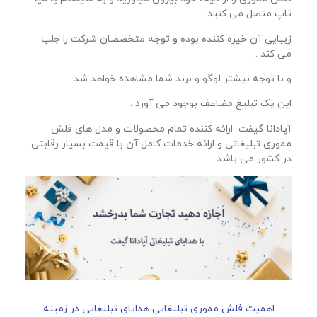
تاپ متصل می کنید .
زیبایی آن خیره کننده بوده و توجه متخصصان شرکت را جلب
می کند .
و با توجه بیشتر لوگو و برند شما مشاهده خواهد شد .
این یک تبلیغ مضاعف بوجود می آورد .
آپادانا گیفت ارائه کننده تمام محصولات و مدل های فلش
مموری تبلیغاتی و ارائه خدمات کامل آن با قیمت بسیار رقابتی
در کشور می باشد .
اهمیت فلش مموری تبلیغاتی هدایای تبلیغاتی در زمینه