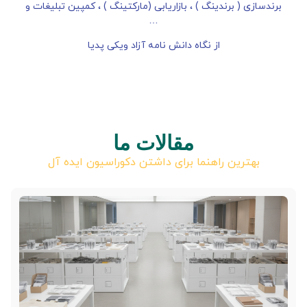
برندسازی ( برندینگ ) ، بازاریابی (مارکتینگ ) ، کمپین تبلیغات و
…
از نگاه دانش نامه آزاد ویکی پدیا
مقالات ما
بهترین راهنما برای داشتن دکوراسیون ایده آل