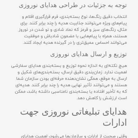
توجه به جزئیات در طراحی هدایای نوروزی
انتخاب دقیق رنگ‌ها، نوع بسته‌بندی، فرم قرارگیری اقلام و
پیام‌های ویژه می‌توانند جذابیت هدیه را چند برابر کنند. برای
مثال، رنگ‌های سبز و قرمز که نماد شادی و نو شدن در نوروز
هستند، همراه با پیام‌هایی با مضمون شادباش و موفقیت
می‌توانند احساس عمیق‌تری را در گیرنده هدیه ایجاد کنند.
توزیع و ارسال هدایای نوروزی
هیچ نکته‌ای به اندازه نحوه توزیع و بسته‌بندی هدایای سفارشی
اهمیت ندارد. زمان‌بندی دقیق ارسال، بسته‌بندی‌های شکیل و
ارسال به موقع، همگی نشان‌دهنده حرفه‌ای بودن سازمان شما
هستند و می‌توانند تأثیر نهایی هدیه را چند برابر کنند. هدیه‌ای
که به تأخیر افتاده یا بسته‌بندی نامناسبی داشته باشد، ممکن
است ارزشش را کاهش دهد.
هدایای تبلیغاتی نوروزی جهت
ادارات
وقتی صحبت از ادارات و سازمان‌ها می‌شود، اهمیت هدایای