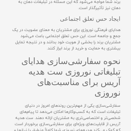
برند شما مواجه می‌شود که این مسئله در تبلیغات دهان به
دهان نیز تأثیرگذار است.
ایجاد حس تعلق اجتماعی
هدایای فرهنگی نوروزی برای مشتریان به معنای عضویت در یک
جمع و جامعه است. این حس تعلق اجتماعی باعث می‌شود
مشتریان برند را بخشی از هویت خود بدانند و در نتیجه تمایل
بیشتری به حمایت و خرید از برند ابراز کنند.
نحوه سفارشی‌سازی هدایای
تبلیغاتی نوروزی ست هدیه
آریس برای مناسبت‌های
نوروزی
سفارشی‌سازی یکی از مهم‌ترین روندهای امروز در دنیای
تبلیغات است که به کسب‌وکارها امکان می‌دهد تا پیام‌های
شخصی‌تر و اختصاصی‌تری به مشتریان ارائه دهند. ست هدیه
آریس از قابلیت‌های ویژه‌ای برای سفارشی‌سازی برخوردار است
که کمک می‌کند هدیه‌های نوروزی شما کاملاً منطبق با نیازها و