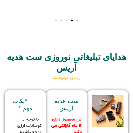
هدایای تبلیغاتی نوروزی ست هدیه
آریس
رویای تبلیغات
ست هدیه
*نکات
آریس
مهم *
این محصول دارای
با توجه به
12 ماه گارانتی می
نوسانات ارزی
باشد
توجه داشته