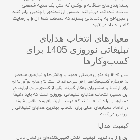
بسته‌بندی‌های خلاقانه و لوکس که مثل یک هدیه شخصی
ساخته شده‌اند، می‌توانند احساس ارزشمندی را چندین برابر کنند
و تجربه‌ای به یادماندنی بسازند که مخاطب شما آن را با رضایت
کامل به یاد می‌آورد.
معیارهای انتخاب هدایای
تبلیغاتی نوروزی 1405 برای
کسب‌وکارها
سال 1405 به عنوان فرصتی جدید با چالش‌ها و نیازهای منحصر
به فردش، کسب‌وکارها را فرا می‌خواند تا استراتژی‌های نوآورانه‌ای
برای ارتباط با مشتریان به‌کار گیرند. یکی از کلیدی‌ترین ابزارها در
این مسیر، انتخاب هدایای تبلیغاتی نوروزی است که باید دقیقاً
معیارهایی را داشته باشند که موجب ارزش‌افزوده واقعی شوند.
در ادامه، معیارهای اصلی برای انتخاب بهترین هدایای تبلیغاتی را
بررسی می‌کنیم.
کیفیت هدایا
این را از یاد نبرید: کیفیت، نقش تعیین‌کننده‌ای در نشان دادن