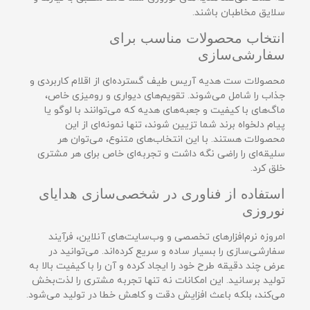
سلایق مخاطبان باشند.
انتخاب محصولات مناسب برای
سفارشی‌سازی
محصولات ست هدیه آریس طیف گسترده‌ای از اقلام کاربردی و
جذاب را شامل می‌شوند. تقویم‌های دیواری و رومیزی خاص،
ماگ‌های با کیفیت و جعبه‌های هدیه که می‌توانند با لوگو یا
پیام دلخواه برند شما تزیین شوند، تنها نمونه‌ای از این
محصولات هستند. با این انتخاب‌های متنوع، می‌توان هر
سلیقه‌ای را راضی نگه داشت و تجربه‌ای خاص برای هر مشتری
خلق کرد.
استفاده از فناوری در شخصی‌سازی هدایای
نوروزی
امروزه نرم‌افزارهای تخصصی و وب‌سایت‌های آنلاین، فرآیند
سفارشی‌سازی را بسیار ساده و سریع کرده‌اند. می‌توانید در
عرض چند دقیقه طرح خود را ایجاد کرده و آن را با کیفیت بالا به
تولید برسانید. این امکانات نه تنها تجربه مشتری را لذت‌بخش
می‌کند، بلکه باعث افزایش دقت و کاهش خطا در تولید می‌شود.