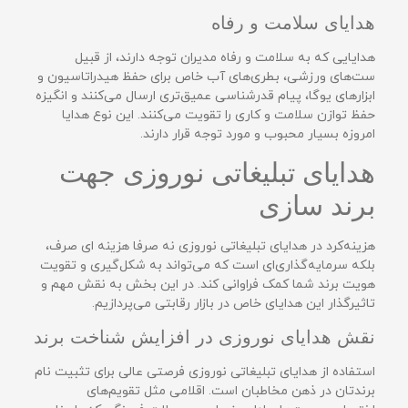
هدایای سلامت و رفاه
هدایایی که به سلامت و رفاه مدیران توجه دارند، از قبیل
ست‌های ورزشی، بطری‌های آب خاص برای حفظ هیدراتاسیون و
ابزارهای یوگا، پیام قدرشناسی عمیق‌تری ارسال می‌کنند و انگیزه
حفظ توازن سلامت و کاری را تقویت می‌کنند. این نوع هدایا
امروزه بسیار محبوب و مورد توجه قرار دارند.
هدایای تبلیغاتی نوروزی جهت
برند سازی
هزینه‌کرد در هدایای تبلیغاتی نوروزی نه صرفا هزینه ای صرف،
بلکه سرمایه‌گذاری‌ای است که می‌تواند به شکل‌گیری و تقویت
هویت برند شما کمک فراوانی کند. در این بخش به نقش مهم و
تاثیرگذار این هدایای خاص در بازار رقابتی می‌پردازیم.
نقش هدایای نوروزی در افزایش شناخت برند
استفاده از هدایای تبلیغاتی نوروزی فرصتی عالی برای تثبیت نام
برندتان در ذهن مخاطبان است. اقلامی مثل تقویم‌های