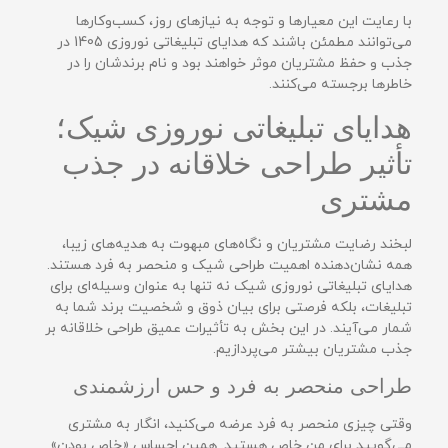
با رعایت این معیارها و توجه به نیازهای روز، کسب‌وکارها
می‌توانند مطمئن باشند که هدایای تبلیغاتی نوروزی‌ 1405 در
جذب و حفظ مشتریان موثر خواهند بود و نام برندشان را در
خاطرها برجسته می‌کنند.
هدایای تبلیغاتی نوروزی شیک؛
تأثیر طراحی خلاقانه در جذب
مشتری
لبخند رضایت مشتریان و نگاه‌های مبهوت به هدیه‌های زیبا،
همه نشان‌دهنده اهمیت طراحی شیک و منحصر به فرد هستند.
هدایای تبلیغاتی نوروزی شیک نه تنها به عنوان وسیله‌ای برای
تبلیغات، بلکه فرصتی برای بیان ذوق و شخصیت برند شما به
شمار می‌آیند. در این بخش به تأثیرات عمیق طراحی خلاقانه بر
جذب مشتریان بیشتر می‌پردازیم.
طراحی منحصر به فرد و حس ارزشمندی
وقتی چیزی منحصر به فرد عرضه می‌کنید، انگار به مشتری
می‌گویید برای من خاص هستید. همین احساس «خاص بودن»