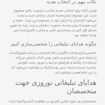
نکات مهم در انتخاب هدیه
اولین نکته برای انتخاب هدیه مناسب، کیفیت بالای محصول
است. این موضوع نشان‌دهنده اعتبار سازمان است و باعث
می‌شود کارمندان به ارزش خود در مجموعه پی ببرند. علاوه بر
این، هم‌راستا بودن هدیه با هویت سازمان و برند، باید به خوبی
مدنظر قرار گیرد و بسته‌بندی خاص و جذاب، تکمیل‌کننده این
چرخه خواهد بود.
چگونه هدایای تبلیغاتی را شخصی‌سازی کنیم
شخصی‌سازی هدایا با افزودن نام کارمندان یا پیام تشویق‌کننده،
به ایجاد حس ارزشمندی و خاص بودن کمک شایانی می‌کند.
استفاده از رنگ‌ها و طرح‌های مرتبط با نوروز، باعث افزایش
جذابیت هدیه و ایجاد حس نوستالژیک و خوشایند می‌شود که
در این ایام اهمیت ویژه‌ای دارد.
هدایای تبلیغاتی نوروزی جهت
متخصصان
متخصصان هر حوزه‌ نقشی کلیدی در موفقیت کسب‌وکارها دارند؛