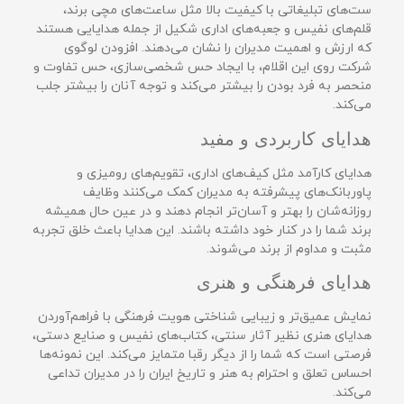
ست‌های تبلیغاتی با کیفیت بالا مثل ساعت‌های مچی برند،
قلم‌های نفیس و جعبه‌های اداری شکیل از جمله هدایایی هستند
که ارزش و اهمیت مدیران را نشان می‌دهند. افزودن لوگوی
شرکت روی این اقلام، با ایجاد حس شخصی‌سازی، حس تفاوت و
منحصر به فرد بودن را بیشتر می‌کند و توجه آنان را بیشتر جلب
می‌کند.
هدایای کاربردی و مفید
هدایای کارآمد مثل کیف‌های اداری، تقویم‌های رومیزی و
پاوربانک‌های پیشرفته به مدیران کمک می‌کنند وظایف
روزانه‌شان را بهتر و آسان‌تر انجام دهند و در عین حال همیشه
برند شما را در کنار خود داشته باشند. این هدایا باعث خلق تجربه
مثبت و مداوم از برند می‌شوند.
هدایای فرهنگی و هنری
نمایش عمیق‌تر و زیبایی شناختی هویت فرهنگی با فراهم‌آوردن
هدایای هنری نظیر آثار سنتی، کتاب‌های نفیس و صنایع دستی،
فرصتی است که شما را از دیگر رقبا متمایز می‌کند. این نمونه‌ها
احساس تعلق و احترام به هنر و تاریخ ایران را در مدیران تداعی
می‌کند.