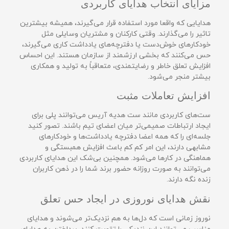
مزایای انتخاب هدایای کاربردی
هدایایی که واقعا مورد استفاده قرار می‌گیرند، همیشه بیشترین
تاثیر را می‌گذارند. وقتی کارکنان و مشتریان وسایلی مثل
خودکارهای خوش‌دست یا دفترچه‌های یادداشت کاری می‌گیرند،
حس می‌کنند که بخشی ارزشمند از سازمان هستند. این احساس
افزایش تعلق خاطر و رضایتمندی، متعاقباً به تولید و همکاری
بیشتر منجر می‌شود.
افزایش تعاملات مثبت
ست‌های کاربردی مانند ست هدیه آریس می‌توانند پلی برای
ایجاد ارتباطات صمیمی‌تر میان اعضای تیم باشند. تصور کنید
جلسه‌ای را که همه اعضا دفترچه یادداشت‌ها و خودکارهای
مشابهی دارند، این امر کم کم باعث افزایش همبستگی و
هماهنگی در کارها می‌شود. همچنین بی‌شک این هدایای کاربردی
می‌توانند به صورت روزانه حضور برند شما را در ذهن کاربران
زنده نگه دارند.
نقش هدایای نوروزی در ایجاد حس تعلق
نوروز زمانی است که دل‌ها به هم نزدیک‌تر می‌شوند و هدایای