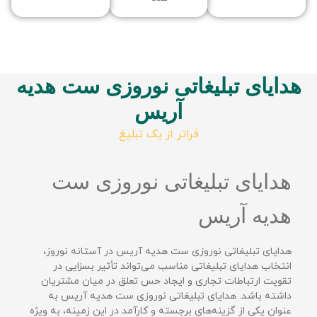
هدایای تبلیغاتی نوروزی ست هدیه
آریس
فراتر از یک تبلیغ
هدایای تبلیغاتی نوروزی ست
هدیه آریس
هدایای تبلیغاتی نوروزی ست هدیه آریس در آستانه نوروز،
انتخاب هدایای تبلیغاتی مناسب می‌تواند تأثیر بسزایی در
تقویت ارتباطات تجاری و ایجاد حس تعلق در میان مشتریان
داشته باشد. هدایای تبلیغاتی نوروزی ست هدیه آریس به
عنوان یکی از گزینه‌های برجسته و کارآمد در این زمینه، به ویژه