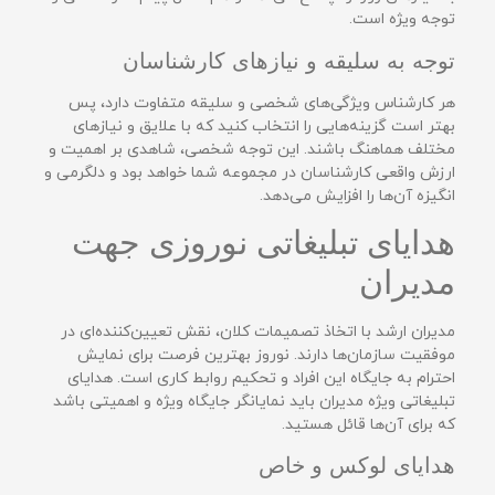
توجه ویژه است.
توجه به سلیقه و نیازهای کارشناسان
هر کارشناس ویژگی‌های شخصی و سلیقه متفاوت دارد، پس
بهتر است گزینه‌هایی را انتخاب کنید که با علایق و نیازهای
مختلف هماهنگ باشند. این توجه شخصی، شاهدی بر اهمیت و
ارزش واقعی کارشناسان در مجموعه شما خواهد بود و دلگرمی و
انگیزه آن‌ها را افزایش می‌دهد.
هدایای تبلیغاتی نوروزی جهت
مدیران
مدیران ارشد با اتخاذ تصمیمات کلان، نقش تعیین‌کننده‌ای در
موفقیت سازمان‌ها دارند. نوروز بهترین فرصت برای نمایش
احترام به جایگاه این افراد و تحکیم روابط کاری است. هدایای
تبلیغاتی ویژه مدیران باید نمایانگر جایگاه ویژه و اهمیتی باشد
که برای آن‌ها قائل هستید.
هدایای لوکس و خاص