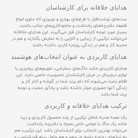
هدایای خلاقانه برای کارشناسان
ست‌های نوشت‌افزار با طرح‌های بهاری و نوروزی که حاوی انواع
قلم‌ها، دفترچه‌های یادداشت و جاخودکاری‌های جذاب باشند،
بسیار مورد توجه کارشناسان قرار می‌گیرند. این هدایای خلاقانه
می‌توانند ترکیبی از زیبایی و کارایی را به نمایش بگذارند و هم در
محیط کار و هم در زندگی روزمره کاربرد داشته باشند.
هدایای کاربردی به عنوان انتخاب‌های هوشمند
هدایای کاربردی مانند ماگ‌های سفارشی، تقویم‌های رومیزی یا
لوازم دیجیتال در میان کارشناسان محبوبیت خاصی دارند. این
اقلام باعث می‌شوند که نام برند شما در گوشه‌ و کنار کار و
زندگی آنها حضوری موثر داشته باشد و یادآور محبت و توجه
برند شما باشد.
ترکیب هدایای خلاقانه و کاربردی
یک جعبه هدیه شامل ترکیبی از چند محصول کاربردی و زیبا
مانند یک ماگ با طراحی خاص همراه با دفترچه یادداشت
می‌تواند بهترین انتخاب برای کارشناسان باشد. این ترکیب، هم
به نیازهای روزمره پاسخ می‌دهد و هم حامل پیام قدرشناسی و