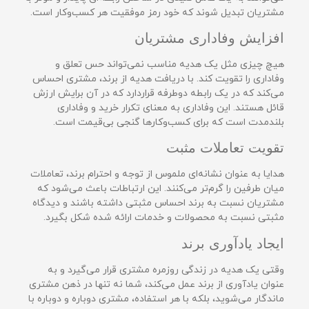
مشتریان تبدیل شوند که خود رمز موفقیت هر کسب‌وکار است.
افزایش وفاداری مشتریان
هیچ چیزی مثل یک هدیه مناسب نمی‌تواند حس تعلق و
وفاداری را تقویت کند. با دریافت هدیه از برند، مشتری احساس
می‌کند که در یک رابطه دوطرفه قراردارد که در آن برایش ارزش
قائل هستند. این وفاداری به معنای تکرار خرید و وفاداری
بلندمدت است که برای کسب‌وکارها گنجی بی‌قیمت است.
تقویت تعاملات مثبت
هدایا به عنوان نشانه‌ای ملموس از توجه و احترام برند، تعاملات
میان طرفین را گرم‌تر می‌کنند. این ارتباطات باعث می‌شود که
مشتریان نسبت به برند احساس مثبتی داشته باشند و دیدگاه
مثبتی نسبت به محصولات و خدمات ارائه شده شکل بگیرد.
ایجاد یادآوری برند
وقتی یک هدیه در زندگی روزمره مشتری قرار می‌گیرد و به
عنوان یادآوری از برند عمل می‌کند، شما نه تنها در ذهن مشتری
ماندگار می‌شوید، بلکه با هر استفاده، مشتری دوباره و دوباره با