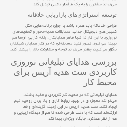
می‌تواند مشتری را به یک طرفدار دائمی تبدیل کند.
توسعه استراتژی‌های بازاریابی خلاقانه
طراحی خلاقانه باید همراه باشد با اجرای برنامه‌هایی مثل
کمپین‌های دیجیتال جذاب، مسابقات هدیه‌محور و تخفیف‌های
نوروزی. با این کار نه تنها ظاهر هدایایتان، بلکه کارایی آن‌ها هم
بهینه ‌می‌شود. تصور کنید مسابقه‌ای که در کنار هدایای شیکتان
برگزار می‌کنید، چقدر می‌تواند توجه و مشارکت بازار را بیشتر کند.
بررسی هدایای تبلیغاتی نوروزی
کاربردی ست هدیه آریس برای
محیط کار
هدایای تبلیغاتی که در محیط کار کاربردی و مفید باشند،
می‌توانند معجزه‌ای در بهبود روابط کاری و بالا بردن روحیه تیم
ایجاد کنند. ست هدیه آریس در این زمینه گزینه‌ای واقعا
ارزشمند است که با دقت طراحی شده تا هم از دیدگاه زیبایی و
هم از نظر عملکرد، جایگاه ویژه‌ای پیدا کند.