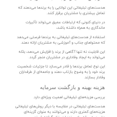
هدست‌های تبلیغاتی این توانایی را به برندها می‌دهند که
تعامل بیشتری با مشتریان برقرار کنند.
در دنیای کنونی که ارتباطات عمیق می‌تواند تأثیرات
ماندگاری به همراه داشته باشد،
استفاده از هدست‌های تبلیغاتی به برندها فرصتی می‌دهد
که محتواهای جذاب و آموزشی به مشتریان ارائه دهند.
این قابلیت نه تنها آگاهی از برند را افزایش می‌دهد، بلکه
می‌تواند به ایجاد وفاداری در مشتریان منجر گردد.
این نوع تعامل برندها را قادر می‌سازد تا جزئیات شخصیت
برند خود را به وضوح بازتاب دهند و جامعه‌ای از طرفداران
وفادار بسازند.
هزینه بهینه و بازگشت سرمایه
بررسی هزینه‌های تبلیغاتی اهمیت ویژه‌ای دارد.
هدست‌های تبلیغاتی در مقایسه با دیگر روش‌های تبلیغاتی
هزینه‌های کمتری دارند و می‌توانند به عنوان گزینه‌ای