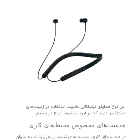
این نوع هدایای تبلیغاتی قابلیت استفاده در زمینه‌های
مختلف را دارند که در این بخش‌ها شرح می‌دهیم.
هدست‌های مخصوص محیط‌های کاری
در محیط‌های کاری، هدست‌های تبلیغاتی می‌توانند به عنوان