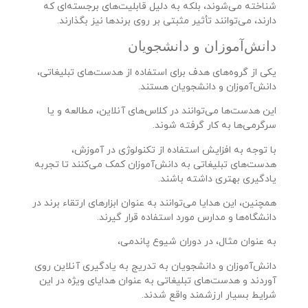
شناخته می‌شوند، بلکه به دلیل قابلیت‌های برجسته‌ای که
دارند، می‌توانند تأثیر مثبتی بر روی برندها نیز بگذارند.
دانش‌آموزان و دانشجویان
یکی از گروه‌های هدف برای استفاده از هدست‌های تبلیغاتی،
دانش‌آموزان و دانشجویان هستند.
این هدست‌ها می‌توانند در کلاس‌های آنلاین، مطالعه و یا
سرگرمی‌ها به کار گرفته شوند.
با توجه به افزایش استفاده از تکنولوژی در آموزش،
هدست‌های تبلیغاتی به دانش‌آموزان کمک می‌کنند تا تجربه
یادگیری بهتری داشته باشند.
همچنین، این هدایا می‌توانند به عنوان ابزارهای ارتقاء برند در
دانشگاه‌ها و مدارس مورد استفاده قرار گیرند.
به عنوان مثال، در دوران شیوع پاندمی،
دانش‌آموزان و دانشجویان به تدریج به یادگیری آنلاین روی
آوردند و هدست‌های تبلیغاتی به عنوان هدایای ویژه در این
شرایط بسیار ارزشمند واقع شدند.