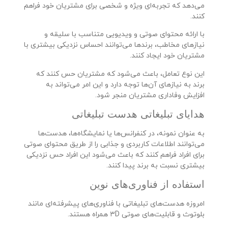
می‌دهد که تجربه‌ای ویژه و شخصی برای مشتریان خود فراهم
کنند.
با ارائه محتوای صوتی و ویدیویی متناسب با سلیقه و
نیازهای مخاطب، برندها می‌توانند احساس نزدیکی بیشتری با
مشتریان خود ایجاد کنند.
این نوع تعامل، باعث می‌شود که مشتریان حس کنند که
برند به نیازهای آن‌ها توجه دارد و این امر می‌تواند به
افزایش وفاداری مشتریان منجر شود.
هدایای تبلیغاتی هدست تبلیغاتی
به عنوان نمونه، در کنفرانس‌ها یا نمایشگاه‌ها، هدست‌ها
می‌توانند اطلاعات کاربردی و جذابی را از طریق محتوای صوتی
برای افراد فراهم کنند که باعث می‌شود این افراد حس نزدیکی
بیشتری نسبت به برند پیدا کنند.
استفاده از فناوری‌های نوین
امروزه هدست‌های تبلیغاتی با فناوری‌های پیشرفته‌ای مانند
بلوتوث و قابلیت‌های صوتی ۳D همراه هستند.