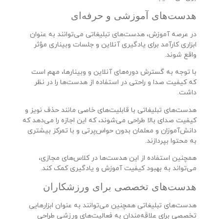
هدست‌های آموزشی و حرفه‌ای
در عرصه آموزش، هدست‌های تبلیغاتی می‌توانند به عنوان
ابزاری کارآمد برای یادگیری آنلاین و جلسات وبیناری مؤثر
واقع شوند.
با توجه به گسترش دوره‌های آنلاین و وبینارها، مهم است
که کیفیت صدا و راحتی در استفاده از هدست‌ها را در نظر
داشت.
هدست‌های تبلیغاتی با قابلیت‌های خاصی مانند حذف نویز و
کیفیت صدای بالا طراحی می‌شوند، که این اجازه را می‌دهد که
دانش‌آموزان و معلمان بدون حواس‌پرتی و با تمرکز بیشتری
به محتوا بپردازند.
همچنین استفاده از این هدست‌ها در کلاس‌های مجازی،
می‌تواند به بهبود کیفیت آموزش و یادگیری کمک کند.
هدست‌های تخصصی برای ورزشکاران
هدست‌های تبلیغاتی همچنین می‌توانند به عنوان ابزارهایی
تخصصی برای علاقه‌مندان به فعالیت‌های ورزشی طراحی