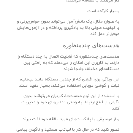
کار می‌کنند یا مطالعه می‌کنند،
بسیار کارآمد است.
به عنوان مثال، یک دانش‌آموز می‌تواند بدون حواس‌پرتی و
با کیفیت صوتی بالا به یادگیری پرداخته و در آزمون‌هایش
موفق‌تر عمل کند.
هدست‌های چندمنظوره
هدست‌های چندمنظوره که قابلیت اتصال به چند دستگاه را
دارند، به کاربران این امکان را می‌دهند که به راحتی بین
دستگاه‌های مختلف جابجا شوند.
این ویژگی برای افرادی که از چندین دستگاه مانند لپ‌تاپ،
تبلت و گوشی موبایل استفاده می‌کنند، بسیار مفید است.
با استفاده از این نوع هدست‌ها، کاربران می‌توانند بدون
نگرانی از قطع ارتباط، به راحتی تماس‌های خود را مدیریت
کنند
و از موسیقی یا پادکست‌های مورد علاقه خود لذت ببرند.
تصور کنید که در حال کار با لپ‌تاپ هستید و ناگهان پیامی