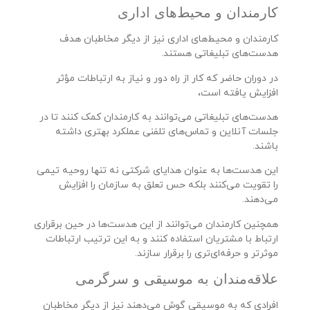
کارمندان و محیط‌های اداری
کارمندان و محیط‌های اداری نیز از دیگر مخاطبان هدف
هدست‌های تبلیغاتی هستند.
در دوران حاضر که کار از راه دور و نیاز به ارتباطات مؤثر
افزایش یافته است،
هدست‌های تبلیغاتی می‌توانند به کارمندان کمک کنند تا در
جلسات آنلاین و تماس‌های تلفنی عملکرد بهتری داشته
باشند.
این هدست‌ها به عنوان هدایای شرکتی نه تنها روحیه تیمی
را تقویت می‌کنند بلکه حس تعلق به سازمان را افزایش
می‌دهند.
همچنین کارمندان می‌توانند از این هدست‌ها در حین برقراری
ارتباط با مشتریان استفاده کنند و به این ترتیب ارتباطات
موثرتر و حرفه‌ای‌تری را برقرار سازند.
علاقه‌مندان به موسیقی و سرگرمی
افرادی که به موسیقی گوش می‌دهند نیز از دیگر مخاطبان