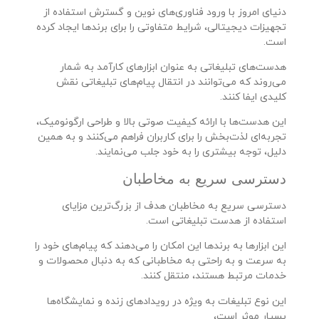
دنیای امروز با ورود فناوری‌های نوین و گسترش استفاده از
تجهیزات دیجیتالی، شرایط متفاوتی را برای برندها ایجاد کرده
است.
هدست‌های تبلیغاتی به عنوان ابزارهای کارآمد به شمار
می‌روند که می‌توانند در انتقال پیام‌های تبلیغاتی نقش
کلیدی ایفا کنند.
این هدست‌ها با ارائه کیفیت صوتی بالا و طراحی ارگونومیک،
تجربه‌ای لذت‌بخش را برای کاربران فراهم می‌کنند و به همین
دلیل، توجه بیشتری را به خود جلب می‌نمایند.
دسترسی سریع به مخاطبان
دسترسی سریع به مخاطبان هدف از بزرگ‌ترین مزایای
استفاده از هدست تبلیغاتی است.
این ابزارها به برندها این امکان را می‌دهند که پیام‌های خود را
به سرعت و به راحتی به مخاطبانی که به دنبال محصولات و
خدمات مرتبط هستند، منتقل کنند.
این نوع تبلیغات به ویژه در رویدادهای زنده و نمایشگاه‌ها
بسیار موثر است،