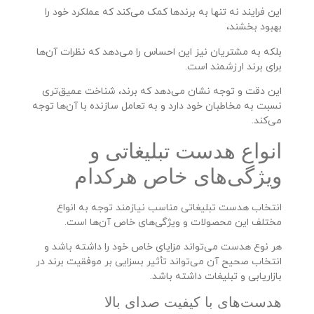
این فرایند نه تنها به برندها کمک می‌کند که عملکرد خود را
بهبود بخشند،
بلکه به مشتریان نیز این احساس را می‌دهد که نظرات آن‌ها
برای برند ارزشمند است.
این دقت و توجه نشان می‌دهد که برند، شناخت عمیق‌تری
نسبت به مخاطبان خود دارد و به تعامل سازنده با آن‌ها توجه
می‌کند.
انواع هدست تبلیغاتی و
ویژگی‌های خاص هرکدام
انتخاب هدست تبلیغاتی مناسب نیازمند توجه به انواع
مختلف این محصولات و ویژگی‌های خاص آن‌ها است.
هر نوع هدست می‌تواند مزایای خاص خود را داشته باشد و
انتخاب صحیح آن می‌تواند تأثیر بسزایی بر موفقیت برند در
بازاریابی و تبلیغات داشته باشد.
هدست‌های با کیفیت صدای بالا