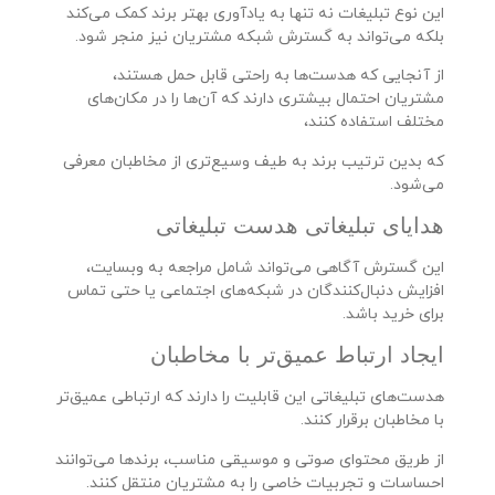
این نوع تبلیغات نه تنها به یادآوری بهتر برند کمک می‌کند
بلکه می‌تواند به گسترش شبکه مشتریان نیز منجر شود.
از آنجایی که هدست‌ها به راحتی قابل حمل هستند،
مشتریان احتمال بیشتری دارند که آن‌ها را در مکان‌های
مختلف استفاده کنند،
که بدین ترتیب برند به طیف وسیع‌تری از مخاطبان معرفی
می‌شود.
هدایای تبلیغاتی هدست تبلیغاتی
این گسترش آگاهی می‌تواند شامل مراجعه به وبسایت،
افزایش دنبال‌کنندگان در شبکه‌های اجتماعی یا حتی تماس
برای خرید باشد.
ایجاد ارتباط عمیق‌تر با مخاطبان
هدست‌های تبلیغاتی این قابلیت را دارند که ارتباطی عمیق‌تر
با مخاطبان برقرار کنند.
از طریق محتوای صوتی و موسیقی مناسب، برندها می‌توانند
احساسات و تجربیات خاصی را به مشتریان منتقل کنند.