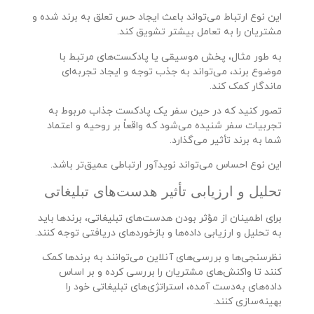
این نوع ارتباط می‌تواند باعث ایجاد حس تعلق به برند شده و
مشتریان را به تعامل بیشتر تشویق کند.
به طور مثال، پخش موسیقی یا پادکست‌های مرتبط با
موضوع برند، می‌تواند به جذب توجه و ایجاد تجربه‌ای
ماندگار کمک کند.
تصور کنید که در حین سفر یک پادکست جذاب مربوط به
تجربیات سفر شنیده می‌شود که واقعاً بر روحیه و اعتماد
شما به برند تأثیر می‌گذارد.
این نوع احساس می‌تواند نویدآور ارتباطی عمیق‌تر باشد.
تحلیل و ارزیابی تأثیر هدست‌های تبلیغاتی
برای اطمینان از مؤثر بودن هدست‌های تبلیغاتی، برندها باید
به تحلیل و ارزیابی داده‌ها و بازخوردهای دریافتی توجه کنند.
نظرسنجی‌ها و بررسی‌های آنلاین می‌توانند به برندها کمک
کنند تا واکنش‌های مشتریان را بررسی کرده و بر اساس
داده‌های به‌دست آمده، استراتژی‌های تبلیغاتی خود را
بهینه‌سازی کنند.