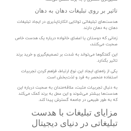
تاثیر بر روی تبلیغات دهان به دهان
هدست‌های تبلیغاتی توانایی انکارناپذیری در ایجاد تبلیغات
دهان به دهان دارند.
زمانی که دوستان یا اعضای خانواده درباره یک هدست خاص
صحبت می‌کنند،
این گفتگو‌ها می‌تواند به شدت بر تصمیم‌گیری و خرید برند
تاثیر بگذارد.
یکی از راه‌های ایجاد این نوع ارتباط، فراهم کردن تجربیات
استفاده منحصر به فرد و لذت‌بخش است.
به دنبال تجربیات مثبت، علاقه‌مندان به صحبت درباره این
هدست‌ها بیشتر می‌شوند و این عمل به برند کمک می‌کند
که به طور طبیعی در جامعه گسترش پیدا کند.
مزایای تبلیغات با هدست
تبلیغاتی در دنیای دیجیتال