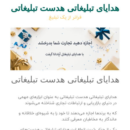
هدایای تبلیغاتی هدست تبلیغاتی
فراتر از یک تبلیغ
هدایای تبلیغاتی هدست تبلیغاتی
هدایای تبلیغاتی هدست تبلیغاتی به عنوان ابزارهای مهمی
در دنیای بازاریابی و ارتباطات تجاری شناخته می‌شوند
که به برندها اجازه می‌دهند تا خود را به شیوه‌ای خلاقانه و
ماندگار به مخاطبان معرفی کنند.
یکی از جذاب‌ترین انواع این هدایای تبلیغاتی، هدست‌های