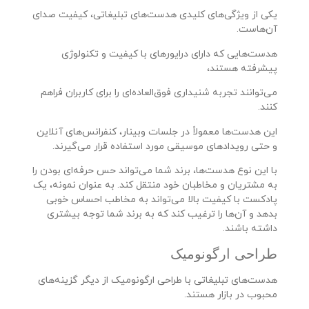
یکی از ویژگی‌های کلیدی هدست‌های تبلیغاتی، کیفیت صدای
آن‌هاست.
هدست‌هایی که دارای درایورهای با کیفیت و تکنولوژی
پیشرفته هستند،
می‌توانند تجربه شنیداری فوق‌العاده‌ای را برای کاربران فراهم
کنند.
این هدست‌ها معمولاً در جلسات وبینار، کنفرانس‌های آنلاین
و حتی رویدادهای موسیقی مورد استفاده قرار می‌گیرند.
با این نوع هدست‌ها، برند شما می‌تواند حس حرفه‌ای بودن را
به مشتریان و مخاطبان خود منتقل کند. به عنوان نمونه، یک
پادکست با کیفیت بالا می‌تواند به مخاطب احساس خوبی
بدهد و آن‌ها را ترغیب کند که به برند شما توجه بیشتری
داشته باشند.
طراحی ارگونومیک
هدست‌های تبلیغاتی با طراحی ارگونومیک از دیگر گزینه‌های
محبوب در بازار هستند.