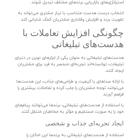
استراتژی‌های بازاریابی برندهای مختلف تبدیل شوند.
انتخاب درست هدست متناسب با نیاز مشتری می‌تواند به
تقویت برند و افزایش وفاداری مشتریان کمک شایانی کند.
چگونگی افزایش تعاملات با
هدست‌های تبلیغاتی
هدست‌های تبلیغاتی به عنوان یکی از ابزارهای نوین در دنیای
تبلیغات، توانسته‌اند تجربه‌ای منحصر به فرد برای مشتریان
ایجاد کنند.
با ارائه صداهای با کیفیت و طراحی‌های جذاب، این هدست‌ها
می‌توانند توجه مشتریان را جلب کرده و تعاملات بیشتری را
فراهم آورند.
با استفاده از هدست‌های تبلیغاتی، برندها می‌توانند پیام‌های
خود را به صورت مستقیم و مؤثر به مخاطبان منتقل کنند.
ایجاد تجربه‌ای جذاب و شخصی
استفاده از هدست‌های تبلیغاتی به برندها این امکان را