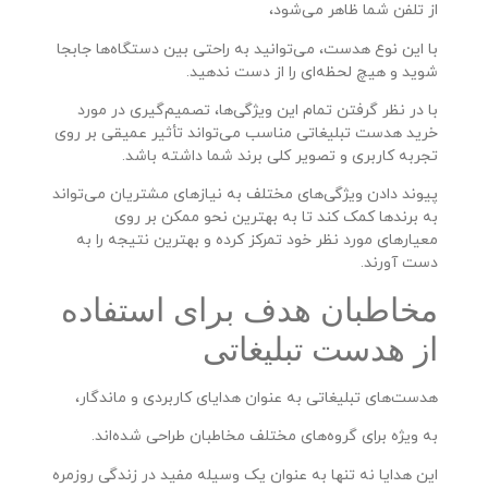
از تلفن شما ظاهر می‌شود،
با این نوع هدست، می‌توانید به راحتی بین دستگاه‌ها جابجا
شوید و هیچ لحظه‌ای را از دست ندهید.
با در نظر گرفتن تمام این ویژگی‌ها، تصمیم‌گیری در مورد
خرید هدست تبلیغاتی مناسب می‌تواند تأثیر عمیقی بر روی
تجربه کاربری و تصویر کلی برند شما داشته باشد.
پیوند دادن ویژگی‌های مختلف به نیازهای مشتریان می‌تواند
به برندها کمک کند تا به بهترین نحو ممکن بر روی
معیارهای مورد نظر خود تمرکز کرده و بهترین نتیجه را به
دست آورند.
مخاطبان هدف برای استفاده
از هدست تبلیغاتی
هدست‌های تبلیغاتی به عنوان هدایای کاربردی و ماندگار،
به ویژه برای گروه‌های مختلف مخاطبان طراحی شده‌اند.
این هدایا نه تنها به عنوان یک وسیله مفید در زندگی روزمره