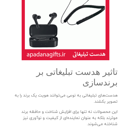
تاثیر هدست تبلیغاتی بر
برندسازی
هدست‌های تبلیغاتی به نوعی می‌توانند هویت یک برند را به
تصویر بکشند.
این محصولات نه تنها برای افزایش شناخت و حافظه برند
موثرند بلکه به عنوان نماینده‌ای از کیفیت و نوآوری نیز
شناخته می‌شوند.