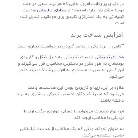
در دنیای پر رقابت امروز، جایی که هر برند سعی در جلب
توجه مشتریان دارد، استفاده از
هدایای تبلیغاتی
هدست‌
تبلیغاتی به یک استراتژی کلیدی برای موفقیت تبدیل شده
است.
افزایش شناخت برند
آگاهی از برند یکی از عناصر کلیدی در موفقیت تجاری است.
هدایای تبلیغاتی
هدست‌ تبلیغاتی به دلیل شکل و کاربردی
بودنشان به طور مکرر در دسترس مخاطبان قرار می‌گیرند و
این کنش به صورت مستقیم به افزایش شناخت برند منجر
می‌شود.
علاوه بر این، زیبا و کاربردی بودن این هدست‌ها باعث
می‌شود که مصرف‌کنندگان احساس نزدیکی بیشتری به برند
داشته باشند.
این نوع تبلیغات می‌تواند با معرفی مواردی جذاب ارتباط
نزدیکی با مخاطب ایجاد کند.
به عنوان نمونه، وقتی که یک مخاطب از هدست تبلیغاتی
خاصی استفاده می‌کند،