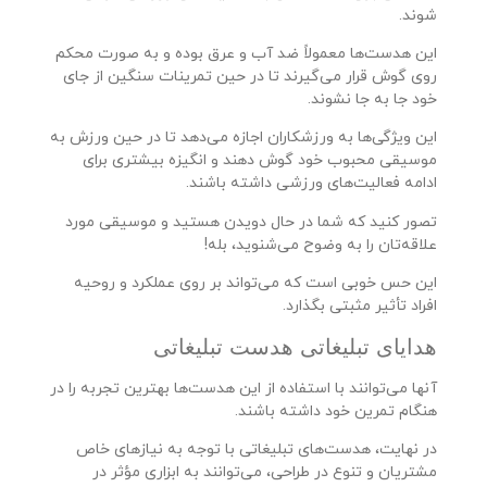
شوند.
این هدست‌ها معمولاً ضد آب و عرق بوده و به صورت محکم
روی گوش قرار می‌گیرند تا در حین تمرینات سنگین از جای
خود جا به جا نشوند.
این ویژگی‌ها به ورزشکاران اجازه می‌دهد تا در حین ورزش به
موسیقی محبوب خود گوش دهند و انگیزه بیشتری برای
ادامه فعالیت‌های ورزشی داشته باشند.
تصور کنید که شما در حال دویدن هستید و موسیقی مورد
علاقه‌تان را به وضوح می‌شنوید، بله!
این حس خوبی است که می‌تواند بر روی عملکرد و روحیه
افراد تأثیر مثبتی بگذارد.
هدایای تبلیغاتی هدست تبلیغاتی
آنها می‌توانند با استفاده از این هدست‌ها بهترین تجربه را در
هنگام تمرین خود داشته باشند.
در نهایت، هدست‌های تبلیغاتی با توجه به نیازهای خاص
مشتریان و تنوع در طراحی، می‌توانند به ابزاری مؤثر در