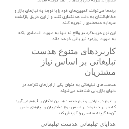
مقرون‌به‌صرفه برای برندها در نظر گرفته شوند.
برندها می‌توانند کمپین‌های خود را با توجه به نیازهای بازار و
مخاطبانشان به دقت هدفگذاری کنند و از این طریق بازگشت
سرمایه هدفمندی را تجریه کنند.
این نوع هزینه‌کرد در واقع نه تنها به صورت اقتصادی بلکه
به صورت روزمره نیز باقی خواهد ماند.
کاربردهای متنوع هدست
تبلیغاتی بر اساس نیاز
مشتریان
هدست‌های تبلیغاتی به عنوان یکی از ابزارهای کارآمد در
دنیای بازاریابی شناخته می‌شوند
و تنوع در طراحی و نوع هدست‌ها این امکان را فراهم می‌آورد
که هر برند بتواند بر اساس نوع مشتریان و نیازهای خاص
آن‌ها گزینه مناسبی را گزینش کند.
هدایای تبلیغاتی هدست تبلیغاتی