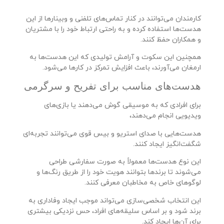
کارمندان می‌توانند در کنار تماس‌های تلفنی و وبینارها از این
هدست‌ها استفاده کرده و به راحتی ارتباط خود را با مشتریان
و همکاران حفظ کنند.
همچنین این سکوت و آرامش تولیدی که این هدست‌ها به
ارمغان می‌آورند، باعث افزایش تمرکز در کارها می‌شود.
هدست‌های مناسب برای تفریح و سرگرمی
برای افرادی که به موسیقی گوش می‌دهند یا بازی‌های
ویدیویی انجام می‌دهند،
هدست‌هایی با صدای استریو و بیس قوی می‌توانند تجربه‌ای
شگفت‌انگیز ایجاد کنند.
این نوع هدست‌ها معمولاً به صورت سفارشی طراحی
می‌شوند تا برندها بتوانند هویت خود را از طریق رنگ‌ها و
لوگوهای خاص به مخاطبان معرفی کنند.
این انتخاب شخصی‌سازی می‌تواند موجب ایجاد وفاداری به
برند شود و بر اساس سلیقه‌های افراد، حس نزدیکی بیشتری
برای آن‌ها ایجاد کند.