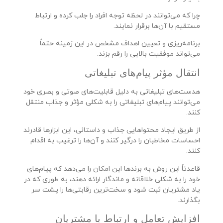
چرا که می‌توانند در لحظه توجه افراد را جلب کرده و ارتباط
مستقیم با آن‌ها برقرار نمایند.
برنامه‌ریزی و تعیین اهداف مشخص در این زمینه حتماً
می‌تواند موفقیت بالایی را رقم بزند.
انتقال مؤثر پیام‌های تبلیغاتی
هدست‌های تبلیغاتی به دلیل قابلیت‌های صوتی و بصری خود
می‌توانند پیام‌های تبلیغاتی را به شکلی مؤثر و جذاب منتقل
کنند.
از طریق ایجاد محتواهایی جذاب و داستانی، این ابزارها قادرند
احساسات مخاطبان را درگیر کنند و آن‌ها را ترغیب به اقدام
کنند.
قاعدتاً این روش به برندها این امکان را می‌دهد که پیام‌های
خود را به شکلی خلاقانه و ماندگار ارائه دهند، به طوری که در
یاد مشتریان ثبت شود و سخت‌ترین رقابتی‌ها را پشت سر
بگذارند.
افزایش تعامل و ارتباط با مشتریان