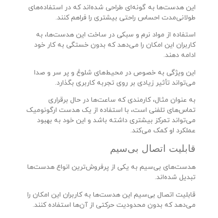
این هدست‌ها به گونه‌ای طراحی شده‌اند که در استفاده‌های
طولانی‌مدت احساس راحتی بیشتری را فراهم کنند.
استفاده از مواد نرم و سبکی در ساخت این هدست‌ها، به
کاربران این امکان را می‌دهد که بدون خستگی به کار خود
ادامه دهند.
این ویژگی به خصوص در محیط‌های شلوغ و پر سر و صدا
می‌تواند تأثیر زیادی بر روی تجربه کاربری بگذارد.
به عنوان مثال، کارمندی که ساعت‌ها در حال برقراری
تماس‌های تلفنی است، با استفاده از یک هدست ارگونومیک
می‌تواند تمرکز بیشتری داشته باشد و این خود به بهبود
عملکرد او کمک می‌کند.
قابلیت اتصال بی‌سیم
هدست‌های بی‌سیم به یکی از پرفروش‌ترین انواع هدست‌ها
تبدیل شده‌اند.
قابلیت اتصال بی‌سیم این هدست‌ها به کاربران این امکان را
می‌دهد که بدون محدودیت حرکتی از آن‌ها استفاده کنند.