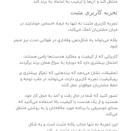
منتقل کند و آن‌ها را ترغیب به اعتماد به برند کند.
تجربه کاربری مثبت
تجربه کاربری مثبت نه تنها به ایجاد احساس خوشایند در
میان مشتریان کمک می‌کند،
بلکه می‌تواند به شکل‌دهی وفاداری در طولانی مدت نیز منجر
شود.
کاربرانی که از کیفیت و عملکرد هدست‌ها راضی هستند،
احتمال بیشتری دارد که دوباره به سراغ همان برند برگردند.
تحقیقات نشان می‌دهد که برندهایی که تمرکز بیشتری بر
رویکیفیت تجربه کاربری دارند، می‌توانند در جلب توجه و
حفظ مشتریان موفق‌تر عمل کنند.
تصور کنید که شما در حال رفت و آمد به محل کار خود
هستید و از یک هدست با کیفیت بالا استفاده می‌کنید که
صدای موسیقی یا برنامه مورد علاقه‌تان را به روشنی منتقل
می‌کند.
این تجربه نه تنها جذاب بلکه مثبت است و به شکل
عمیق‌تری مشتری را به برند متصل می‌کند.