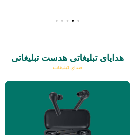
هدایای تبلیغاتی هدست تبلیغاتی
صدای تبلیغات