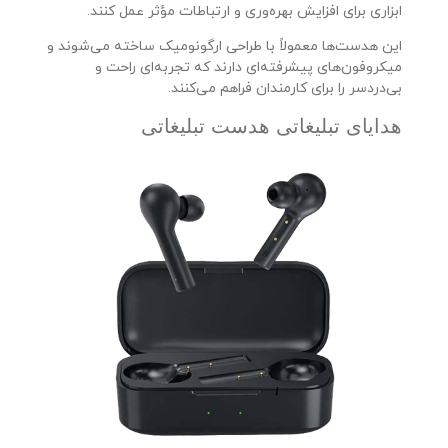
ابزاری برای افزایش بهره‌وری و ارتباطات مؤثر عمل کنند.
این هدست‌ها معمولاً با طراحی ارگونومیک ساخته می‌شوند و
میکروفون‌های پیشرفته‌ای دارند که تجربه‌ای راحت و
بی‌دردسر را برای کارمندان فراهم می‌کنند.
هدایای تبلیغاتی هدست تبلیغاتی