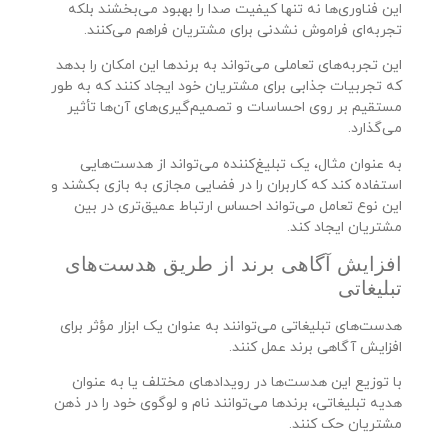
این فناوری‌ها نه تنها کیفیت صدا را بهبود می‌بخشند بلکه
تجربه‌ای فراموش نشدنی برای مشتریان فراهم می‌کنند.
این تجربه‌های تعاملی می‌تواند به برندها این امکان را بدهد
که تجربیات جذابی برای مشتریان خود ایجاد کنند که به طور
مستقیم بر روی احساسات و تصمیم‌گیری‌های آن‌ها تأثیر
می‌گذارد.
به عنوان مثال، یک تبلیغ‌کننده می‌تواند از هدست‌هایی
استفاده کند که کاربران را در فضایی مجازی به بازی بکشند و
این نوع تعامل می‌تواند احساس ارتباط عمیق‌تری در بین
مشتریان ایجاد کند.
افزایش آگاهی برند از طریق هدست‌های
تبلیغاتی
هدست‌های تبلیغاتی می‌توانند به عنوان یک ابزار مؤثر برای
افزایش آگاهی برند عمل کنند.
با توزیع این هدست‌ها در رویدادهای مختلف یا به عنوان
هدیه تبلیغاتی، برندها می‌توانند نام و لوگوی خود را در ذهن
مشتریان حک کنند.