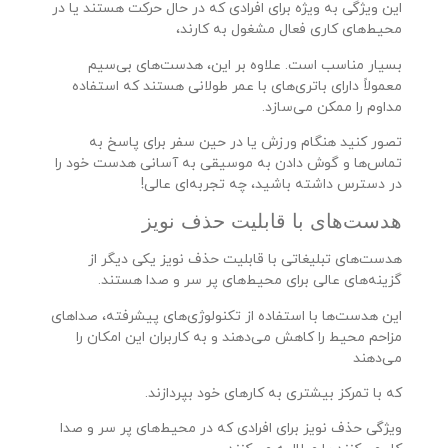
این ویژگی به ویژه برای افرادی که در حال حرکت هستند یا در
محیط‌های کاری فعال مشغول به کارند،
بسیار مناسب است. علاوه بر این، هدست‌های بی‌سیم
معمولاً دارای باتری‌های با عمر طولانی هستند که استفاده
مداوم را ممکن می‌سازد.
تصور کنید هنگام ورزش یا در حین سفر برای پاسخ به
تماس‌ها و گوش دادن به موسیقی به آسانی هدست خود را
در دسترس داشته باشید، چه تجربه‌ای عالی!
هدست‌های با قابلیت حذف نویز
هدست‌های تبلیغاتی با قابلیت حذف نویز یکی دیگر از
گزینه‌های عالی برای محیط‌های پر سر و صدا هستند.
این هدست‌ها با استفاده از تکنولوژی‌های پیشرفته، صداهای
مزاحم محیط را کاهش می‌دهند و به کاربران این امکان را
می‌دهند
که با تمرکز بیشتری به کارهای خود بپردازند.
ویژگی حذف نویز برای افرادی که در محیط‌های پر سر و صدا