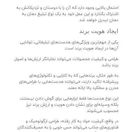
احتمال بالایی وجود دارد که آن را با دوستان و نزدیکانش به
اشتراک بگذارد و این عمل خود به یک نوع تبلیغ دهان به
دهان تبدیل خواهد شد.
ایجاد هویت برند
یکی از مهم‌ترین ویژگی‌های هدست‌های تبلیغاتی، توانایی
آن‌ها در ایجاد هویت برند است.
طراحی و کیفیت محصولات می‌تواند نمایانگر ارزش‌ها و اصول
برند باشد.
به طور مثال، برندهایی که به کارایی و تکنولوژی‌های
پیشرفته تاکید دارند، می‌توانند هدست‌هایی با طراحی‌های
مدرن و عملکرد بالا ارائه دهند.
این نوع هدست‌ها فقط ابزارهایی برای گوش دادن نیستند،
بلکه وسیله‌ای برای نشان دادن هویت و ارزش برند نیز
محسوب می‌شوند.
در واقع، کیفیت مواد به کار رفته، طراحی ارگونومیک و
فناوری‌های جذاب می‌تواند حس خوبی را به مصرف‌کنندگان