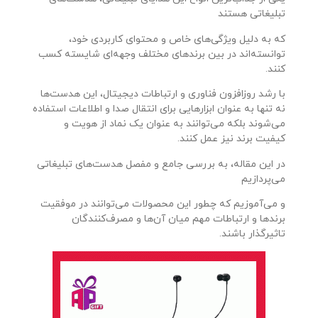
تبلیغاتی هستند
که به دلیل ویژگی‌های خاص و محتوای کاربردی خود،
توانسته‌اند در بین برندهای مختلف وجهه‌ای شایسته کسب
کنند.
با رشد روزافزون فناوری و ارتباطات دیجیتال، این هدست‌ها
نه تنها به عنوان ابزارهایی برای انتقال صدا و اطلاعات استفاده
می‌شوند بلکه می‌توانند به عنوان یک نماد از هویت و
کیفیت برند نیز عمل کنند.
در این مقاله، به بررسی جامع و مفصل هدست‌های تبلیغاتی
می‌پردازیم
و می‌آموزیم که چطور این محصولات می‌توانند در موفقیت
برندها و ارتباطات مهم میان آن‌ها و مصرف‌کنندگان
تاثیرگذار باشند.