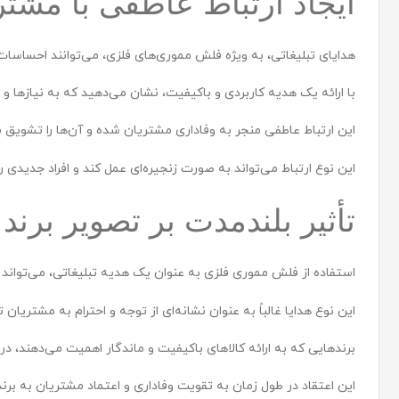
ایجاد ارتباط عاطفی با مشتر
هدایای تبلیغاتی، به ویژه فلش مموری‌های فلزی، می‌توانند احساسات 
با ارائه یک هدیه کاربردی و باکیفیت، نشان می‌دهید که به نیازها 
این ارتباط عاطفی منجر به وفاداری مشتریان شده و آن‌ها را تشویق می
این نوع ارتباط می‌تواند به صورت زنجیره‌ای عمل کند و افراد جدیدی ر
تأثیر بلندمدت بر تصویر برند
استفاده از فلش مموری فلزی به عنوان یک هدیه تبلیغاتی، می‌تواند بر
این نوع هدایا غالباً به عنوان نشانه‌ای از توجه و احترام به مشتریان 
برندهایی که به ارائه کالاهای باکیفیت و ماندگار اهمیت می‌دهند، د
این اعتقاد در طول زمان به تقویت وفاداری و اعتماد مشتریان به برن