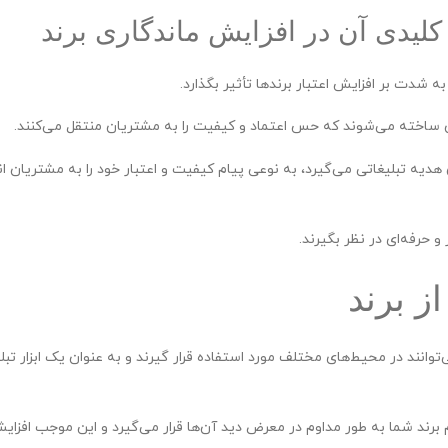
لیدی آن در افزایش ماندگاری برند
ه شدت بر افزایش اعتبار برندها تأثیر بگذارد.
رن ساخته می‌شوند که حس اعتماد و کیفیت را به مشتریان منتقل می‌کنند.
دیه تبلیغاتی می‌گیرد، به نوعی پیام کیفیت و اعتبار خود را به مشتریان ان
 حرفه‌ای در نظر بگیرند.
ز برند
متن سربرگ خود را وا
انند در محیط‌های مختلف مورد استفاده قرار گیرند و به عنوان یک ابزار تبل
تومان
تومان
تومان
رند شما به طور مداوم در معرض دید آن‌ها قرار می‌گیرد و این موجب افزای
ناموجود