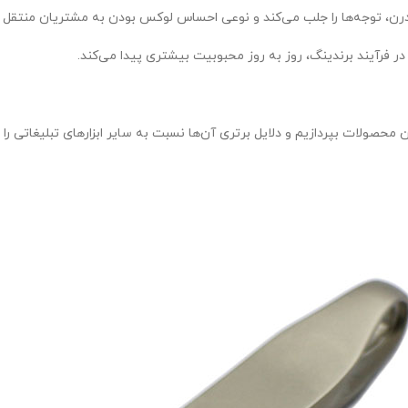
مدرن، توجه‌ها را جلب می‌کند و نوعی احساس لوکس بودن به مشتریان منتقل م
 در فرآیند برندینگ، روز به روز محبوبیت بیشتری پیدا می‌کند.
محصولات بپردازیم و دلایل برتری آن‌ها نسبت به سایر ابزارهای تبلیغاتی را