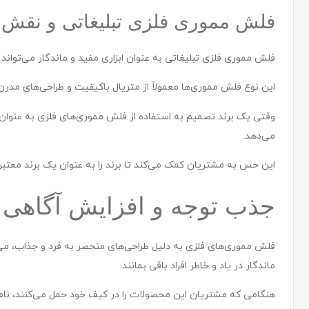
فلش مموری فلزی تبلیغاتی و نقش ک
فلش مموری فلزی تبلیغاتی به عنوان ابزاری مفید و ماندگار می‌تواند ب
این نوع فلش مموری‌ها معمولاً از متریال باکیفیت و طراحی‌های مد
وقتی یک برند تصمیم به استفاده از فلش مموری‌های فلزی به عنوان ه
می‌دهد.
این حس به مشتریان کمک می‌کند تا برند را به عنوان یک برند معتبر و
جذب توجه و افزایش آگاهی ا
فلش مموری‌های فلزی به دلیل طراحی‌های منحصر به فرد و جذاب، می‌تو
ماندگار در یاد و خاطر افراد باقی بمانند.
هنگامی که مشتریان این محصولات را در کیف خود حمل می‌کنند، نام ب