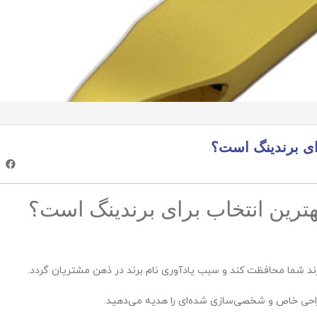
ای برندینگ است؟
ترین انتخاب برای برندینگ است؟
برند شما محافظت کند و سبب یادآوری نام برند در ذهن مشتریان گردد.
احی خاص و شخصی‌سازی شده‌ای را هدیه می‌دهید.