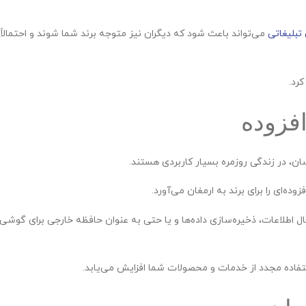
تبلیغاتی
می‌تواند باعث شود که دیگران نیز متوجه برند شما شوند و احتمالاً
رد.
فزوده
ن، در زندگی روزمره بسیار کاربردی هستند.
ه‌ای را برای برند به ارمغان می‌آورد.
ال اطلاعات، ذخیره‌سازی داده‌ها و یا حتی به عنوان حافظه خارجی برای گوشی‌
استفاده مجدد از خدمات و محصولات شما افزایش می‌یابد.