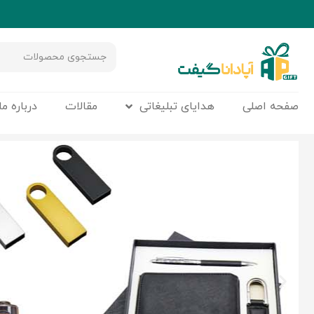
صفحه اصلی
هدایای تبلیغاتی
مقالات
درباره ما