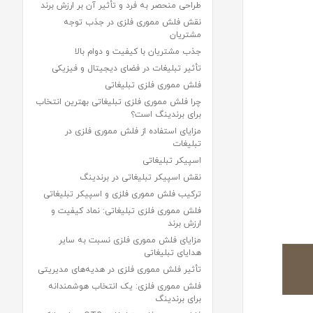
طراحی منحصر به فرد و تأثیر آن بر ارزش برند
نقش فلش مموری فلزی در جذب توجه
مشتریان
جذب مشتریان با کیفیت و دوام بالا
تأثیر تبلیغات در فضای دیجیتال و فیزیکی
فلش مموری فلزی تبلیغاتی
چرا فلش مموری فلزی تبلیغاتی بهترین انتخاب
برای برندینگ است؟
مزایای استفاده از فلش مموری فلزی در
تبلیغات
اسپیکر تبلیغاتی
نقش اسپیکر تبلیغاتی در برندینگ
ترکیب فلش مموری فلزی و اسپیکر تبلیغاتی
فلش مموری فلزی تبلیغاتی: نماد کیفیت و
ارزش برند
مزایای فلش مموری فلزی نسبت به سایر
هدایای تبلیغاتی
تأثیر فلش مموری فلزی در هدیه‌های مدیریتی
فلش مموری فلزی: یک انتخاب هوشمندانه
برای برندینگ