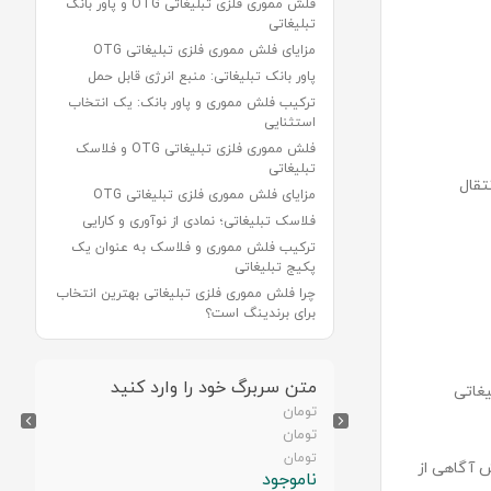
فلش مموری فلزی تبلیغاتی OTG و پاور بانک
تبلیغاتی
مزایای فلش مموری فلزی تبلیغاتی OTG
پاور بانک تبلیغاتی: منبع انرژی قابل حمل
ترکیب فلش مموری و پاور بانک: یک انتخاب
استثنایی
فلش مموری فلزی تبلیغاتی OTG و فلاسک
تبلیغاتی
تقال
مزایای فلش مموری فلزی تبلیغاتی OTG
فلاسک تبلیغاتی؛ نمادی از نوآوری و کارایی
ترکیب فلش مموری و فلاسک به عنوان یک
پکیج تبلیغاتی
چرا فلش مموری فلزی تبلیغاتی بهترین انتخاب
برای برندینگ است؟
رد کنید
متن سربرگ خود را وارد کنید
یغاتی
تومان
تومان
تومان
ش آگاهی از
ناموجود