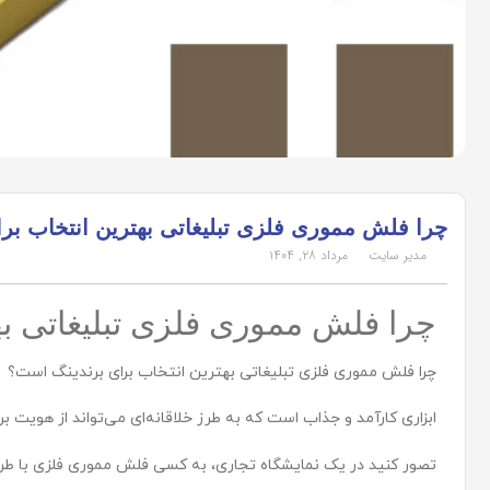
چرا فلش مموری فلزی تبلیغاتی بهترین انتخاب بر
مدیر سایت
مرداد ۲۸, ۱۴۰۴
چرا فلش مموری فلزی تبلیغاتی به
چرا فلش مموری فلزی تبلیغاتی بهترین انتخاب برای برندینگ است؟
ابزاری کارآمد و جذاب است که به طرز خلاقانه‌ای می‌تواند از هویت 
تصور کنید در یک نمایشگاه تجاری، به کسی فلش مموری فلزی با طر