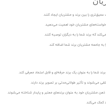
یان
عمیق‌تری را بین برند و مشتریان ایجاد کنند.
و خواسته‌های مشتریان خود اهمیت می‌دهید.
‌کند که برند شما را به دیگران توصیه کنند.
ا به جامعه مشتریان برند شما اضافه کند.
ند شما را به عنوان یک برند حرفه‌ای و قابل اعتماد معرفی کند.
تلقی می‌شوند و تأثیر طولانی‌مدتی بر تصویر برند دارند.
ر ذهن مشتریان خود به عنوان برندهای معتبر و پایدار شناخته می‌شوند.
د کمک می‌کند.