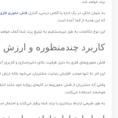
برند خواهد شد.
به عنوان مثال، در یک اداره یا کلاس درسی، کنترل
فلش مموری‌ فلزی 
که این هدیه از کجا آمده است.
این نوع مکالمات به طور غیرمستقیم به تبلیغ برند شما کمک خواهد ک
کاربرد چندمنظوره و ارزش ا
فلش مموری‌های فلزی به دلیل ظرفیت بالای ذخیره‌سازی و کاربری آسا
این امر نه تنها موجب افزایش رضایت مشتریان می‌شود بلکه ارزش افزود
وقتی که مشتریان از فلش مموری‌ها در کارهای روزانه خود مانند انتق
هوشمند استفاده می‌کنند،
به طور طبیعی ارتباط بیشتری با برند شما برقرار می‌کنند و احتمال 