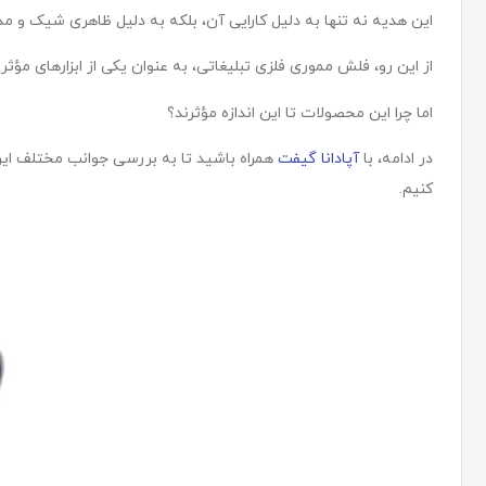
این هدیه نه تنها به دلیل کارایی آن، بلکه به دلیل ظاهری شیک و 
از این رو، فلش مموری فلزی تبلیغاتی، به عنوان یکی از ابزارهای مؤثر
اما چرا این محصولات تا این اندازه مؤثرند؟
در ادامه، با
آپادانا گیفت
همراه باشید تا به بررسی جوانب مختلف این 
کنیم.