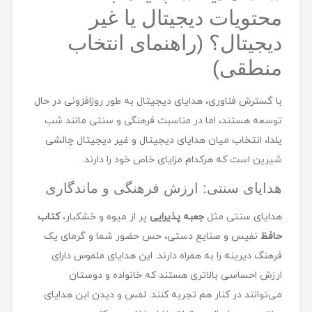
محتویات دیجیتال یا غیر
دیجیتال؟ (راهنمای انتخاب
منطقی)
با گسترش فناوری، هدایای دیجیتال به طور روزافزونی در حال
توسعه هستند، اما در مناسبت فرهنگی و سنتی مانند شب
یلدا، انتخاب میان هدایای دیجیتال و غیر دیجیتال چالشی
شیرین است که هرکدام مزایای خاص خود را دارند.
هدایای سنتی: ارزش فرهنگی و ماندگاری
هدایای سنتی مثل
جعبه پذیرایی
پر از میوه و خشکبار،
کتاب
حافظ
نفیس و صنایع دستی، حس حضور شما و گرمای یک
فرهنگ دیرینه را به همراه دارند. این هدایای ملموس دارای
ارزش احساسی بالاتری هستند که خانواده و دوستان
می‌توانند در کنار هم تجربه کنند. لمس و دیدن این هدایای