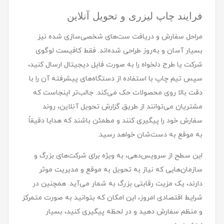
فرایند چاپ لیزری و تحویل آنلاین
مراحل سفارش و دریافت ست‌های شخصی‌سازی شده نیز
بسیار آسان و به‌روز طراحی شده‌اند. فقط کافیست لوگوی
شرکت یا طرح دلخواه را به صورت فایل دیجیتال ارسال کنید،
سپس تیم چاپ با استفاده از دستگاه‌های پیشرفته آن را با
دقت بالا روی محصولات حک می‌کند. جالب‌تر اینجاست که
مشتریان می‌توانند از طریق گزارش تحویل آنلاین، روند
سفارش خود را پیگیری کنند و مطمئن باشند که هدایا دقیقاً
به موقع به دست‌شان خواهد رسید.
این سطح از سرویس‌دهی، به ویژه برای شرکت‌های بزرگ و
سازمان‌هایی که نیاز به تحویل به موقع و مدیریت موثر
دارند، یک مزیت رقابتی بزرگ به شمار می‌آید. همچنین در
شرایط اقتصادی امروز، این امکان که بتوانید به صورت متمرکز
و منظم سفارش دهید و در لحظه پیگیری کنید، بسیار