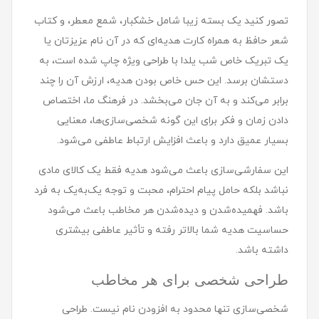
تصور کنید یک بسته زیبا شامل خشکبار، شمع معطر، و کتاب
شعر حافظ به همراه کارت هدیه‌ای که در آن نام عزیزتان یا
یک تبریک خاص شب یلدا با طراحی ویژه چاپ شده است، به
دستشان برسد. این حس خاص بودن هدیه، ارزش آن را چند
برابر می‌کند و به آن جان می‌بخشد. در فرهنگ ما، اختصاص
دادن زمان و فکر برای این گونه شخصی‌سازی‌ها، معنایی
بسیار عمیق دارد و باعث افزایش ارتباط عاطفی می‌شود.
این سفارشی‌سازی باعث می‌شود هدیه فقط یک کالای مادی
نباشد بلکه حامل پیام احترام، محبت و توجه یک‌به‌یک به فرد
باشد. فهمیده‌شدن و دیده‌شدن هر مخاطب باعث می‌شود
حساسیت هدیه شما بالاتر رفته و تأثیر عاطفی بیشتری
داشته باشد.
طراحی شخصی برای هر مخاطب
شخصی‌سازی تنها محدود به افزودن نام نیست. طراحی