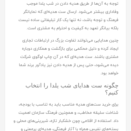
توجه به آن‌ها از طریق هدیه دادن در شب یلدا موجب
وفاداری بیشتر می‌شود. ارسال ست هدیه‌ای که نمایانگر
فرهنگ و توجه باشد، نه تنها یک کار تبلیغاتی ساده نیست
بلکه بیانگر تعهد به کیفیت و احترام به مشتری است.
چنین هدایایی می‌توانند تفاوت بزرگ در ارتباطات تجاری
ایجاد کرده و دلیل محکمی برای بازگشت و همکاری دوباره
مشتری باشند. ست هدیه‌ای که در آن چاپ لوگوی شرکت
دیده می‌شود، حتی پس از هدیه دادن نیز یادآور برند شما
خواهد بود.
چگونه ست هدایای شب یلدا را انتخاب
کنیم؟
برای خرید ست‌های هدیه مناسب باید به تناسب با بودجه،
شناخت سلیقه مخاطب، و همچنین فرهنگ سازمان اهمیت
داد. استفاده از اقلامی چون خشکبار تازه، شیرینی‌های محلی و
بسته‌های نفیس همراه با آثار فرهنگی، هدیه‌ای پرمعنی و