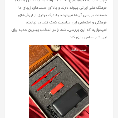
چون شب یلدا خواهیم پرداخت. با توجه به اینکه این هدایا با
فرهنگ غنی ایرانی پیوند دارند و یادآور سنت‌های زیبای ما
هستند، بررسی آن‌ها می‌تواند به درک بهتری از ارزش‌های
فرهنگی و اجتماعی این مناسبت کمک کند. در نهایت،
امیدواریم که این بررسی، شما را در انتخاب بهترین هدیه برای
این شب خاص یاری کند.