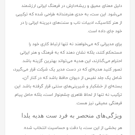
دلیل معنای عمیق و ریشه‌دارش در فرهنگ ایرانی ارزشمند
می‌شود. این ست، به حدی هنرمندانه طراحی شده که ترکیبی
از هنر کلاسیک، ادبیات ناب و سنت‌های دیرینه ایرانی را در
خود جای داده است.
برای مدیرانی که می‌خواهند نه تنها ارتباط کاری خود را
مستحکم کنند، بلکه نشان دهند که به فرهنگ و هنر ایرانی
احترام می‌گذارند، این هدیه می‌تواند بهترین گزینه باشد.
تصور کنید هدیه‌ای که در دست مدیر یک شرکت قرار می‌گیرد،
شامل یک جلد نفیس از دیوان حافظ باشد که در کنار آن،
بسته‌ای از خشکبار و شیرینی‌های سنتی قرار گرفته باشد. این
ترکیب نه تنها از لحاظ ظاهری چشم‌نواز است، بلکه حامل پیام
فرهنگی عمیقی نیز هست.
ویژگی‌های منحصر به فرد ست هدیه یلدا
هر بخشی از این ست، با دقت و حساسیت انتخاب شده.