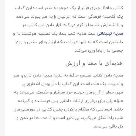
کتاب حافظ، چیزی فراتر از یک مجموعه شعر است؛ این کتاب
یک گنجینه فرهنگی است که ایرانیان را به هم پیوند می‌دهد
و با اشعارش قلب‌ها را گرم می‌کند. قرار دادن این کتاب در
هدیه تبلیغاتی
ست هدیه شب یلدا، یک تصمیم هوشمندانه و
دلنشین است که نه تنها ادبیات بلکه ارزش‌های سنتی و روح
جمعی ما را یادآوری می‌کند.
هدیه‌ای با معنا و ارزش
هدیه دادن کتاب نفیس حافظ به منزله هدیه دادن تاریخ، هنر
و ادبیات یک ملت است. این کتاب با دارا بودن اشعاری پر
مهر، مملو از آرزوهای خوب، خرد سرشار و حکمت، می‌تواند به
منزله پلی برای برقراری ارتباط عاطفی بین فرستنده و گیرنده
باشد. احساسی که هنگام بازکردن چنین کتابی در دورهمی‌های
شب یلدا شکل می‌گیرد، بی‌نظیر است و تا مدت‌ها در ذهن و
دل باقی می‌ماند.