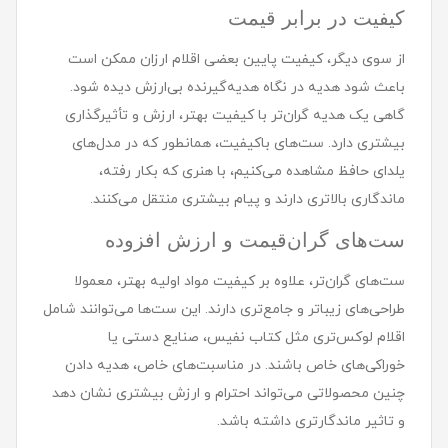
کیفیت در برابر قیمت
از سوی دیگر، کیفیت پایین بعضی اقلام ارزان ممکن است
باعث شود هدیه در نگاه هدیه‌گیرنده بی‌ارزش دیده شود.
گاهی یک هدیه گران‌تر با کیفیت بهتر، ارزش و تأثیرگذاری
بیشتری دارد. ست‌های باکیفیت، همانطور که در مدل‌های
یلدای حافظ مشاهده می‌کنیم، با هنری که بکار رفته،
ماندگاری بالاتری دارند و پیام بیشتری منتقل می‌کنند.
ست‌های گران‌قیمت و ارزش افزوده
ست‌های گران‌تر، علاوه بر کیفیت مواد اولیه بهتر، معمولا
طراحی‌های زیباتر و جامع‌تری دارند. این ست‌ها می‌توانند شامل
اقلام لوکس‌تری مثل کتاب نفیس، صنایع دستی یا
خوراکی‌های خاص باشند. در مناسبت‌های خاص، هدیه دادن
چنین محصولاتی می‌تواند احترام و ارزش بیشتری نشان دهد
و تاثیر ماندگارتری داشته باشد.