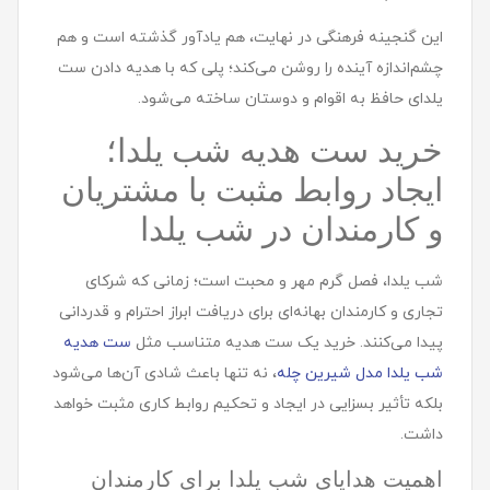
این گنجینه فرهنگی در نهایت، هم یادآور گذشته است و هم
چشم‌اندازه آینده را روشن می‌کند؛ پلی که با هدیه دادن ست
یلدای حافظ به اقوام و دوستان ساخته می‌شود.
خرید ست هديه شب یلدا؛
ایجاد روابط مثبت با مشتریان
و کارمندان در شب یلدا
شب یلدا، فصل گرم مهر و محبت است؛ زمانی که شرکای
تجاری و کارمندان بهانه‌ای برای دریافت ابراز احترام و قدردانی
پیدا می‌کنند. خرید یک ست هدیه متناسب مثل
ست هديه
شب یلدا مدل شیرین چله
، نه تنها باعث شادی آن‌ها می‌شود
بلکه تأثیر بسزایی در ایجاد و تحکیم روابط کاری مثبت خواهد
داشت.
اهمیت هدایای شب یلدا برای کارمندان