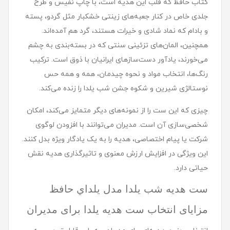
کتاب حافظ که قلب این هدیه است، با چاپ نفیس و طرح
جلدی خاص در کنار جعبه‌های زینتی خشکبار مثل گردو، پسته
و بادام که نماد شادی و خیرات هستند، گرد هم آمده‌اند.
همچنین، المان‌های تزئینی سنتی که در بسته‌بندی به چشم
می‌خورند، یادآور دست‌سازهای ایرانیان با ذوق است. ترکیب
رنگ‌ها، انتخاب مواد و نحوه چیدمان، همه و همه حس
نوستالژی شیرین و شکوه جشن شب یلدا را زنده می‌کند.
چیزی که این ست را از نمونه‌های دیگر متمایز می‌کند، امکان
شخصی‌سازی آن است. مدیران می‌توانند با افزودن لوگوی
شرکت یا پیام اختصاصی، هدیه را به یک یادگار ویژه بدل کنند.
این ویژگی در افزایش ارزش معنوی و تاثیرگذاری هدیه نقش
حیاتی دارد.
ست هديه شب یلدا مدل يلداي حافظ
مزایای انتخاب ست هدیه یلدا برای مدیران