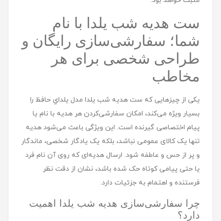
مثبت خواهد بود.
ست هديه شب یلدا با نام
شما؛ سفارشی‌سازی رایگان و
طراحی شخصی برای هر
مخاطب
یکی از چیزهایی که ست هديه شب یلدا مدل يلداي حافظ را
بسیار ویژه می‌کند، امکان سفارشی‌کردن هر هدیه با نام یا
پیام اختصاصی گیرنده است. این ویژگی باعث می‌شود هدیه
تنها یک کالای عمومی نباشد، بلکه یک یادگار شخصی، ماندگار
و پر از حس و عاطفه شود. ارسال هدیه‌ای که روی آن نام فرد
یا حتی پیامی کوتاه حک شده باشد، نشان از دقت نظر
فرستنده و اهتمام به جزئیات دارد.
چرا سفارشی‌سازی هدیه شب یلدا اهمیت
دارد؟