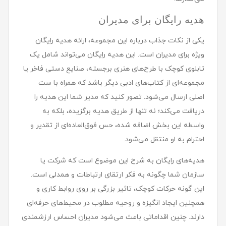
هدیه رایگان برای مدیران
یکی از نکات جذاب درباره این مجموعه، ارائه هدیه رایگان
ویژه برای مدیران است. این هدیه رایگان می‌تواند شامل یک
تابلوی کوچک با طرح‌های هنری برجسته، صنایع دستی فاخر یا
مجموعه‌ای از کتاب‌های ادبی دیگر باشد که همراه با ست
اصلی ارسال می‌شود. تصور کنید که مدیر شما این هدیه را
دریافت می‌کند؛ نه تنها از طریق هدیه برگزیده، بلکه به
واسطه این بخش اضافه شده، حس فوق‌العاده‌ای از تقدیر و
احترام به او منتقل می‌شود.
هدیه‌های رایگان به شرح این موضوع است که شرکت یا
سازمان شما چگونه به فکر ارتقای ارتباطات و همدلی است.
این گونه حرکات کوچک، تاثیر بزرگی بر روی روابط کاری و
همچنین ایجاد انگیزه و روحیه مطلوب در محیط‌های حرفه‌ای
دارند. چنین اقداماتی باعث می‌شود مدیران احساس ارزشمندی