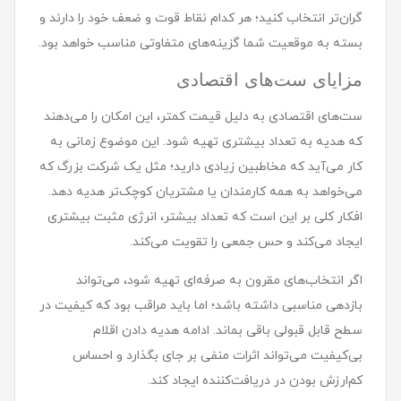
گران‌تر انتخاب کنید؛ هر کدام نقاط قوت و ضعف خود را دارند و
بسته به موقعیت شما گزینه‌های متفاوتی مناسب خواهد بود.
مزایای ست‌های اقتصادی
ست‌های اقتصادی به دلیل قیمت کمتر، این امکان را می‌دهند
که هدیه به تعداد بیشتری تهیه شود. این موضوع زمانی به
کار می‌آید که مخاطبین زیادی دارید؛ مثل یک شرکت بزرگ که
می‌خواهد به همه کارمندان یا مشتریان کوچک‌تر هدیه دهد.
افکار کلی بر این است که تعداد بیشتر، انرژی مثبت بیشتری
ایجاد می‌کند و حس جمعی را تقویت می‌کند.
اگر انتخاب‌های مقرون به صرفه‌ای تهیه شود، می‌تواند
بازدهی مناسبی داشته باشد؛ اما باید مراقب بود که کیفیت در
سطح قابل قبولی باقی بماند. ادامه هدیه دادن اقلام
بی‌کیفیت می‌تواند اثرات منفی بر جای بگذارد و احساس
کم‌ارزش بودن در دریافت‌کننده ایجاد کند.