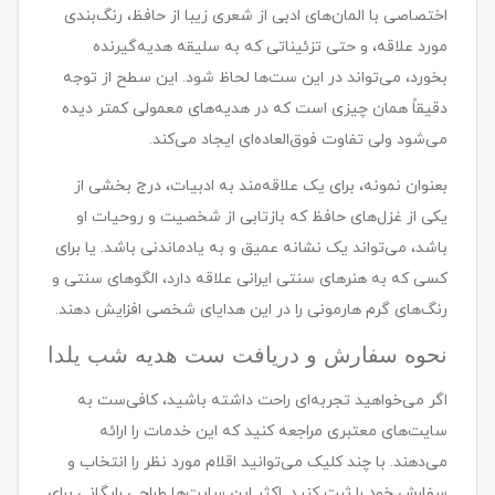
اختصاصی با المان‌های ادبی از شعری زیبا از حافظ، رنگ‌بندی
مورد علاقه، و حتی تزئیناتی که به سلیقه هدیه‌گیرنده
بخورد، می‌تواند در این ست‌ها لحاظ شود. این سطح از توجه
دقیقاً همان چیزی است که در هدیه‌های معمولی کمتر دیده
می‌شود ولی تفاوت فوق‌العاده‌ای ایجاد می‌کند.
بعنوان نمونه، برای یک علاقه‌مند به ادبیات، درج بخشی از
یکی از غزل‌های حافظ که بازتابی از شخصیت و روحیات او
باشد، می‌تواند یک نشانه عمیق و به یادماندنی باشد. یا برای
کسی که به هنرهای سنتی ایرانی علاقه دارد، الگوهای سنتی و
رنگ‌های گرم هارمونی را در این هدایای شخصی افزایش دهند.
نحوه سفارش و دریافت ست هدیه شب یلدا
اگر می‌خواهید تجربه‌ای راحت داشته باشید، کافی‌ست به
سایت‌های معتبری مراجعه کنید که این خدمات را ارائه
می‌دهند. با چند کلیک می‌توانید اقلام مورد نظر را انتخاب و
سفارش خود را ثبت کنید. اکثر این سایت‌ها طراحی رایگانی برای