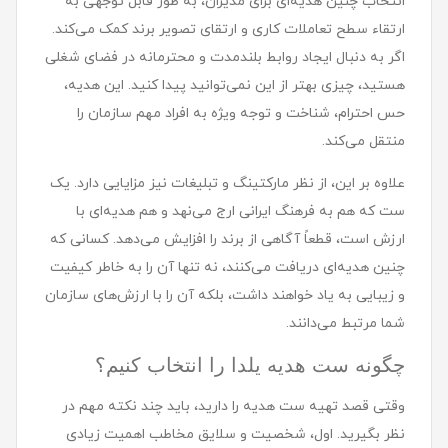
انتخاب چنین هدیه‌ای برای مدیران، به طور قابل توجهی به
ارتقاء سطح تعاملات کاری و ارتقای تصویر برند کمک می‌کند.
اگر به دنبال ایجاد روابط بلندمدت و محترمانه در فضای شغلی
هستید، چیزی بهتر از این نمی‌توانید پیدا کنید. این هدیه،
حس احترام، شناخت و توجه ویژه به افراد مهم سازمان را
منتقل می‌کند.
علاوه بر این، از نظر مارکتینگ و تبلیغات نیز مزایایی دارد. یک
ست که هم به فرهنگ ایرانی ارج می‌نهد و هم هدیه‌ای با
ارزش است، قطعاً آگاهی از برند را افزایش می‌دهد. کسانی که
چنین هدیه‌ای دریافت می‌کنند، نه تنها آن را به خاطر کیفیت
و زیبایی به یاد خواهند داشت، بلکه آن را با ارزش‌های سازمان
شما مرتبط می‌دانند.
چگونه ست هدیه یلدا را انتخاب کنیم؟
وقتی قصد تهیه ست هدیه را دارید، باید چند نکته مهم در
نظر بگیرید. اول، شخصیت و سلایق مخاطب اهمیت زیادی