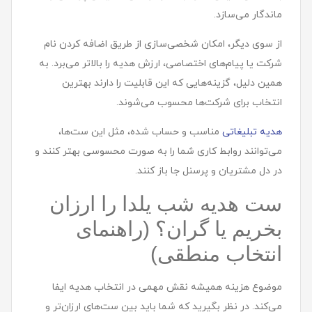
ماندگار می‌سازد.
از سوی دیگر، امکان شخصی‌سازی از طریق اضافه کردن نام
شرکت یا پیام‌های اختصاصی، ارزش هدیه را بالاتر می‌برد. به
همین دلیل، گزینه‌هایی که این قابلیت را دارند بهترین
انتخاب برای شرکت‌ها محسوب می‌شوند.
هدیه تبلیغاتی
مناسب و حساب شده، مثل این ست‌ها،
می‌توانند روابط کاری شما را به صورت محسوسی بهتر کنند و
در دل مشتریان و پرسنل جا باز کنند.
ست هديه شب یلدا را ارزان
بخریم یا گران؟ (راهنمای
انتخاب منطقی)
موضوع هزینه همیشه نقش مهمی در انتخاب هدیه ایفا
می‌کند. در نظر بگیرید که شما باید بین ست‌های ارزان‌تر و