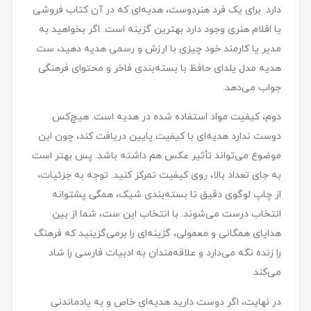
دارد. برای یک فرد هنردوست، هدیه‌ای که در آن کتاب فروشی
یا اقلام هنری وجود دارد بهترین گزینه است. اگر بخواهید به
مدیر یا کارمند خود چیزی با ارزش و رسمی هدیه دهید، ست
هدیه مدل یلدای حافظ با بسته‌بندی فاخر و محتوای فرهنگی
جواب می‌دهد.
دوم، کیفیت مواد استفاده شده در هدیه است. هیچ‌کس
دوست ندارد هدیه‌ای با کیفیت پایین دریافت کند، چون این
موضوع می‌تواند تأثیر عکس هم داشته باشد. پس بهتر است
به جای تعداد بالا، روی کیفیت تمرکز کنید. توجه به جزئیات،
از چاپ لوگوی دقیق تا بسته‌بندی شیک، همگی پشتوانه
انتخاب درست می‌شوند. با انتخاب این ست، شما از بین
هدایای همگانی و معمولی، گزینه‌ای را برمی‌گزینید که فرهنگ
را زنده نگه می‌دارد و علاقه‌مندان به ادبیات فارسی را شاد
می‌کند.
در نهایت، اگر دوست دارید هدیه‌ای خاص و به یادماندنی