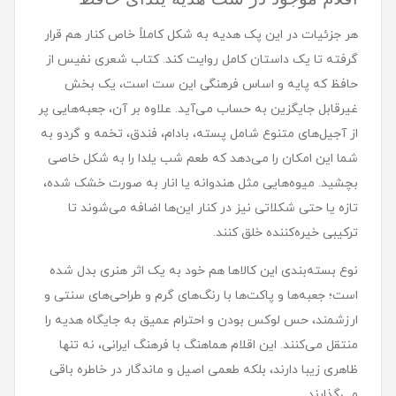
هر جزئیات در این پک هدیه به شکل کاملاً خاص کنار هم قرار
گرفته تا یک داستان کامل روایت کند. کتاب شعری نفیس از
حافظ که پایه و اساس فرهنگی این ست است، یک بخش
غیرقابل جایگزین به حساب می‌آید. علاوه بر آن، جعبه‌هایی پر
از آجیل‌های متنوع شامل پسته، بادام، فندق، تخمه و گردو به
شما این امکان را می‌دهد که طعم شب یلدا را به شکل خاصی
بچشید. میوه‌هایی مثل هندوانه یا انار به صورت خشک شده،
تازه یا حتی شکلاتی نیز در کنار این‌ها اضافه می‌شوند تا
ترکیبی خیره‌کننده خلق کنند.
نوع بسته‌بندی این کالاها هم خود به یک اثر هنری بدل شده
است؛ جعبه‌ها و پاکت‌ها با رنگ‌های گرم و طراحی‌های سنتی و
ارزشمند، حس لوکس بودن و احترام عمیق به جایگاه هدیه را
منتقل می‌کنند. این اقلام هماهنگ با فرهنگ ایرانی، نه تنها
ظاهری زیبا دارند، بلکه طعمی اصیل و ماندگار در خاطره باقی
می‌گذارند.