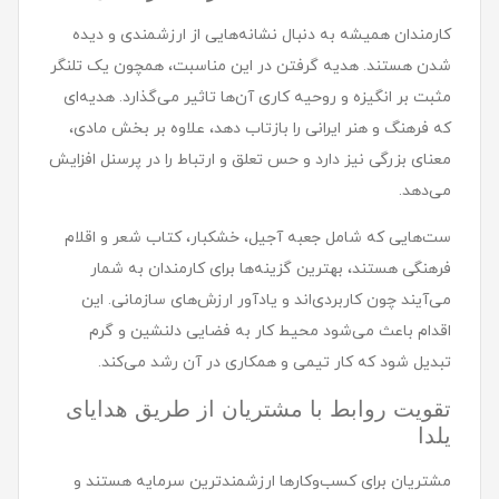
کارمندان همیشه به دنبال نشانه‌هایی از ارزشمندی و دیده
شدن هستند. هدیه گرفتن در این مناسبت، همچون یک تلنگر
مثبت بر انگیزه و روحیه کاری آن‌ها تاثیر می‌گذارد. هدیه‌ای
که فرهنگ و هنر ایرانی را بازتاب دهد، علاوه بر بخش مادی،
معنای بزرگی نیز دارد و حس تعلق و ارتباط را در پرسنل افزایش
می‌دهد.
ست‌هایی که شامل جعبه آجیل، خشکبار، کتاب شعر و اقلام
فرهنگی هستند، بهترین گزینه‌ها برای کارمندان به شمار
می‌آیند چون کاربردی‌اند و یادآور ارزش‌های سازمانی. این
اقدام باعث می‌شود محیط کار به فضایی دلنشین و گرم
تبدیل شود که کار تیمی و همکاری در آن رشد می‌کند.
تقویت روابط با مشتریان از طریق هدایای
یلدا
مشتریان برای کسب‌وکارها ارزشمندترین سرمایه هستند و