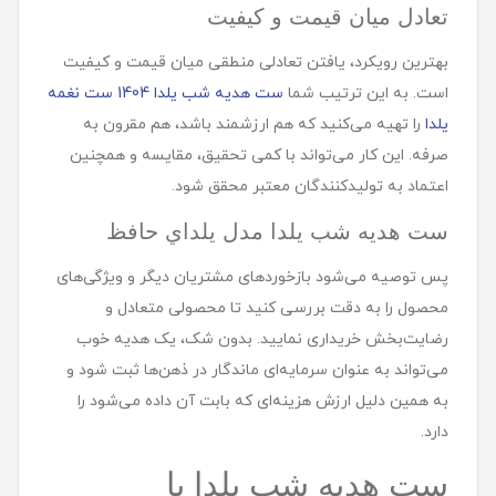
تعادل میان قیمت و کیفیت
بهترین رویکرد، یافتن تعادلی منطقی میان قیمت و کیفیت
است. به این ترتیب شما
ست هدیه‌ شب یلدا 1404 ست نغمه
یلدا
را تهیه می‌کنید که هم ارزشمند باشد، هم مقرون به
صرفه. این کار می‌تواند با کمی تحقیق، مقایسه و همچنین
اعتماد به تولیدکنندگان معتبر محقق شود.
ست هديه شب یلدا مدل يلداي حافظ
پس توصیه می‌شود بازخوردهای مشتریان دیگر و ویژگی‌های
محصول را به دقت بررسی کنید تا محصولی متعادل و
رضایت‌بخش خریداری نمایید. بدون شک، یک هدیه خوب
می‌تواند به عنوان سرمایه‌ای ماندگار در ذهن‌ها ثبت شود و
به همین دلیل ارزش هزینه‌ای که بابت آن داده می‌شود را
دارد.
ست هديه شب یلدا با