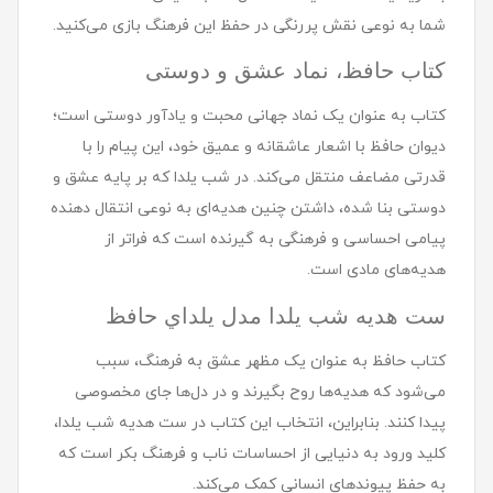
شما به نوعی نقش پررنگی در حفظ این فرهنگ بازی می‌کنید.
کتاب حافظ، نماد عشق و دوستی
کتاب به عنوان یک نماد جهانی محبت و یادآور دوستی است؛
دیوان حافظ با اشعار عاشقانه و عمیق خود، این پیام را با
قدرتی مضاعف منتقل می‌کند. در شب یلدا که بر پایه عشق و
دوستی بنا شده، داشتن چنین هدیه‌ای به نوعی انتقال دهنده
پیامی احساسی و فرهنگی به گیرنده است که فراتر از
هدیه‌های مادی است.
ست هديه شب یلدا مدل يلداي حافظ
کتاب حافظ به عنوان یک مظهر عشق به فرهنگ، سبب
می‌شود که هدیه‌ها روح بگیرند و در دل‌ها جای مخصوصی
پیدا کنند. بنابراین، انتخاب این کتاب در ست هدیه شب یلدا،
کلید ورود به دنیایی از احساسات ناب و فرهنگ بکر است که
به حفظ پیوندهای انسانی کمک می‌کند.