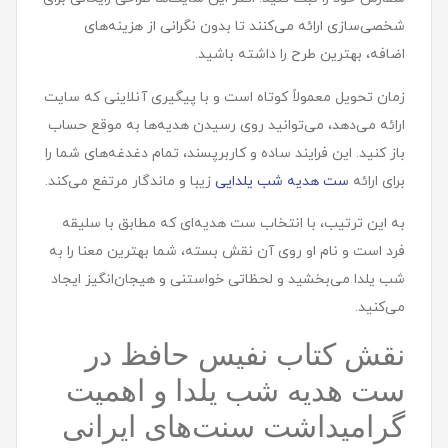
شخصی‌سازی ارائه می‌کنند تا بدون نگرانی از هزینه‌های
اضافه، بهترین طرح را داشته باشید.
زمان تحویل معمولاً کوتاه است و با پیگیری آنلاینی که سایت
ارائه می‌دهد، می‌توانید روی رسیدن هدیه‌ها به موقع حساب
باز کنید. این فرایند ساده و کاربرپسند، تمام دغدغه‌های شما را
برای ارائه
ست هدیه شب یلدایی
زیبا و ماندگار مرتفع می‌کند.
به این ترتیب، با انتخاب ست هدیه‌ای که مطابق با سلیقه
فرد است و نام او روی آن نقش بسته، شما بهترین معنا را به
شب یلدا می‌بخشید و لحظاتی خواستنی و هیجان‌انگیز ایجاد
می‌کنید.
نقش کتاب نفیس حافظ در
ست هدیه شب یلدا و اهمیت
گرامیداشت سنت‌های ایرانی