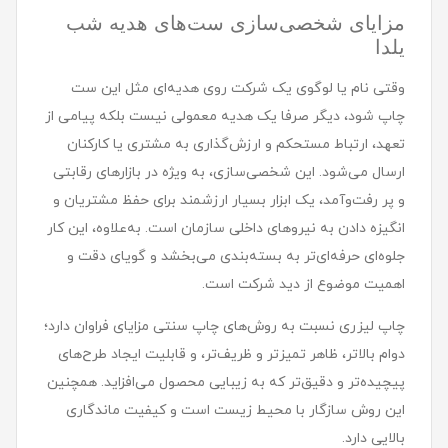
مزایای شخصی‌سازی ست‌های هدیه شب
یلدا
وقتی نام یا لوگوی یک شرکت روی هدیه‌ای مثل این ست
چاپ شود، دیگر صرفا یک هدیه معمولی نیست بلکه پیامی از
تعهد، ارتباط مستحکم و ارزش‌گذاری به مشتری یا کارکنان
ارسال می‌شود. این شخصی‌سازی، به ویژه در بازارهای رقابتی
و پر رفت‌وآمد، یک ابزار بسیار ارزشمند برای حفظ مشتریان و
انگیزه دادن به نیروهای داخلی سازمان است. به‌علاوه، این کار
جلوه‌ای حرفه‌ای‌تر به بسته‌بندی می‌بخشد و گویای دقت و
اهمیت موضوع از دید شرکت است.
چاپ لیزری نسبت به روش‌های چاپ سنتی مزایای فراوان دارد؛
دوام بالاتر، ظاهر تمیزتر و ظریف‌تر، و قابلیت ایجاد طرح‌های
پیچیده‌تر و دقیق‌تر که به زیبایی محصول می‌افزاید. همچنین
این روش سازگار با محیط زیست است و کیفیت ماندگاری
بالایی دارد.