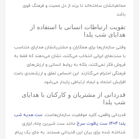
مخاطبانشان ساخته‌اند تا برند از دل محبت و فرهنگ قوی
باشد.
تقویت ارتباطات انسانی با استفاده از
هدایای شب یلدا
وقتی سازمان‌ها برای همکاران و مشتریانشان هدایای متناسب
با سنت‌های ایرانی انتخاب می‌کنند، نشان می‌دهند که فقط به
فروش فکر نمی‌کنند، بلکه به روابط انسانی و ارزش‌های
فرهنگی احترام می‌گذارند. این احساس تعلق و ارزشمندی باعث
افزایش اعتماد و ایجاد ارتباطی پایدار می‌شود.
قدردانی از مشتریان و کارکنان با هدایای
شب یلدا
قدردانی واقعی، کلید موفقیت سازمان‌هاست.
ست هدیه شب
یلدا 1404 ست یاقوت سرخ
مانند ست شیرین چله، ابزاری
شناخته شده برای بیان این قدردانی هستند. به جای یک پیام