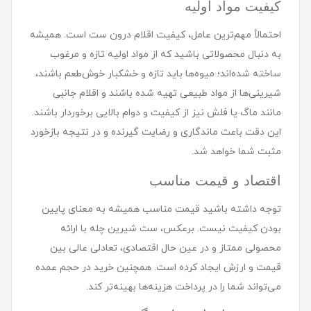
کیفیت مواد اولیه
احتمالاً مهم‌ترین عامل، کیفیت اقلام درون ست است. همیشه
به دنبال محصولاتی باشید که از مواد اولیه تازه و مرغوب
ساخته شده‌اند؛ میوه‌ها باید تازه و خشکبار خوش‌طعم باشند،
شیرینی‌ها از مواد طبیعی تهیه شده باشند و اقلام جانبی
مانند ماگ یا فلش نیز از کیفیت و دوام بالایی برخوردار باشند.
این دقت باعث ماندگاری و رضایت گیرنده و در نتیجه بازخورد
مثبت شما خواهد شد.
اقتصاد و قیمت مناسب
توجه داشته باشید قیمت مناسب همیشه به معنای پایین
بودن کیفیت نیست. برعکس، ست شیرین چله با ارائه
محصولی ممتاز و در عین حال اقتصادی، تعادلی عالی بین
قیمت و ارزش ایجاد کرده است. همچنین خرید در حجم عمده
می‌تواند شما را در پرداخت هزینه‌ها بهینه‌تر کند.