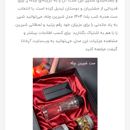
و بسته‌بندی شکیل این ست، آن را به گزینه‌ای ایده‌آل برای
قدردانی از مشتریان و دوستان تبدیل کرده است. با انتخاب
ست هديه شب یلدا 1404 مدل شيرين چله، می‌توانید شبی
به یاد ماندنی را برای عزیزان خود رقم بزنید و لحظاتی شیرین
را با هم به اشتراک بگذارید. برای کسب اطلاعات بیشتر و
مشاهده جزئیات این مدل، می‌توانید به وب‌سایت آپادانا
گیفت مراجعه کنید.