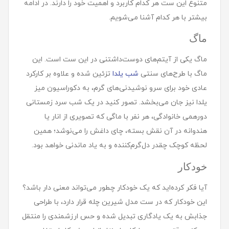
متنوع این ست هر کدام کاربرد و اهمیت خود را دارند. در ادامه
بیشتر با هر کدام آشنا می‌شویم.
ماگ
ماگ یکی از آیتم‌های دوست‌داشتنی در این ست است. این
ماگ با طرح‌های سنتی
شب یلدا
تزئین شده و علاوه بر کارکرد
عادی خود برای سرو نوشیدنی‌های گرم، به دکوراسیون میز
یلدا نیز جان می‌بخشد. تصور کنید در یک شب سرد زمستانی
دورهمی خانوادگی، هر نفر با ماگی که تصویری از انار یا
هندوانه در آن نقش بسته، چای داغش را می‌نوشد؛ همین
لحظه کوچک چقدر دل‌گرم‌کننده و به یاد ماندنی خواهد بود.
خودکار
آیا فکر کرده‌اید که یک خودکار چطور می‌تواند معنی دار باشد؟
این خودکار که در ست مدل شیرین چله قرار دارد، با طراحی
جذابش به یک یادگاری تبدیل شده و حس ارزشمندی را منتقل