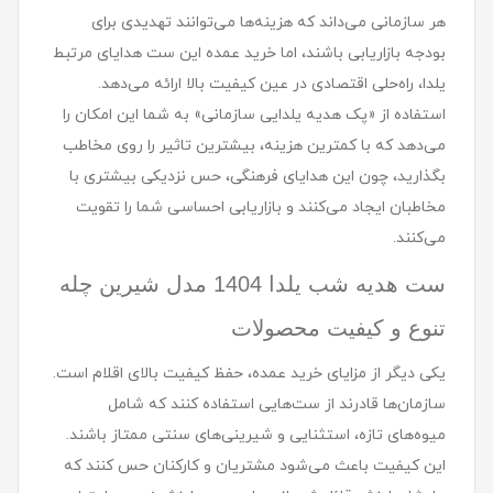
هر سازمانی می‌داند که هزینه‌ها می‌توانند تهدیدی برای
بودجه بازاریابی باشند، اما خرید عمده این ست هدایای مرتبط
یلدا، راه‌حلی اقتصادی در عین کیفیت بالا ارائه می‌دهد.
استفاده از «پک هدیه یلدایی سازمانی» به شما این امکان را
می‌دهد که با کمترین هزینه، بیشترین تاثیر را روی مخاطب
بگذارید، چون این هدایای فرهنگی، حس نزدیکی بیشتری با
مخاطبان ایجاد می‌کنند و بازاریابی احساسی شما را تقویت
می‌کنند.
ست هديه شب یلدا 1404 مدل شيرين چله
تنوع و کیفیت محصولات
یکی دیگر از مزایای خرید عمده، حفظ کیفیت بالای اقلام است.
سازمان‌ها قادرند از ست‌هایی استفاده کنند که شامل
میوه‌های تازه، استثنایی و شیرینی‌های سنتی ممتاز باشند.
این کیفیت باعث می‌شود مشتریان و کارکنان حس کنند که