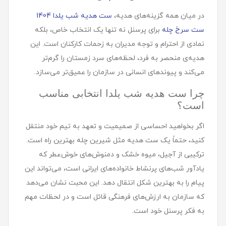
در میان همه گزینه‌های هدیه،
ست هدیه شب یلدا 1404
ست سرخ چله
برای پرسنل نه تنها یک انتخاب خاص، بلکه
نمادی از احترام و توجه مدیران به زحمات کارکنان است. این
هدیه‌ی منحصر به فرد، لحظه‌های سرد زمستان را گرم‌تر
می‌کند و پیوندهای انسانی در سازمان را عمیق‌تر می‌سازد.
چرا ست هديه شب یلدا انتخابی مناسب
است؟
اگر بخواهید احساسی از صمیمیت و تعهد به تیم خود منتقل
کنید، حتماً یک ست هدیه مثل شیرین چله بهترین راه است.
ترکیبی از آجیل، میوه خشک و دمنوش‌های خوش‌عطر که
یادآور شب‌های پرنشاط خانواده‌های ایرانی است، می‌تواند این
پیام را به بهترین شکل انتقال دهد. این محبت نشان می‌دهد
که سازمان به ارزش‌های فرهنگی قائل است و در لحظات مهم
به فکر پرسنل خود است.