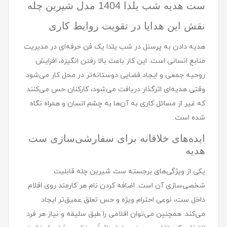
ست هديه شب یلدا 1404 مدل شيرين چله
نقش این هدایا در تقویت روابط کاری
هدیه دادن به پرسنل در شب یلدا یک فن حرفه‌ای در مدیریت
منابع انسانی است. این کار باعث بالا رفتن انگیزه، افزایش
روحیه جمعی و ایجاد فضایی دوستانه‌تر در محل کار می‌شود.
وقتی هدیه‌ای اثرگذار دریافت می‌شود، کارکنان حس می‌کنند
که غیر از مسائل کاری به آن‌ها به چشم انسان و همراه نگاه
شده است.
ایده‌های خلاقانه برای سفارشی‌سازی ست
هديه
یکی از ویژگی‌های برجسته ‌ست شيرين چله قابلیت
شخصی‌سازی آن است. اضافه کردن نام هر کارمند روی اقلام
داخل ست، نوعی احترام ویژه و حس تعلق عمیق‌تر ایجاد
می‌کند. همچنین می‌توان اقلامی را طبق سلیقه و نیاز هر فرد