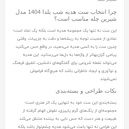
چرا انتخاب ست هديه شب یلدا 1404 مدل
شيرين چله مناسب است؟
این ست نه تنها یک مجموعه هدیه است بلکه یک نماد است؛
نمادی از محبت، توجه به ریشه‌ها و دقت به جزییات. وقتی
چنین ست را به کسی هدیه می‌دهید، در واقع حس می‌کنید
پیامی گران‌بهاتر از واژه‌ها به دل‌ها می‌رسانید. این هدیه
می‌تواند نقطه شروعی برای گفتگوهای دلنشین، تلفیق فرهنگ
و نوآوری و ایجاد خاطراتی باشد که هیچ‌گاه فراموش
نمی‌شوند.
نکات طراحی و بسته‌بندی
بسته‌بندی این ست خود به تنهایی یک اثر هنری است؛
مجموعه‌ای از رنگ‌های گرم پاییزی، نقوش الهام گرفته از
طبیعت و هنر دست که حس نابی به بیننده منتقل می‌کند.
این طراحی نه تنها باعث می‌شود هدیه چشم‌نواز باشد بلکه