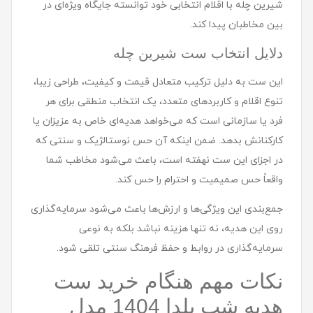
شیرین چله با اقلام انتخابی خود توانسته جایگاه ویژه‌ای در
بین مخاطبان پیدا کند.
دلایل انتخاب ست شیرین چله
این ست به دلیل ترکیب متعادل قیمت و کیفیت، طراحی زیبا،
تنوع اقلام و کاربردهای متعدد، یک انتخاب منطقی برای هر
فرد یا سازمانی است که می‌خواهد هدیه‌ای خاص به عزیزان یا
کارکنانش بدهد. ضمن اینکه آن حس نوستالژیک و سنتی که
در اجزای این ست نهفته است، باعث می‌شود مخاطب شما
واقعاً حس صمیمیت و احترام را حس کند.
جمع‌بندی این ویژگی‌ها و ارزش‌ها باعث می‌شود سرمایه‌گذاری
روی این هدیه، نه تنها هزینه نباشد بلکه به نوعی
سرمایه‌گذاری در روابط و حفظ فرهنگ سنتی تلقی شود.
نکات مهم هنگام خرید ست
هديه شب یلدا 1404 مدل