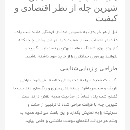
شيرين چله از نظر اقتصادی و
کیفیت
قبل از هر خریدی، به خصوص هدایای فرهنگی مانند شب یلدا،
دقت در انتخاب بسیار اهمیت دارد. در این بخش چند نکته
کاربردی برای شما آورده‌ام تا بهترین تصمیم را بگیرید و
بتوانید بهره‌وری حداکثری را از خرید خود داشته باشید.
طراحی و زیبایی‌شناسی
یک ست هدیه تنها به محتوایش خلاصه نمی‌شود. طراحی
ظریف و منحصربه‌فرد، بسته‌بندی هنری و رنگ‌های متناسب با
فضای شب یلدا، تماماً در جذابیت هدیه نقش دارند. ست
شیرین چله با ظرافت طراحی شده تا ترکیبی از سنت و
مدرنیته را به نمایش بگذارد و این باعث می‌شود هدیه به
چشم هر دریافت‌کننده‌ای دوست داشتنی و خاص بیاید.