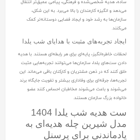
ساده، هدیه شخصی‌شده و فرهنگی، پیامی عمیق‌تر انتقال
می‌دهد و انگیزه کارمندان را بالا می‌برد. به این شکل،
سازمان‌ها به رشد خود و ایجاد فضایی دوستانه‌تر کمک
می‌کنند.
ایجاد تجربه‌های مثبت با هدایای شب یلدا
لحظات خاطره‌انگیز، پایه‌ای برای هر رابطه‌ای هستند. با هدیه
دادن ست‌های یلدا، سازمان‌ها می‌توانند تجربه‌هایی مثبت
خلق کنند که در ذهن مشتریان و کارکنان باقی می‌ماند. این
تجربه‌ها، جرقه‌ای برای وفاداری بیشتر و تقویت جایگاه برند
می‌شوند و باعث می‌شوند مخاطبان احساس کنند عضو
خانواده بزرگ سازمان هستند.
ست هديه شب یلدا 1404
مدل شيرين چله هدیه‌ای به
یادماندنی برای پرسنل