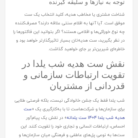
توجه به نیازها و سلیقه گیرنده
شناخت مشتری یا مخاطب هدیه، کلید انتخاب یک ست
موفق است. آیا آنها به اقلام سنتی علاقه دارند؟ مصرف‌کننده
چه نوع خوراکی‌ها و اقلامی هستند؟ اگر بتوانید این فاکتورها را
در نظر بگیرید، ست هدیه‌تان بسیار تاثیرگذارتر خواهد بود و
خاطره‌ای شیرین‌تر بر جای خواهید گذاشت.
نقش ست هديه شب یلدا در
تقویت ارتباطات سازمانی و
قدردانی از مشتریان
شب یلدا فقط یک جشن خانوادگی نیست، بلکه فرصتی طلایی
برای سازمان‌ها و شرکت‌هاست تا با به‌کارگیری یک «
ست
هدیه شب یلدا 1404 ست یلدانه
» در نقش یک پیام‌آور
احساس، ارتباطات انسانی و تجاری خود را تقویت کنند. این
ست‌ها به نوعی پل‌های عاطفی و فرهنگی میان سازمان‌ها و