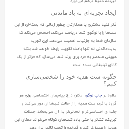
گیرنده هدیه فراهم می‌آورد.
ایجاد تجربه‌ای به یاد ماندنی
فکر کنید مشتری یا همکارتان چطور زمانی که بسته‌ای از این
ست‌ها را با لوگوی شما دریافت می‌کند، احساس می‌کند که
سازمان شما به جزئیات اهمیت می‌دهد. این تجربه
به‌یادماندنی نه تنها باعث تقویت رابطه خواهد شد بلکه
هویتی منحصر به فرد برای برند شما می‌سازد که فراتر از یک
کالای تبلیغاتی ساده است.
چگونه ست هديه خود را شخصی‌سازی
کنیم؟
علاوه بر
چاپ لوگو
، امکان درج پیام‌های اختصاصی برای هر
گروه یا فرد، ست هدیه را از حالت کلیشه‌ای دور می‌کند و
جنبه‌ای احساسی‌تر و انسانی‌تر به آن می‌بخشد. جملات
تبریک، تشکر یا حتی یادداشت‌های کوتاه می‌تواند معنای این
هدیه را عمیق‌تر کند و گیرنده را تحت تاثیر قرار دهد.