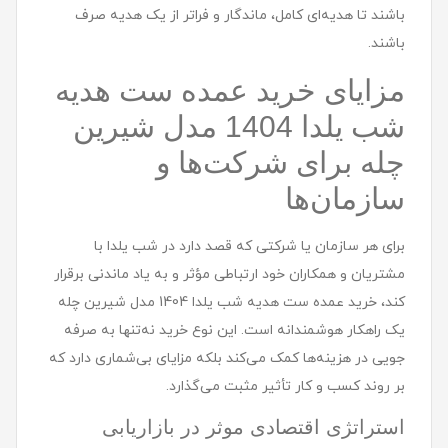
باشند تا هدیه‌ای کامل، ماندگار و فراتر از یک هدیه صرف
باشند.
مزایای خرید عمده ست هديه
شب یلدا 1404 مدل شيرين
چله برای شرکت‌ها و
سازمان‌ها
برای هر سازمان یا شرکتی که قصد دارد در شب یلدا با
مشتریان و همکاران خود ارتباطی مؤثر و به یاد ماندنی برقرار
کند، خرید عمده ست هديه شب یلدا 1404 مدل شيرين چله
یک راهکار هوشمندانه است. این نوع خرید نه‌تنها به صرفه
جویی در هزینه‌ها کمک می‌کند بلکه مزایای بی‌شماری دارد که
بر روند کسب و کار تأثیر مثبت می‌گذارد.
استراتژی اقتصادی موثر در بازاریابی