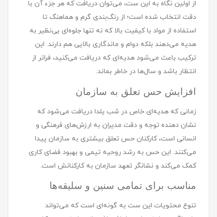
از اولین نگاه به این ست، می‌توان دریافت که هر جزء آن با
دقت انتخاب شده است؛ از رنگ‌بندی گرم و هماهنگ تا
استفاده از مواد با کیفیت بالا که نه تنها جلوه‌ای بی‌نظیر به
هدیه می‌دهند بلکه دوام و ماندگاری بالایی هم دارند. این
ترکیب باعث می‌شود هدیه‌ای که دریافت می‌کنید، فراتر از
انتظار باشد و سال‌ها در خاطر بماند.
افزایش حس تعلق به سازمان
زمانی که هدیه‌ای خاص در شب یلدا دریافت می‌شود که
نشان دهنده توجه و دقت مدیران به ارزش‌های فرهنگی و
انسانی است، کارکنان حس تعلق بیشتری به سازمان پیدا
می‌کنند. این حس به رشد روحیه تیمی و بهبود فضای کاری
کمک می‌کند و نشانگر تعهد سازمان به کارکنانش است.
مناسب برای تمامی سنین و سلیقه‌ها
تنوع محتویات این ست به گونه‌ای است که می‌تواند