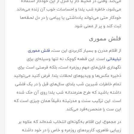
می‌کند. وقتی در محیط کار یا منزل از این خودکار استفاده
می‌شود، خاطره شب یلدا و احساسات خوب آن زنده می‌ماند.
خودکار حتی می‌تواند یادداشتی یا پیامی را در دل لحظه‌ها
ثبت کند و پر از معنی شود.
فلش مموری
از اقلام مدرن و بسیار کاربردی این ست،
فلش مموری
تبلیغاتی
است. این قطعه کوچک نه تنها وسیله‌ای برای
نگهداری فایل‌های مهم روزمره است، بلکه فرصتی است برای
ذخیره عکس‌ها و ویدیوهای لحظات یلدا. فرض کنید می‌توانید
تمام خاطرات شیرین شب یلدای سال‌های قبل را در یک فلشی
داشته باشید که طرح هنرمندانه شب یلدا روی آن حک شده
است. این ترکیب سنت و مدرنیته دقیقاً همان چیزی است که
این ست را منحصربه‌فرد می‌کند.
در مجموع، این اقلام به‌گونه‌ای انتخاب شده‌اند که علاوه بر
زیبایی ظاهری، کاربردهای روزمره و خاص را در خود داشته