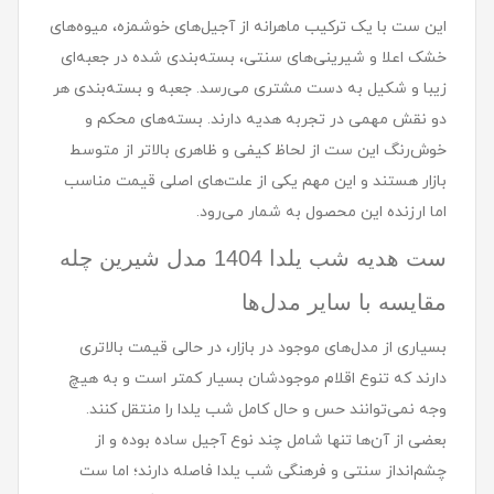
این ست با یک ترکیب ماهرانه از آجیل‌های خوشمزه، میوه‌های
خشک اعلا و شیرینی‌های سنتی، بسته‌بندی شده در جعبه‌ای
زیبا و شکیل به دست مشتری می‌رسد. جعبه و بسته‌بندی هر
دو نقش مهمی در تجربه هدیه دارند. بسته‌های محکم و
خوش‌رنگ این ست از لحاظ کیفی و ظاهری بالاتر از متوسط
بازار هستند و این مهم یکی از علت‌های اصلی قیمت مناسب
اما ارزنده این محصول به شمار می‌رود.
ست هديه شب یلدا 1404 مدل شيرين چله
مقایسه با سایر مدل‌ها
بسیاری از مدل‌های موجود در بازار، در حالی قیمت بالاتری
دارند که تنوع اقلام موجودشان بسیار کمتر است و به هیچ
وجه نمی‌توانند حس و حال کامل شب یلدا را منتقل کنند.
بعضی از آن‌ها تنها شامل چند نوع آجیل ساده بوده و از
چشم‌انداز سنتی و فرهنگی شب یلدا فاصله دارند؛ اما ست