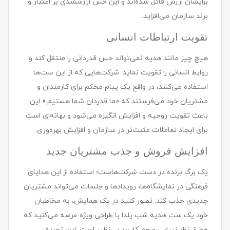
برایشان ارزش قائل شده‌اند و این حس ارزشمندی بر اعتبار و
برند سازمان می‌افزاید.
تقویت ارتباطات انسانی
هیچ چیز مانند هدیه نمی‌تواند حس قدردانی را منتقل کند و
روابط انسانی را تقویت نماید. شرکت‌هایی که از این ست‌ها
استفاده می‌کنند، در واقع یک پیام محکم برای کارمندان و
مشتریان خود می‌فرستند که «ما قدردان شما هستیم.» این
باعث تقویت روحیه و افزایش انگیزه می‌شود و بهانه‌ای است
برای ایجاد تعاملات مثبت‌تر در سازمان و افزایش بهره‌وری.
افزایش فروش و جذب مشتریان جدید
یک برگ برنده در دست شرکت‌هاست؛ استفاده از این هدایای
فرهنگی در نمایشگاه‌ها، رویدادها و جلسات می‌تواند مشتریان
جدیدی جذب کند. تصور کنید در یک همایش، به مخاطبان
خود یک ست هدیه شب یلدا با طراحی ویژه عرضه می‌کنید که
هم از نظر زیبایی و هم کاربرد بی‌نظیر است. این تجربه