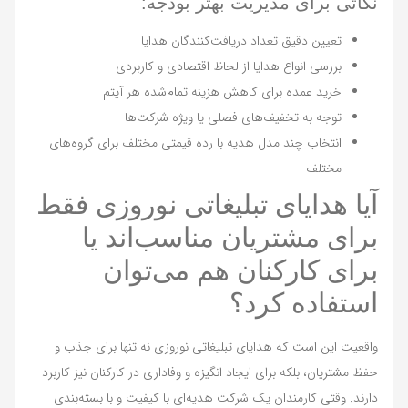
نکاتی برای مدیریت بهتر بودجه:
تعیین دقیق تعداد دریافت‌کنندگان هدایا
بررسی انواع هدایا از لحاظ اقتصادی و کاربردی
خرید عمده برای کاهش هزینه تمام‌شده هر آیتم
توجه به تخفیف‌های فصلی یا ویژه شرکت‌ها
انتخاب چند مدل هدیه با رده قیمتی مختلف برای گروه‌های
مختلف
آیا هدایای تبلیغاتی نوروزی فقط
برای مشتریان مناسب‌اند یا
برای کارکنان هم می‌توان
استفاده کرد؟
واقعیت این است که هدایای تبلیغاتی نوروزی نه تنها برای جذب و
حفظ مشتریان، بلکه برای ایجاد انگیزه و وفاداری در کارکنان نیز کاربرد
دارند. وقتی کارمندان یک شرکت هدیه‌ای با کیفیت و با بسته‌بندی