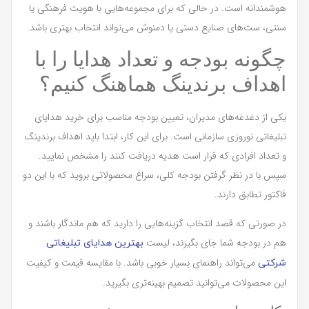
هوشمندانه است. در حالی که برای مجموعه‌هایی با هویت فرهنگی یا
سنتی، ست‌های صنایع دستی یا دمنوش می‌تواند انتخاب بهتری باشد.
چگونه بودجه و تعداد هدایا را با
اهداف برندینگ هماهنگ کنیم؟
یکی از دغدغه‌های مدیران، تعیین بودجه مناسب برای خرید هدایای
تبلیغاتی نوروزی سازمانی است. برای این کار، ابتدا باید اهداف برندینگ
و تعداد افرادی که قرار است هدیه دریافت کنند را مشخص نمایید.
سپس با در نظر گرفتن بودجه کلی، سراغ محصولاتی بروید که با این دو
فاکتور تطابق دارند.
در صورتی که قصد انتخاب گزینه‌هایی را دارید که هم ماندگار باشند و
هم در بودجه شما جای بگیرند، لیست
بهترین هدایای تبلیغاتی
می‌تواند راهنمای بسیار خوبی باشد. با مقایسه قیمت و کیفیت
شرکتی
این محصولات می‌توانید تصمیم بهینه‌تری بگیرید.