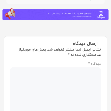
ارسال دیدگاه
نشانی ایمیل شما منتشر نخواهد شد.
بخش‌های موردنیاز
علامت‌گذاری شده‌اند
*
دیدگاه
*