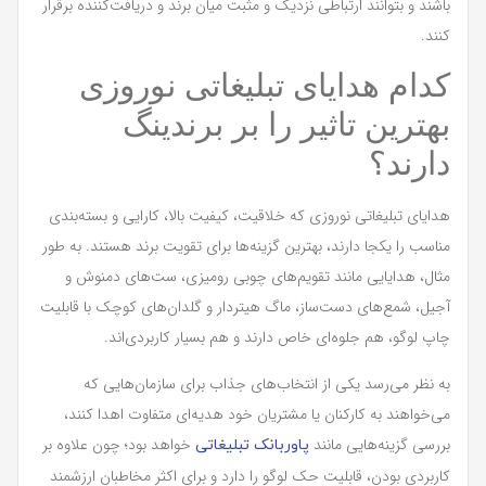
باشند و بتوانند ارتباطی نزدیک و مثبت میان برند و دریافت‌کننده برقرار
کنند.
کدام هدایای تبلیغاتی نوروزی
بهترین تاثیر را بر برندینگ
دارند؟
هدایای تبلیغاتی نوروزی که خلاقیت، کیفیت بالا، کارایی و بسته‌بندی
مناسب را یکجا دارند، بهترین گزینه‌ها برای تقویت برند هستند. به طور
مثال، هدایایی مانند تقویم‌های چوبی رومیزی، ست‌های دمنوش و
آجیل، شمع‌های دست‌ساز، ماگ هیتردار و گلدان‌های کوچک با قابلیت
چاپ لوگو، هم جلوه‌ای خاص دارند و هم بسیار کاربردی‌اند.
به نظر می‌رسد یکی از انتخاب‌های جذاب برای سازمان‌هایی که
می‌خواهند به کارکنان یا مشتریان خود هدیه‌ای متفاوت اهدا کنند،
بررسی گزینه‌هایی مانند
خواهد بود؛ چون علاوه بر
پاوربانک تبلیغاتی
کاربردی بودن، قابلیت حک لوگو را دارد و برای اکثر مخاطبان ارزشمند