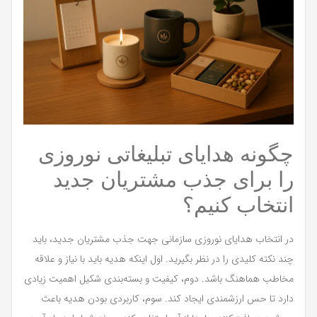
چگونه هدایای تبلیغاتی نوروزی
را برای جذب مشتریان جدید
انتخاب کنیم؟
در انتخاب هدایای نوروزی سازمانی جهت جذب مشتریان جدید، باید
چند نکته کلیدی را در نظر بگیرید. اول اینکه هدیه باید با نیاز و علاقه
مخاطب هماهنگ باشد. دوم، کیفیت و بسته‌بندی شکیل اهمیت زیادی
دارد تا حس ارزشمندی ایجاد کند. سوم، کاربردی بودن هدیه باعث