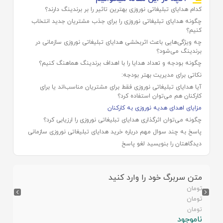
کدام هدایای تبلیغاتی نوروزی بهترین تاثیر را بر برندینگ دارند؟
چگونه هدایای تبلیغاتی نوروزی را برای جذب مشتریان جدید انتخاب
کنیم؟
چه ویژگی‌هایی باعث اثربخشی هدایای تبلیغاتی نوروزی سازمانی در
برندینگ می‌شود؟
چگونه بودجه و تعداد هدایا را با اهداف برندینگ هماهنگ کنیم؟
نکاتی برای مدیریت بهتر بودجه:
آیا هدایای تبلیغاتی نوروزی فقط برای مشتریان مناسب‌اند یا برای
کارکنان هم می‌توان استفاده کرد؟
مزایای اهدای هدیه نوروزی به کارکنان
چگونه می‌توان اثرگذاری هدایای تبلیغاتی نوروزی را ارزیابی کرد؟
پاسخ به چند سوال مهم درباره خرید هدایای تبلیغاتی نوروزی سازمانی
دیدگاهتان را بنویسید لغو پاسخ
متن سربرگ خود را وارد کنید
تومان
تومان
تومان
ناموجود