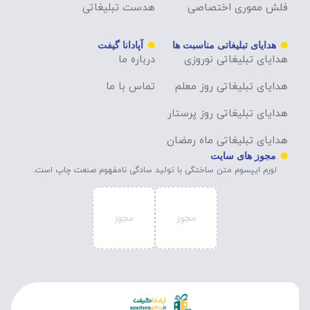
فلش مموری اختصاصی
هدست تبلیغاتی
هدایای تبلیغاتی مناسبت ها
آپادانا گیفت
هدایای تبلیغاتی نوروزی
درباره ما
هدایای تبلیغاتی روز معلم
تماس با ما
هدایای تبلیغاتی روز پرستار
هدایای تبلیغاتی ماه رمضان
مجوز های سایت
لورم ایپسوم متن ساختگی با تولید سادگی نامفهوم صنعت چاپ است.