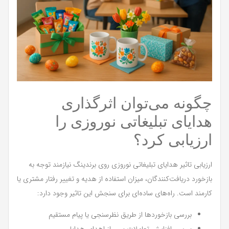
چگونه می‌توان اثرگذاری
هدایای تبلیغاتی نوروزی را
ارزیابی کرد؟
ارزیابی تاثیر هدایای تبلیغاتی نوروزی روی برندینگ نیازمند توجه به
بازخورد دریافت‌کنندگان، میزان استفاده از هدیه و تغییر رفتار مشتری یا
کارمند است. راه‌های ساده‌ای برای سنجش این تاثیر وجود دارد:
بررسی بازخوردها از طریق نظرسنجی یا پیام مستقیم
بررسی افزایش تعاملات پس از اهدای هدایا