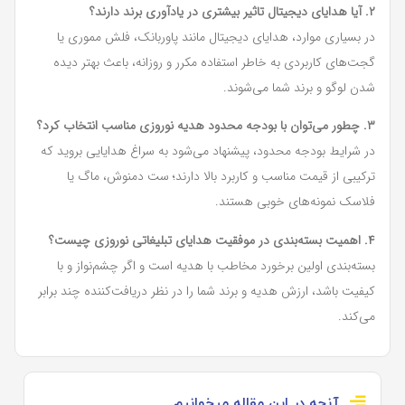
۲. آیا هدایای دیجیتال تاثیر بیشتری در یادآوری برند دارند؟
در بسیاری موارد، هدایای دیجیتال مانند پاوربانک، فلش مموری یا
گجت‌های کاربردی به خاطر استفاده مکرر و روزانه، باعث بهتر دیده
شدن لوگو و برند شما می‌شوند.
۳. چطور می‌توان با بودجه محدود هدیه نوروزی مناسب انتخاب کرد؟
در شرایط بودجه محدود، پیشنهاد می‌شود به سراغ هدایایی بروید که
ترکیبی از قیمت مناسب و کاربرد بالا دارند؛ ست دمنوش، ماگ یا
فلاسک نمونه‌های خوبی هستند.
۴. اهمیت بسته‌بندی در موفقیت هدایای تبلیغاتی نوروزی چیست؟
بسته‌بندی اولین برخورد مخاطب با هدیه است و اگر چشم‌نواز و با
کیفیت باشد، ارزش هدیه و برند شما را در نظر دریافت‌کننده چند برابر
می‌کند.
آنچه در این مقاله میخوانیم