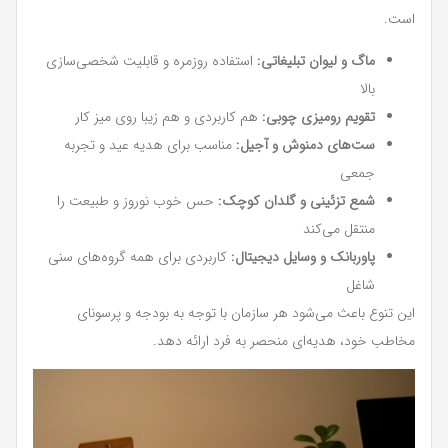
است.
ماگ و لیوان تبلیغاتی:
استفاده روزمره و قابلیت شخصی‌سازی
بالا
تقویم رومیزی چوبی:
هم کاربردی و هم زیبا روی میز کار
ست‌های دمنوش و آجیل:
مناسب برای هدیه عید و تجربه
جمعی
شمع تزئینی و گلدان کوچک:
حس خوب نوروز و طبیعت را
منتقل می‌کند
پاوربانک و وسایل دیجیتال:
کاربردی برای همه گروه‌های سنی
شاغل
این تنوع باعث می‌شود هر سازمان با توجه به بودجه و پرسونای
مخاطب خود، هدیه‌ای منحصر به فرد ارائه دهد.