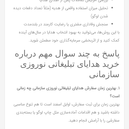
تحلیل میزان استفاده واقعی از هدیه (مثلاً تعداد دفعات دیده
شدن لوگو)
سنجش وفاداری مشتری یا رضایت کارمند در بلندمدت
با این روش‌ها، می‌توانید به بهبود انتخاب هدایا در سال‌های آینده
کمک کنید و از اثربخشی سرمایه‌گذاری خود مطمئن شوید.
پاسخ به چند سوال مهم درباره
خرید هدایای تبلیغاتی نوروزی
سازمانی
۱. بهترین زمان سفارش هدایای تبلیغاتی نوروزی سازمانی چه زمانی
است؟
بهترین زمان برای ثبت سفارش، اوایل اسفند است تا هم تنوع مناسبی
داشته باشید و هم اقدامات آماده‌سازی مثل چاپ لوگو یا بسته‌بندی
سفارشی را با آرامش انجام دهید.