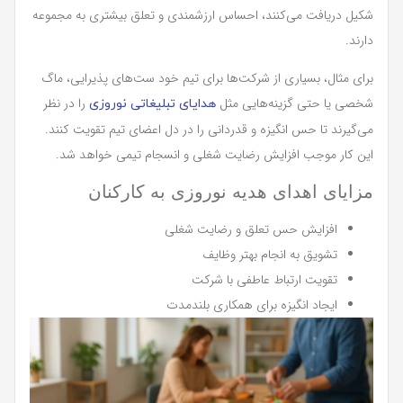
شکیل دریافت می‌کنند، احساس ارزشمندی و تعلق بیشتری به مجموعه
دارند.
برای مثال، بسیاری از شرکت‌ها برای تیم خود ست‌های پذیرایی، ماگ
شخصی یا حتی گزینه‌هایی مثل
را در نظر
هدایای تبلیغاتی نوروزی
می‌گیرند تا حس انگیزه و قدردانی را در دل اعضای تیم تقویت کنند.
این کار موجب افزایش رضایت شغلی و انسجام تیمی خواهد شد.
مزایای اهدای هدیه نوروزی به کارکنان
افزایش حس تعلق و رضایت شغلی
تشویق به انجام بهتر وظایف
تقویت ارتباط عاطفی با شرکت
ایجاد انگیزه برای همکاری بلندمدت