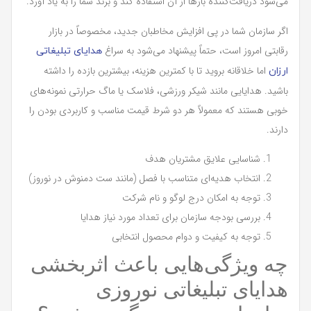
می‌شود دریافت‌کننده بارها از آن استفاده کند و برند شما را به یاد آورد.
اگر سازمان شما در پی افزایش مخاطبان جدید، مخصوصاً در بازار
رقابتی امروز است، حتماً پیشنهاد می‌شود به سراغ
هدایای تبلیغاتی
اما خلاقانه بروید تا با کمترین هزینه، بیشترین بازده را داشته
ارزان
باشید. هدایایی مانند شیکر ورزشی، فلاسک یا ماگ حرارتی نمونه‌های
خوبی هستند که معمولاً هر دو شرط قیمت مناسب و کاربردی بودن را
دارند.
شناسایی علایق مشتریان هدف
انتخاب هدیه‌ای متناسب با فصل (مانند ست دمنوش در نوروز)
توجه به امکان درج لوگو و نام شرکت
بررسی بودجه سازمان برای تعداد مورد نیاز هدایا
توجه به کیفیت و دوام محصول انتخابی
چه ویژگی‌هایی باعث اثربخشی
هدایای تبلیغاتی نوروزی