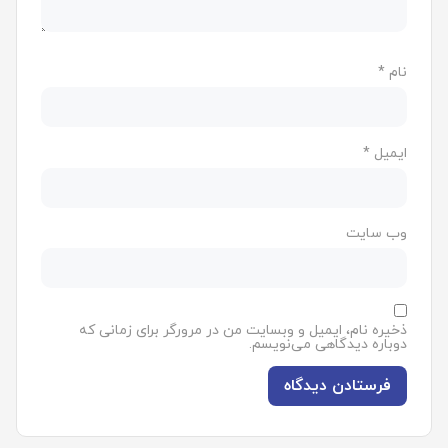
نام
*
ایمیل
*
وب‌ سایت
ذخیره نام، ایمیل و وبسایت من در مرورگر برای زمانی که
دوباره دیدگاهی می‌نویسم.