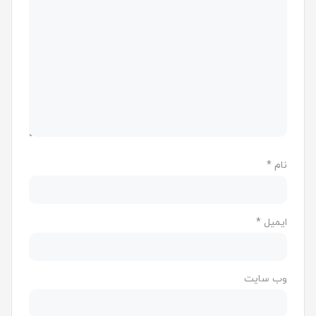
نام
*
ایمیل
*
وب‌ سایت