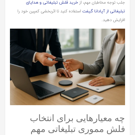
جلب توجه مخاطبان مهم، از
خرید فلش تبلیغاتی و هدایای
استفاده کنید تا اثربخشی کمپین خود را
تبلیغاتی از آپادانا گیفت
افزایش دهید.
چه معیارهایی برای انتخاب
فلش مموری تبلیغاتی مهم