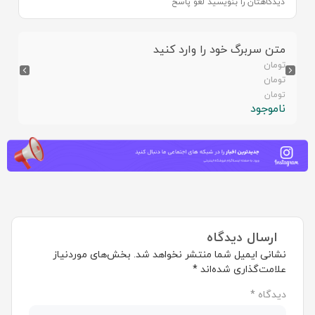
دیدگاهتان را بنویسید لغو پاسخ
متن سربرگ خود را وارد کنید
تومان
تومان
تومان
ناموجود
ارسال دیدگاه
نشانی ایمیل شما منتشر نخواهد شد.
بخش‌های موردنیاز
علامت‌گذاری شده‌اند
*
دیدگاه
*