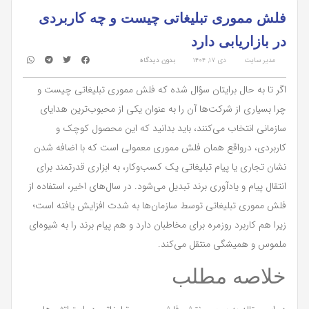
فلش مموری تبلیغاتی چیست و چه کاربردی
در بازاریابی دارد
مدیر سایت
دی ۱۷, ۱۴۰۴
بدون دیدگاه
اگر تا به حال برایتان سؤال شده که فلش مموری تبلیغاتی چیست و
چرا بسیاری از شرکت‌ها آن را به عنوان یکی از محبوب‌ترین هدایای
سازمانی انتخاب می‌کنند، باید بدانید که این محصول کوچک و
کاربردی، درواقع همان فلش مموری معمولی است که با اضافه شدن
نشان تجاری یا پیام تبلیغاتی یک کسب‌وکار، به ابزاری قدرتمند برای
انتقال پیام و یادآوری برند تبدیل می‌شود. در سال‌های اخیر، استفاده از
فلش مموری تبلیغاتی توسط سازمان‌ها به شدت افزایش یافته است؛
زیرا هم کاربرد روزمره برای مخاطبان دارد و هم پیام برند را به شیوه‌ای
ملموس و همیشگی منتقل می‌کند.
خلاصه مطلب