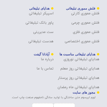
فلش مموری تبلیغاتی
هدایای تبلیغاتی
فلش مموری کارتی
اسپیکر تبلیغاتی
فلش مموری چرمی
پاور بانک تبلیغاتی
فلش مموری فلزی
ست مدیریتی
فلش مموری اختصاصی
هدست تبلیغاتی
هدایای تبلیغاتی مناسبت ها
آپادانا گیفت
هدایای تبلیغاتی نوروزی
درباره ما
هدایای تبلیغاتی روز معلم
تماس با ما
هدایای تبلیغاتی روز پرستار
هدایای تبلیغاتی ماه رمضان
مجوز های سایت
لورم ایپسوم متن ساختگی با تولید سادگی نامفهوم صنعت چاپ است.