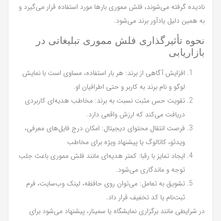
نادیده گرفته می‌شوند، فلش مموری بارها مورد استفاده قرار می‌گیرد و
به همین دلیل یادآور برند می‌شود.
نحوه تأثیرگذاری فلش مموری تبلیغاتی در
بازاریابی
افزایش آگاهی از برند: هر بار استفاده، مساوی است با نمایش
لوگو و نام برند به کاربر و حتی اطرافیان او.
تقویت حس مثبت نسبت به برند: مخاطب هدیه‌ای کاربردی
دریافت می‌کند که ارزش واقعی دارد.
فرصت انتقال محتوای دیجیتال: امکان درج فایل‌های معرفی،
ویدئو، کاتالوگ یا پیشنهاد ویژه برای مخاطب
ایجاد تمایز با رقبا: کمتر هدیه‌ای مانند فلش مموری باعث جلب
توجه و ماندگاری می‌شود.
تشویق به تعامل: می‌توان روی حافظه، لینک وب‌سایت، فرم
ثبت‌نام یا کد تخفیف قرار داد.
در شرایطی مانند برگزاری نمایشگاه یا سمینار، پیشنهاد می‌شود برای