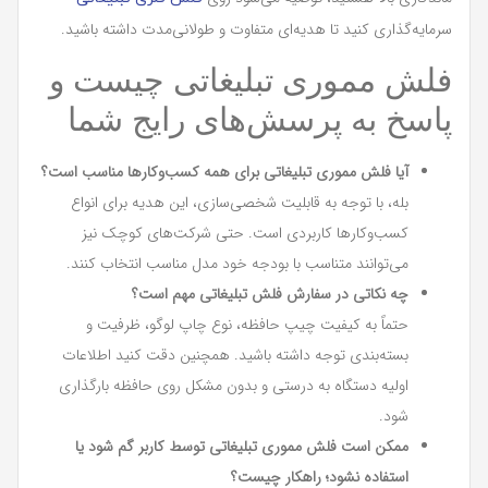
سرمایه‌گذاری کنید تا هدیه‌ای متفاوت و طولانی‌مدت داشته باشید.
فلش مموری تبلیغاتی چیست و
پاسخ به پرسش‌های رایج شما
آیا فلش مموری تبلیغاتی برای همه کسب‌وکارها مناسب است؟
بله، با توجه به قابلیت شخصی‌سازی، این هدیه برای انواع
کسب‌وکارها کاربردی است. حتی شرکت‌های کوچک نیز
می‌توانند متناسب با بودجه خود مدل مناسب انتخاب کنند.
چه نکاتی در سفارش فلش تبلیغاتی مهم است؟
حتماً به کیفیت چیپ حافظه، نوع چاپ لوگو، ظرفیت و
بسته‌بندی توجه داشته باشید. همچنین دقت کنید اطلاعات
اولیه دستگاه به درستی و بدون مشکل روی حافظه بارگذاری
شود.
ممکن است فلش مموری تبلیغاتی توسط کاربر گم شود یا
استفاده نشود؛ راهکار چیست؟