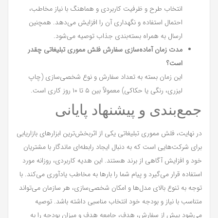
انتخاب طرح و ظرفیت کاربردی و هماهنگ با نیاز مخاطب،
احتمال استفاده و نگهداری آن را افزایش می‌دهد. همچنین
ارسال به همراه بسته‌بندی جذاب توصیه می‌شود.
مدت زمان آماده‌سازی سفارش فلش مموری تبلیغاتی چقدر
است؟
این زمان بسته به تعداد سفارش و نوع شخصی‌سازی (چاپ
لیزری، رنگی یا حکاکی) معمولاً بین ۵ تا ۱۰ روز کاری است.
جمع‌بندی و پیشنهاد پایانی
در نهایت، فلش مموری تبلیغاتی یکی از اثربخش‌ترین ابزارهای بازاریابی
برای شرکت‌هایی است که به دنبال ایجاد رابطه‌ای ماندگار با مشتریان
خود و افزایش آگاهی از برند هستند. این هدیه کاربردی، روزانه مورد
استفاده قرار می‌گیرد و پیام شما را بارها به مخاطب یادآوری می‌کند. با
توجه به تنوع بالای مدل‌ها و امکان شخصی‌سازی، هر سازمان می‌تواند
متناسب با نیاز و بودجه خود انتخاب مناسبی داشته باشد. توصیه
می‌شود پیش از سفارش، هدف، جامعه هدف و میزان بودجه را به