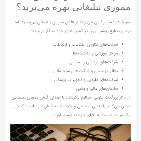
مموری تبلیغاتی بهره می‌برند؟
تقریباً هر کسب‌وکاری می‌تواند از فلش مموری تبلیغاتی بهره ببرد. اما
برخی صنایع بیشتر آن را در کمپین‌های خود به کار می‌برند:
شرکت‌های فناوری اطلاعات و ارتباطات
مراکز آموزشی و دانشگاه‌ها
شرکت‌های تولیدی و صنعتی
دفاتر مهندسی و شرکت‌های ساختمانی
شرکت‌های دارویی و تجهیزات پزشکی
سازمان‌های مالی و بانکی
در بازار پررقابت کنونی، صنایع ذکرشده با اهدای فلش مموری تبلیغاتی
تلاش می‌کنند رابطه‌ای شخصی و مثبت با مخاطبان خود ایجاد کنند و
یک مزیت نسبت به رقبای خود به دست آورند.