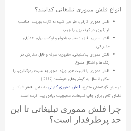
انواع فلش مموری تبلیغاتی کدامند؟
فلش مموری کارتی: طراحی شبیه به کارت ویزیت، مناسب
قرارگیری در کیف پول یا جیب
فلش مموری فلزی: مقاوم، بادوام و لوکس برای هدایای
مدیریتی
فلش مموری پلاستیکی: مقرون‌به‌صرفه و قابل سفارش در
رنگ‌ها و اشکال متنوع
فلش مموری با قابلیت‌های ویژه: مجهز به امنیت رمزگذاری، یا
امکان اتصال به گوشی‌های هوشمند (OTG)
در میان گزینه‌های متنوع،
به دلیل ظاهر شیک و
فلش مموری کارتی
فضای کافی برای چاپ تبلیغات، محبوبیت زیادی پیدا کرده است.
چرا فلش مموری تبلیغاتی تا این
حد پرطرفدار است؟