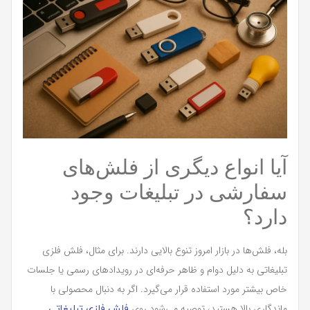
آیا انواع دیگری از فلش‌های
سفارشی در تبلیغات وجود
دارد؟
بله، فلش‌ها در بازار امروز تنوع بالایی دارند. برای مثال، فلش فلزی
تبلیغاتی به دلیل دوام و ظاهر حرفه‌ای در رویدادهای رسمی یا جلسات
خاص بیشتر مورد استفاده قرار می‌گیرد. اگر به دنبال محصولی با
ماندگاری بالا هستید، توصیه می‌شود روی
فلش فلزی تبلیغاتی