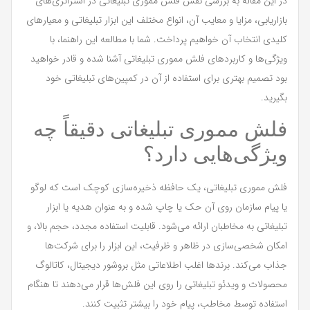
در این مقاله به بررسی نقش فلش مموری تبلیغاتی در استراتژی‌های
بازاریابی، مزایا و معایب آن، انواع مختلف این ابزار تبلیغاتی و معیارهای
کلیدی انتخاب آن خواهیم پرداخت. شما با مطالعه این راهنما، با
ویژگی‌ها و کاربردهای فلش مموری تبلیغاتی آشنا شده و قادر خواهید
بود تصمیم بهتری برای استفاده از آن در کمپین‌های تبلیغاتی خود
بگیرید.
فلش مموری تبلیغاتی دقیقاً چه
ویژگی‌هایی دارد؟
فلش مموری تبلیغاتی، یک حافظه ذخیره‌سازی کوچک است که لوگو
یا پیام سازمان روی آن حک یا چاپ شده و به عنوان هدیه یا ابزار
تبلیغاتی به مخاطبان ارائه می‌شود. قابلیت استفاده مجدد، حجم بالا، و
امکان شخصی‌سازی در ظاهر و ظرفیت، این ابزار را برای شرکت‌ها
جذاب می‌کند. برندها اغلب اطلاعاتی مثل بروشور دیجیتال، کاتالوگ
محصولات و ویدئو تبلیغاتی را روی این فلش‌ها قرار می‌دهند تا هنگام
استفاده توسط مخاطب، پیام خود را بیشتر تثبیت کنند.