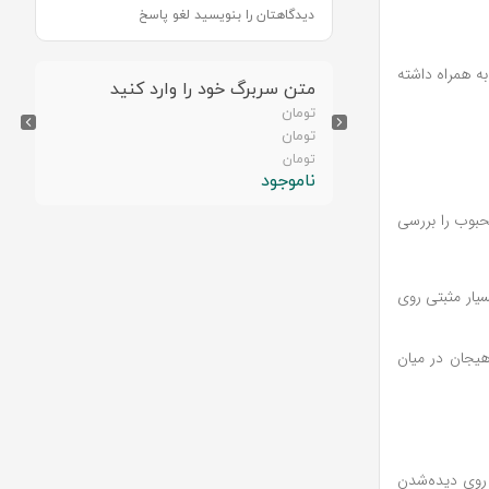
دیدگاهتان را بنویسید لغو پاسخ
به همراه داشته
رد کنید
متن سربرگ خود را وارد کنید
تومان
تومان
تومان
ناموجود
محبوب را بررسی
سیار مثبتی روی
هیجان در میان
 روی دیده‌شدن