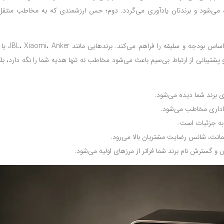
دیده می‌شود و برندتان یادآوری می‌گردد. دوم؛ حس ارزشمندی که به مخاطب منتق
پشتیبانی از ارتباط بی‌سیم باعث می‌شود مخاطب نه تنها هدیه شما را نگه دارد، ب
ی برند شما دیده می‌شود.
اداری مخاطب می‌شود.
به جزئیات است.
مانت، شانس رضایت مشتریان بالا می‌رود.
و گسترش نام برند شما فراتر از مرزهای اولیه می‌شود.