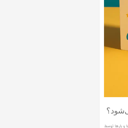
ی‌شود؟
 و بارها توسط