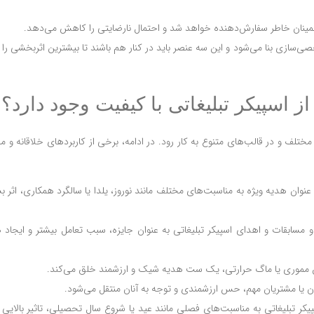
مینان خاطر سفارش‌دهنده خواهد شد و احتمال نارضایتی را کاهش می‌دهد.
صی‌سازی بنا می‌شود و این سه عنصر باید در کنار هم باشند تا بیشترین اثربخشی را 
متن سربرگ خود را وا
تومان
تومان
از اسپیکر تبلیغاتی با کیفیت وجود دارد؟
تومان
ناموجود
مختلف و در قالب‌های متنوع به کار رود. در ادامه، برخی از کاربردهای خلاقانه و 
 عنوان هدیه ویژه به مناسبت‌های مختلف مانند نوروز، یلدا یا سالگرد همکاری، اثر ب
و مسابقات و اهدای اسپیکر تبلیغاتی به عنوان جایزه، سبب تعامل بیشتر و ایجاد 
فلش مموری یا ماگ حرارتی، یک ست هدیه شیک و ارزشمند خلق می‌کند.
ران یا مشتریان مهم، حس ارزشمندی و توجه به آنان منتقل می‌شود.
یکر تبلیغاتی به مناسبت‌های فصلی مانند عید یا شروع سال تحصیلی، تاثیر بالایی