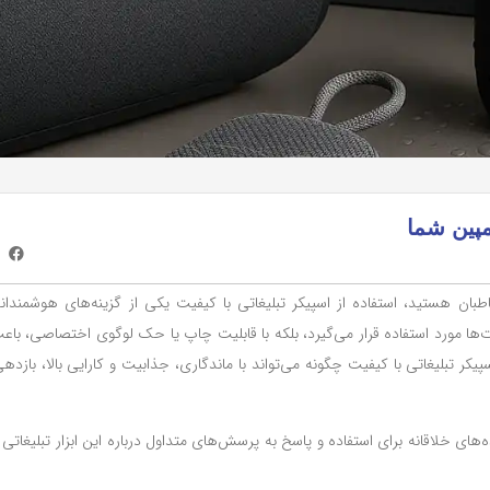
مپین شما
اطبان هستید، استفاده از اسپیکر تبلیغاتی با کیفیت یکی از گزینه‌های هوشمندا
‌ها مورد استفاده قرار می‌گیرد، بلکه با قابلیت چاپ یا حک لوگوی اختصاصی، باع
یکر تبلیغاتی با کیفیت چگونه می‌تواند با ماندگاری، جذابیت و کارایی بالا، بازده
های خلاقانه برای استفاده و پاسخ به پرسش‌های متداول درباره این ابزار تبلیغاتی 