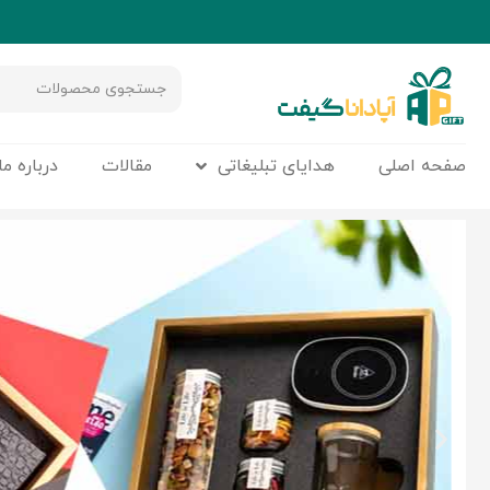
صفحه اصلی
هدایای تبلیغاتی
مقالات
درباره ما