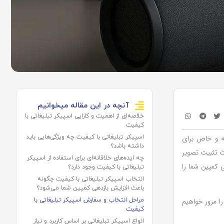
آنچه در این مقاله میخوانیم
خلاصه‌ای از اهمیت و کارایی اسپیکر تبلیغاتی با
کیفیت
نه و خاص برای
اسپیکر تبلیغاتی با کیفیت چه ویژگی‌هایی باید
داشته باشد؟
ث تثبیت تصویر
چه ایده‌های خلاقانه‌ای برای استفاده از اسپیکر
ی کمپین شما را
تبلیغاتی با کیفیت وجود دارد؟
انتخاب اسپیکر تبلیغاتی با کیفیت چگونه
باعث افزایش بازدهی کمپین شما می‌شود؟
را مرور خواهیم
مراحل انتخاب و سفارش اسپیکر تبلیغاتی با
کیفیت
انواع اسپیکر تبلیغاتی بر اساس کاربرد و نیاز