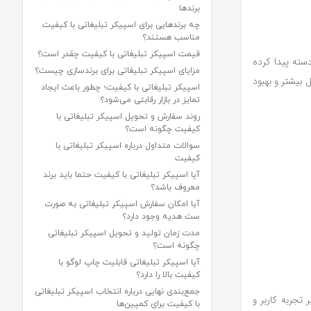
برندها
چه برندهایی برای اسپیکر تبلیغاتی با کیفیت
مناسب هستند؟
قیمت اسپیکر تبلیغاتی با کیفیت چقدر است؟
دسته پیدا کرده
مزایای اسپیکر تبلیغاتی برای برندسازی چیست؟
بیشتر و بهبود
اسپیکر تبلیغاتی با کیفیت؛ چطور باعث ایجاد
تمایز در بازار رقابتی می‌شود؟
روند سفارش و تحویل اسپیکر تبلیغاتی با
کیفیت چگونه است؟
سوالات متداول درباره اسپیکر تبلیغاتی با
کیفیت
آیا اسپیکر تبلیغاتی با کیفیت حتما باید برند
معروف باشد؟
آیا امکان سفارش اسپیکر تبلیغاتی به صورت
ست هدیه وجود دارد؟
مدت زمان تولید و تحویل اسپیکر تبلیغاتی
چگونه است؟
آیا اسپیکر تبلیغاتی قابلیت چاپ لوگو با
کیفیت بالا را دارد؟
جمع‌بندی نهایی درباره انتخاب اسپیکر تبلیغاتی
جدی بر تجربه کاربر و
با کیفیت برای کمپین‌ها