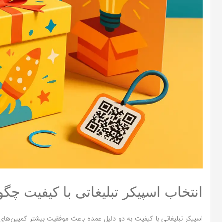
انتخاب اسپیکر تبلیغاتی با کیفیت چ
اسپیکر تبلیغاتی با کیفیت به دو دلیل عمده باعث موفقیت بیشتر کمپین‌ها