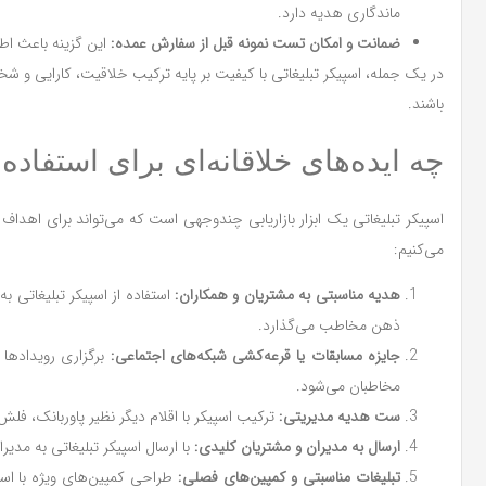
ماندگاری هدیه دارد.
ضمانت و امکان تست نمونه قبل از سفارش عمده:
این گزینه باعث اط
در یک جمله، اسپیکر تبلیغاتی با کیفیت بر پایه ترکیب خلاقیت، کارایی و شخ
باشند.
چه ایده‌های خلاقانه‌ای برای استفاده 
اسپیکر تبلیغاتی یک ابزار بازاریابی چندوجهی است که می‌تواند برای اهداف 
می‌کنیم:
هدیه مناسبتی به مشتریان و همکاران:
استفاده از اسپیکر تبلیغاتی به
ذهن مخاطب می‌گذارد.
جایزه مسابقات یا قرعه‌کشی شبکه‌های اجتماعی:
برگزاری رویدادها 
مخاطبان می‌شود.
ست هدیه مدیریتی:
ترکیب اسپیکر با اقلام دیگر نظیر پاوربانک، 
ارسال به مدیران و مشتریان کلیدی:
با ارسال اسپیکر تبلیغاتی به مدی
تبلیغات مناسبتی و کمپین‌های فصلی:
طراحی کمپین‌های ویژه با اسپ