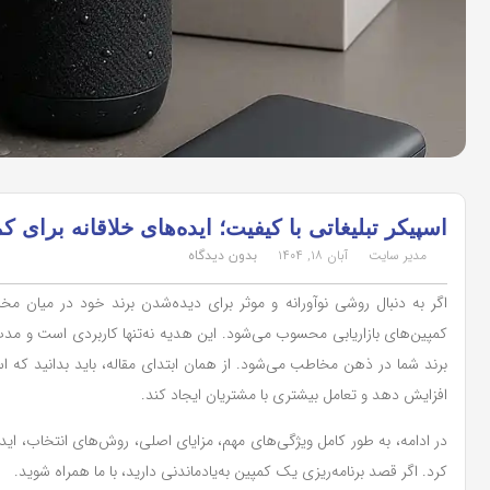
اسپیکر تبلیغاتی با کیفیت؛ ایده‌های خلاقانه برای ک
مدیر سایت
آبان ۱۸, ۱۴۰۴
بدون دیدگاه
اگر به دنبال روشی نوآورانه و موثر برای دیده‌شدن برند خود در میان مخ
کمپین‌های بازاریابی محسوب می‌شود. این هدیه نه‌تنها کاربردی است و مدت
برند شما در ذهن مخاطب می‌شود. از همان ابتدای مقاله، باید بدانید که اسپ
افزایش دهد و تعامل بیشتری با مشتریان ایجاد کند.
در ادامه، به طور کامل ویژگی‌های مهم، مزایای اصلی، روش‌های انتخاب، ایده‌
کرد. اگر قصد برنامه‌ریزی یک کمپین به‌یادماندنی دارید، با ما همراه شوید.