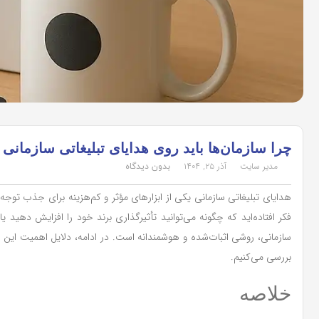
چرا سازمان‌ها باید روی هدایای تبلیغاتی سازمانی 
مدیر سایت
آذر ۲۵, ۱۴۰۴
بدون دیدگاه
هدایای تبلیغاتی سازمانی یکی از ابزارهای مؤثر و کم‌هزینه برای جذب توجه م
فکر افتاده‌اید که چگونه می‌توانید تأثیرگذاری برند خود را افزایش دهید یا
سازمانی، روشی اثبات‌شده و هوشمندانه است. در ادامه، دلایل اهمیت این نو
بررسی می‌کنیم.
خلاصه