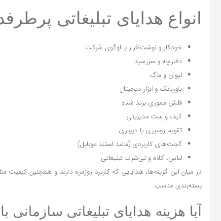
انواع هدایای تبلیغاتی پرطرفد
خودکار و نوشت‌افزار با لوگوی شرکت
دفترچه و سررسید
لیوان و ماگ
پاوربانک و ابزار دیجیتال
فلش مموری برند شده
کیف و ست مدیریتی
تقویم رومیزی یا دیواری
گجت‌های کاربردی (مانند استند موبایل)
لباس، کلاه و تی‌شرت تبلیغاتی
در میان این گزینه‌ها، هدایایی که کاربرد روزمره دارند و همچنین کیفیت 
بسته‌بندی مناسب.
آیا هزینه هدایای تبلیغاتی سازمانی 