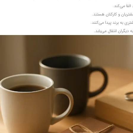
لقا می‌کند.
مشتریان و کارکنان هستند.
ری به برند پیدا می‌کنند.
دیگران انتقال می‌یابد.