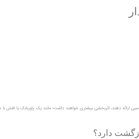
ار
مناسبی ارائه دهند، اثربخشی بیشتری خواهند داشت؛ مانند یک پاوربانک یا فلش با
بازگشت دارد؟