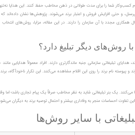
 پیام کسب‌وکار شما را برای مدت طولانی در ذهن مخاطب حفظ کنند. این هدایا نه‌ت
پرسنل، و حتی افزایش فروش و اعتبار برند می‌شوند. پژوهش‌ها نشان داده‌اند که 
تمال همکاری مجدد با آن سازمان را دارند. در این مقاله، مزایا، روش‌های انتخا
ا روش‌های دیگر تبلیغ دارد؟
د، هدایای تبلیغاتی سازمانی جنبه ماندگارتری دارند. افراد معمولاً هدایایی مانند 
 و پیوسته نام برند را روی این اقلام مشاهده می‌کنند. این تکرار ناخودآگاه، برند
می‌کنند. یک بنر تبلیغاتی شاید به نظر مخاطب صرفاً یک پیام تجاری باشد؛ اما و
ن تفاوت احساسات منجر به وفاداری بیشتر و احتمال توصیه برند به دیگران می‌شود
لیغاتی با سایر روش‌ها