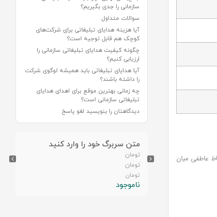
سازمانی را جدی بگیریم؟
سوالات متداول
آیا هزینه هدایای تبلیغاتی برای شرکت‌های
کوچک هم قابل توجیه است؟
چگونه کیفیت هدایای تبلیغاتی سازمانی را
ارزیابی کنیم؟
آیا هدایای تبلیغاتی باید همیشه لوگوی شرکت
را داشته باشند؟
چه زمانی بهترین موقع برای اهدای هدایای
تبلیغاتی سازمانی است؟
دیدگاهتان را بنویسید لغو پاسخ
رد کنید
متن سربرگ خود را وارد کنید
تومان
باط عاطفی میان
تومان
تومان
ناموجود