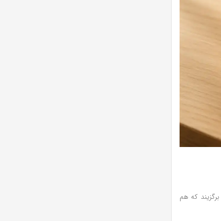
برگزیند که هم