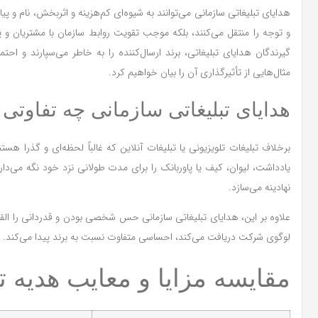
هدایای تبلیغاتی سازمانی می‌توانند به شیوه‌ای کم‌هزینه و اثربخش، نام و
و توجه را منتقل می‌کنند، بلکه موجب تقویت روابط سازمان با مشتریان و 
گیرندگان هدایای تبلیغاتی، برند ارسال‌کننده را به خاطر می‌سپارند و اح
مثال‌هایی از تأثیرگذاری آن را بیان خواهیم کرد.
هدایای تبلیغاتی سازمانی چه تفاوتی ب
برخلاف تبلیغات تلویزیونی یا تبلیغات آنلاین که غالباً لحظه‌ای و گذرا هستن
یادداشت، لیوان، کیف یا پاوربانک را برای مدت طولانی نزد خود نگه می‌دارند
نهادینه می‌سازد.
علاوه بر این، هدایای تبلیغاتی سازمانی حس شخصی بودن و قدردانی را القا 
لوگوی شرکت دریافت می‌کند، احساسی متفاوت نسبت به برند پیدا می‌کند. ای
مقایسه مزایا و معایب هدیه تب