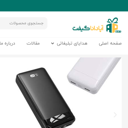
صفحه اصلی
هدایای تبلیغاتی
مقالات
درباره ما