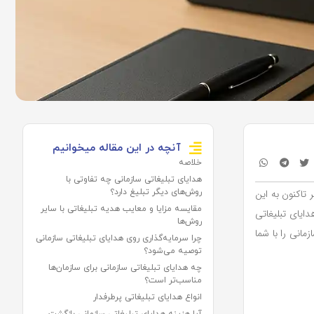
آنچه در این مقاله میخوانیم
خلاصه
هدایای تبلیغاتی سازمانی چه تفاوتی با
 تاکنون به این
روش‌های دیگر تبلیغ دارد؟
مقایسه مزایا و معایب هدیه تبلیغاتی با سایر
دایای تبلیغاتی
روش‌ها
مانی را با شما
چرا سرمایه‌گذاری روی هدایای تبلیغاتی سازمانی
توصیه می‌شود؟
چه هدایای تبلیغاتی سازمانی برای سازمان‌ها
مناسب‌تر است؟
انواع هدایای تبلیغاتی پرطرفدار