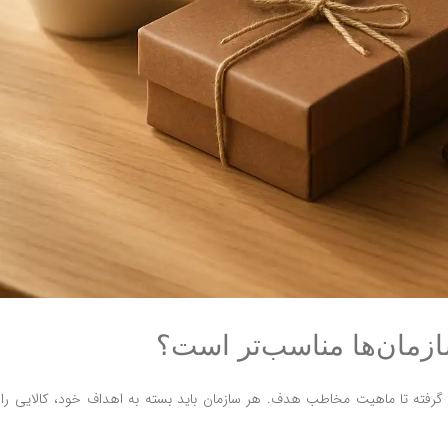
ازمان‌ها مناسب‌تر است؟
گرفته تا ماهیت مخاطب هدف. هر سازمان باید بسته به اهداف خود، کالایی را 