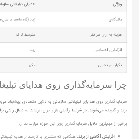
ویژگی
هدایای تبلیغاتی سازما
ماندگاری
زیاد (گاه ماه‌ها یا سال‌ه
هزینه به ازای هر نفر
متوسط تا کم
اثرگذاری احساسی
زیاد
تکرار نام تجاری
مکرر
چرا سرمایه‌گذاری روی هدایای تبلیغ
سرمایه‌گذاری روی هدایای تبلیغاتی سازمانی به دلایل متعددی پیشنهاد می‌شو
برند و گیرنده می‌شوند. در شرایط رقابتی بازار ایران، برندها به دنبال راهی
برخی از مهم‌ترین دلایل سرمایه‌گذاری روی این حوزه عبارت‌اند از:
افزایش آگاهی از برند:
هنگامی که مشتری یا کارمند از هدیه تبلیغات